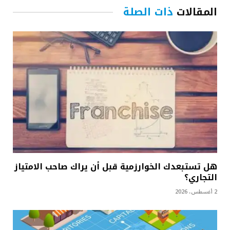
المقالات
ذات الصلة
هل تستبعدك الخوارزمية قبل أن يراك صاحب الامتياز
التجاري؟
2 أغسطس، 2026