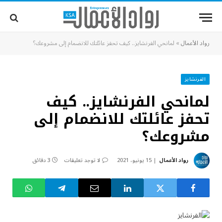
رواد الأعمال
»
لمانحي الفرنشايز.. كيف تحفز عائلتك للانضمام إلى مشروعك؟
الفرنشايز
لمانحي الفرنشايز.. كيف
تحفز عائلتك للانضمام إلى
مشروعك؟
رواد الأعمال
15 يونيو، 2021
لا توجد تعليقات
3 دقائق