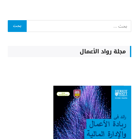
مجلة رواد الأعمال