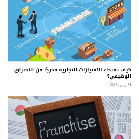
كيف تمنحك الامتيازات التجارية مخرجًا من الاحتراق
الوظيفي؟
31 يوليو، 2026