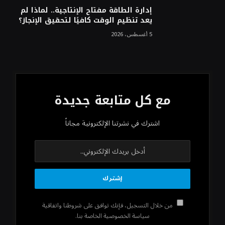
إدارة الطاقة مفتاح الإنتاجية.. لماذا لم
يعد تنظيم الوقت كافيًا لتحقيق الإنجاز؟
5 أغسطس، 2026
مع كل متابعة جديدة
اشترك في نشرتنا الإلكترونية مجاناً
من خلال التسجيل، فإنك توافق على شروطنا واتفاقية
سياسة الخصوصية الخاصة بنا.