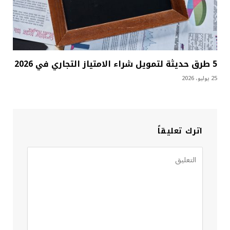
5 طرق حديثة لتمويل شراء الامتياز التجاري في 2026
25 يوليو، 2026
اترك تعليقاً