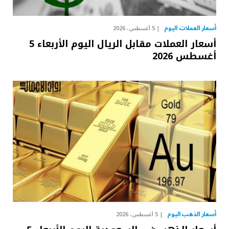
أسعار العملات اليوم
5 أغسطس، 2026
أسعار العملات مقابل الريال اليوم الأربعاء 5
أغسطس 2026
أسعار الذهب اليوم
5 أغسطس، 2026