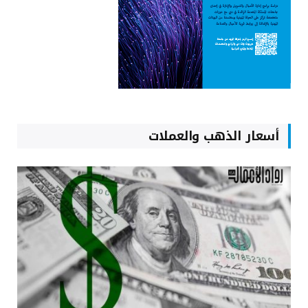
أسعار الذهب والعملات