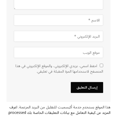
احفظ اسمي، بريدي الإلكتروني، والموقع الإلكتروني في هذا
المتصفح لاستخدامها المرة المقبلة في تعليقي.
هذا الموقع يستخدم خدمة أكيسميت للتقليل من البريد المزعجة.
اعرف
المزيد عن كيفية التعامل مع بيانات التعليقات الخاصة بك processed
.