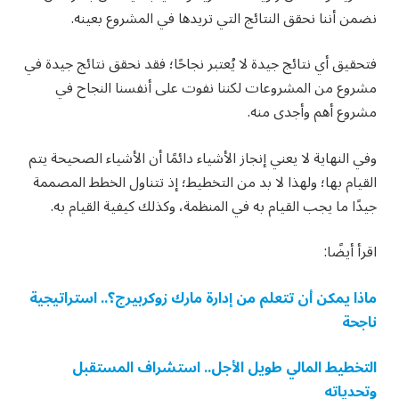
نضمن أننا نحقق النتائج التي تريدها في المشروع بعينه.
فتحقيق أي نتائج جيدة لا يُعتبر نجاحًا؛ فقد نحقق نتائج جيدة في
مشروع من المشروعات لكننا نفوت على أنفسنا النجاح في
مشروع أهم وأجدى منه.
وفي النهاية لا يعني إنجاز الأشياء دائمًا أن الأشياء الصحيحة يتم
القيام بها؛ ولهذا لا بد من التخطيط؛ إذ تتناول الخطط المصممة
جيدًا ما يجب القيام به في المنظمة، وكذلك كيفية القيام به.
اقرأ أيضًا:
ماذا يمكن أن تتعلم من إدارة مارك زوكربيرج؟.. استراتيجية
ناجحة
التخطيط المالي طويل الأجل.. استشراف المستقبل
وتحدياته