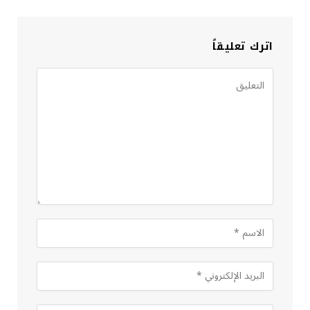
اترك تعليقاً