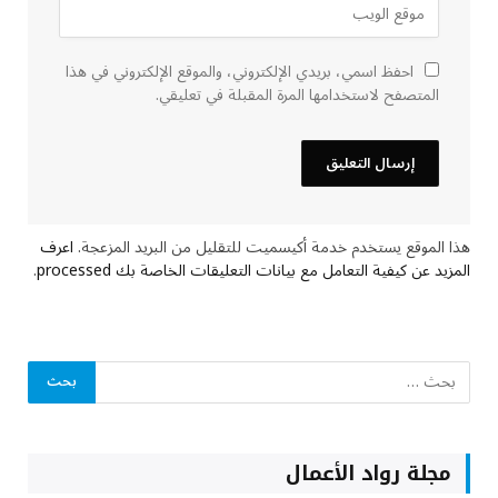
احفظ اسمي، بريدي الإلكتروني، والموقع الإلكتروني في هذا
المتصفح لاستخدامها المرة المقبلة في تعليقي.
هذا الموقع يستخدم خدمة أكيسميت للتقليل من البريد المزعجة.
اعرف
المزيد عن كيفية التعامل مع بيانات التعليقات الخاصة بك processed
.
مجلة رواد الأعمال