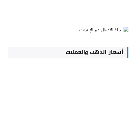
أسعار الذهب والعملات