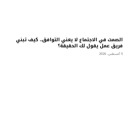
الصمت في الاجتماع لا يعني التوافق.. كيف تبني
فريق عمل يقول لك الحقيقة؟
5 أغسطس، 2026