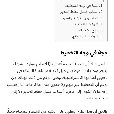
حجة في وجه التخطيط
أسباب فشل خطط المدير
الخلط بين الإبداع والقيود
لا وقت للتخطيط
أنجح بلا خطة
التركيز على النتائج
حجة في وجه التخطيط
ما من شك أن الخطة الجيدة تُعد إطارًا لتنظيم موارد الشركة،
وتوفر توجيهات للموظفين حول كيفية مساعدة الشركة في
تحقيق أهدافها الاستراتيجية، وعلى الرغم من ذلك فهناك من
يزعم أن التخطيط غير مهم ولا جدوى منه؛ لذا لا حاجة لنا _حسب
زعم هؤلاء القوم_ إلى معرفة أسباب فشل خطط المدير ولا إلى
التخطيط ذاته.
والحق أن هذا الطرح ينطوي على الكثير من الخلط والتعمية؛ فمثلًا