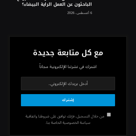
الباحثون عن العمل الراية البيضاء؟
6 أغسطس، 2026
مع كل متابعة جديدة
اشترك في نشرتنا الإلكترونية مجاناً
من خلال التسجيل، فإنك توافق على شروطنا واتفاقية
سياسة الخصوصية الخاصة بنا.