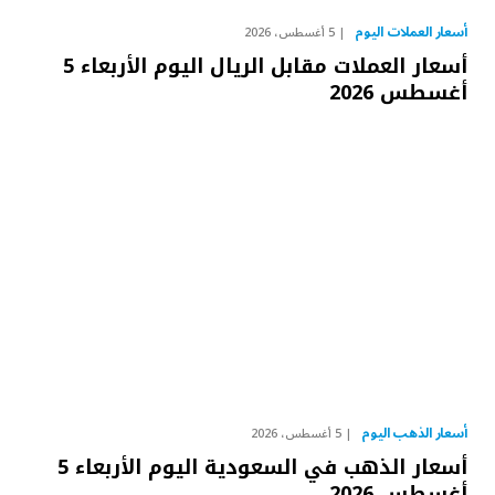
أسعار العملات اليوم
5 أغسطس، 2026
أسعار العملات مقابل الريال اليوم الأربعاء 5
أغسطس 2026
أسعار الذهب اليوم
5 أغسطس، 2026
أسعار الذهب في السعودية اليوم الأربعاء 5
أغسطس 2026