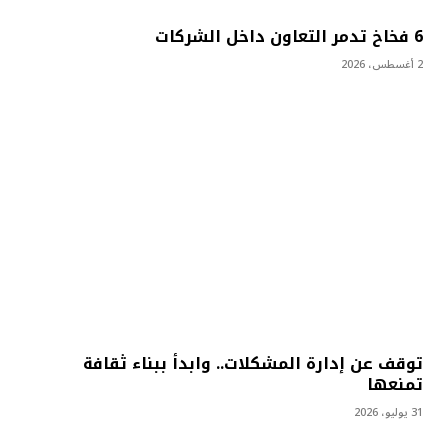
6 فخاخ تدمر التعاون داخل الشركات
2 أغسطس، 2026
توقف عن إدارة المشكلات.. وابدأ ببناء ثقافة
تمنعها
31 يوليو، 2026