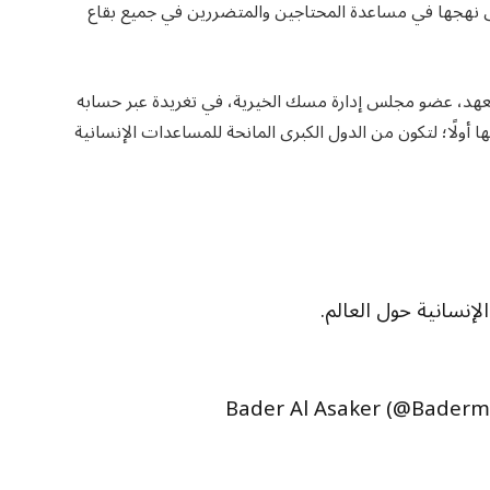
 نهجها في مساعدة المحتاجين والمتضررين في جميع بقاع
خاص لسمو ولي العهد، عضو مجلس إدارة مسك الخيرية، في تغريدة عبر حسابه
ا أولًا؛ لتكون من الدول الكبرى المانحة للمساعدات الإنسانية
إنسانية حول العالم.