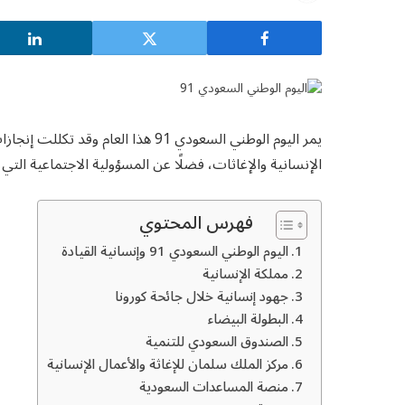
يمر اليوم الوطني السعودي 91 هذا الع
الإنسانية والإغاثات، فضلًا عن المسؤولية الاجتماعية التي
فهرس المحتوي
اليوم الوطني السعودي 91 وإنسانية القيادة
مملكة الإنسانية
جهود إنسانية خلال جائحة كورونا
البطولة البيضاء
الصندوق السعودي للتنمية
مركز الملك سلمان للإغاثة والأعمال الإنسانية
منصة المساعدات السعودية