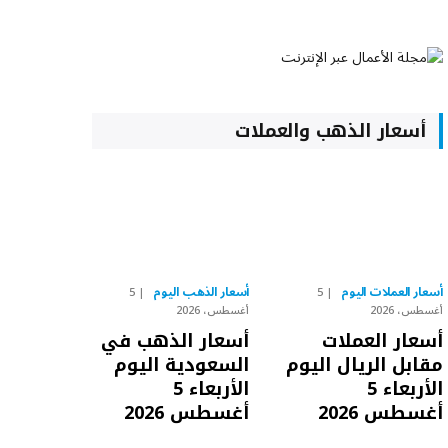
أسعار الذهب والعملات
أسعار العملات اليوم
أسعار الذهب اليوم
5
5
أغسطس، 2026
أغسطس، 2026
أسعار العملات
أسعار الذهب في
مقابل الريال اليوم
السعودية اليوم
الأربعاء 5
الأربعاء 5
أغسطس 2026
أغسطس 2026