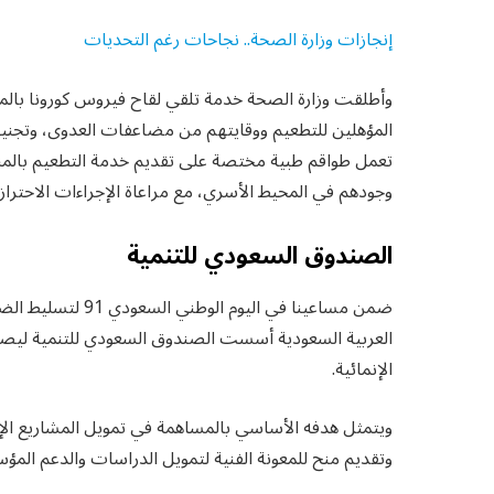
إنجازات وزارة الصحة.. نجاحات رغم التحديات
المؤهلين للتطعيم ووقايتهم من مضاعفات العدوى، وتجنيبهم
تعمل طواقم طبية مختصة على تقديم خدمة التطعيم بالمنزل 
وجودهم في المحيط الأسري، مع مراعاة الإجراءات الاحترازية 
الصندوق السعودي للتنمية
ضمن مساعينا في الي
العربية السعودية أسست الصندوق السعودي للتنمية ليصبح 
الإنمائية.
ويتمثل هدفه الأساسي بالمساهمة في تمويل المشاريع الإن
وتقديم منح للمعونة الفنية لتمويل الدراسات والدعم المؤ