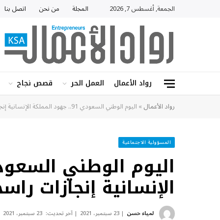
الجمعة, أغسطس 7, 2026
المجلة
من نحن
اتصل بنا
رواد الأعمال
العمل الحر
قصص نجاح
رواد الأعمال
»
اليوم الوطني السعودي 91.. جهود المملكة الإنسانية إنجازات راسخة عالميًا
المسؤولية الاجتماعية
الإنسانية إنجازات راسخ
لمياء حسن
23 سبتمبر، 2021
آخر تحديث:
23 سبتمبر، 2021