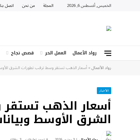
الخميس, أغسطس 6, 2026
المجلة
من نحن
اتصل بنا
رواد الأعمال
العمل الحر
قصص نجاح
رواد الأعمال
»
أسعار الذهب تستقر وسط ترقب تطورات الشرق الأوسط 
الأخبار
أسعار الذهب تستقر 
الشرق الأوسط وبيانات
رواد الأعمال
3 يونيو، 2026
لا توجد تعليقات
3 دقائق