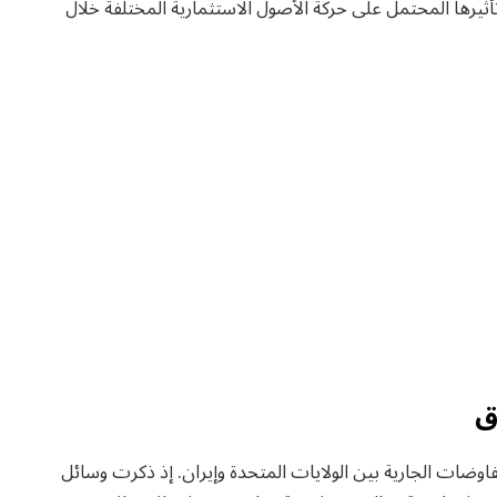
ثيرها المحتمل على حركة الأصول الاستثمارية المختلفة خلال
ق
وضات الجارية بين الولايات المتحدة وإيران. إذ ذكرت وسائل