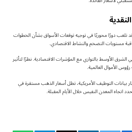
تقبلي لأسعار الفائدة.
لنقدية
 قد تلعب دورًا محوريًا في توجيه توقعات الأسواق بشأن الخطوات
راقبة مستويات التضخم والنشاط الاقتصادي.
لشرق الأوسط بالتوازي مع المؤشرات الاقتصادية. نظرًا لتأثير
ؤوس الأموال العالمية.
ظار بيانات التوظيف الأمريكية، تظل أسعار الذهب مستقرة في
د اتجاه المعدن النفيس خلال الأيام المقبلة.