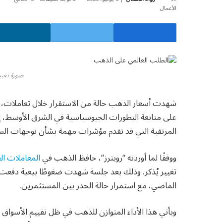
صورة تعبير
شهدت أسعار الذهب حالة من الاستقرار خلال تعاملات، الي
على متابعة التطورات الجيوسياسية في الشرق الأوسط، إ
المرتقبة التي قد تقدم مؤشرات مهمة بشأن توجهات السياس
ووفقًا لما أوردته “رويترز”، حافظ الذهب في
المعاملات الف
الماضي، مع استمرار حالة الحذر بين المستثمرين.
ويأتي هذا الأداء المتوازن للذهب في ظل تقييم الأسوا