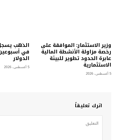
وزير الاستثمار: الموافقة على
الذهب يسجل
رخصة مزاولة الأنشطة المالية
في أسبوعين 
عابرة الحدود تطوير للبيئة
الدولار
الاستثمارية
5 أغسطس، 2026
5 أغسطس، 2026
اترك تعليقاً