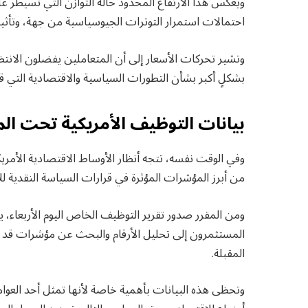
ويعكس هذا الارتفاع المحدود حالة التوازن التي تسيطر ع
احتمالات استمرار التوترات الجيوسياسية من جهة، وتأثير 
وتشير تحركات الأسعار إلى أن المتعاملين يفضلون الانتظ
بشكلٍ أكبر بشأن التطورات السياسية والاقتصادية التي قد
بيانات التوظيف الأمريكية تحت ال
وفي الوقت نفسه، تتجه أنظار الأوساط الاقتصادية الأمريكية 
من أبرز المؤشرات المؤثرة في قرارات السياسة النقدية لل
ومن المقرر صدور تقرير التوظيف الخاص اليوم الأربعاء، 
المستثمرون إلى تحليل الأرقام والبحث عن مؤشرات قد ت
المقبلة.
وتحظى هذه البيانات بأهمية خاصة لأنها تمثل أحد العوام