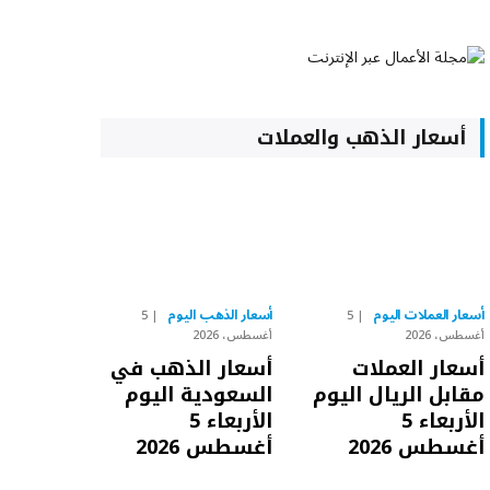
أسعار الذهب والعملات
أسعار العملات اليوم
أسعار الذهب اليوم
5
5
أغسطس، 2026
أغسطس، 2026
أسعار العملات
أسعار الذهب في
مقابل الريال اليوم
السعودية اليوم
الأربعاء 5
الأربعاء 5
أغسطس 2026
أغسطس 2026