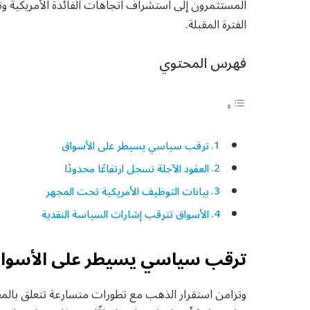
المستثمرون إلى استشراف اتجاهات الفائدة الأمريكية وتأ
الفترة المقبلة.
فهرس المحتوي
ترقب سياسي يسيطر على الأسواق
العقود الآجلة تسجل ارتفاعًا محدودًا
بيانات التوظيف الأمريكية تحت المجهر
الأسواق تترقب إشارات السياسة النقدية
ترقب سياسي يسيطر على الأسوا
وتزامن استقرار الذهب مع تطورات متسارعة تتعلق بالمفا