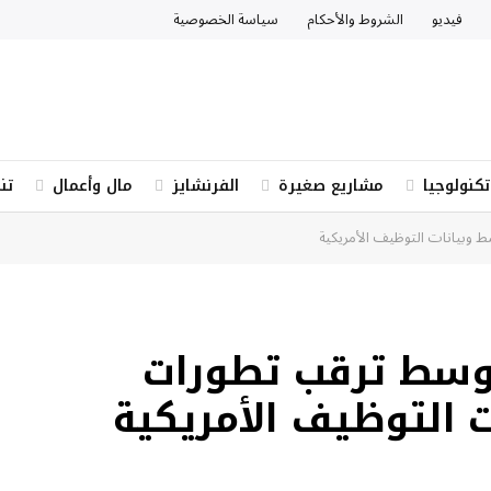
فيديو
الشروط والأحكام
سياسة الخصوصية
تكنولوجيا
مشاريع صغيرة
الفرنشايز
مال وأعمال
تن
وبيانات التوظيف الأمريكية
وسط ترقب تطورات
 التوظيف الأمريكية