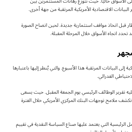
لى الأسواق حاليًا. حيث تتوزع رهانات المستثمرين بين
البيانات الاقتصادية الأمريكية المرتقبة من جهة أخرى.
ار قبل اتخاذ مواقف استثمارية جديدة. لحين اتضاح الصورة
 تحدد اتجاه الأسواق خلال المرحلة المقبلة.
مجهر
إلى البيانات المرتقبة هذا الأسبوع. والتي يُنظر إليها باعتبارها
احتياطي الفدرالي.
يليه تقرير الوظائف الرئيسي يوم الجمعة المقبل. حيث يسعى
كشف ملامح توجهات البنك المركزي الأمريكي خلال الفترة
ل الرئيسية التي يعتمد عليها صناع السياسة النقدية في تقييم