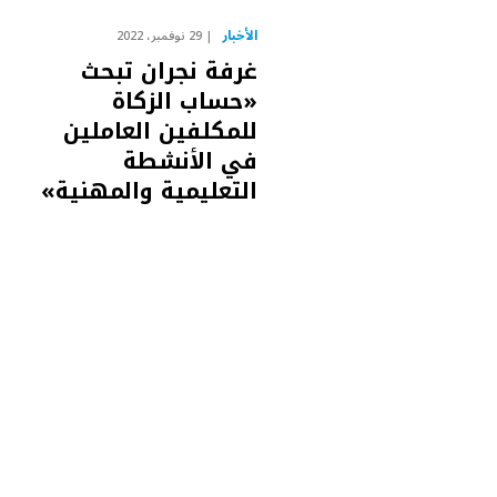
الأخبار
29 نوفمبر، 2022
غرفة نجران تبحث
«حساب الزكاة
للمكلفين العاملين
في الأنشطة
التعليمية والمهنية»