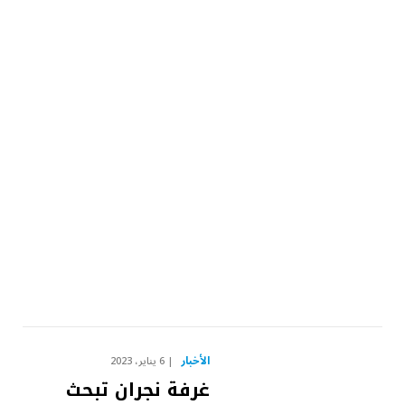
الأخبار
6 يناير، 2023
غرفة نجران تبحث