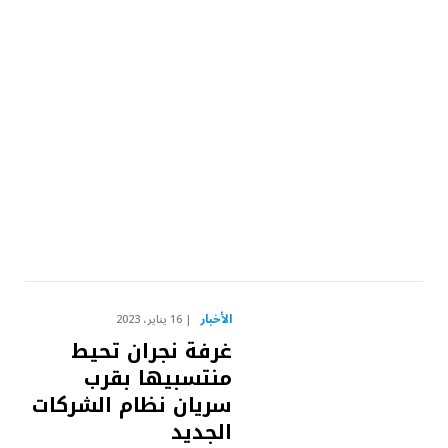
الأخبار
16 يناير، 2023
غرفة نجران تحيط
منتسبيها بقرب
سريان نظام الشركات
الجديد