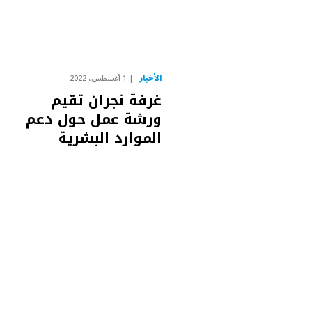
الأخبار
1 أغسطس، 2022
غرفة نجران تقيم
ورشة عمل حول دعم
الموارد البشرية