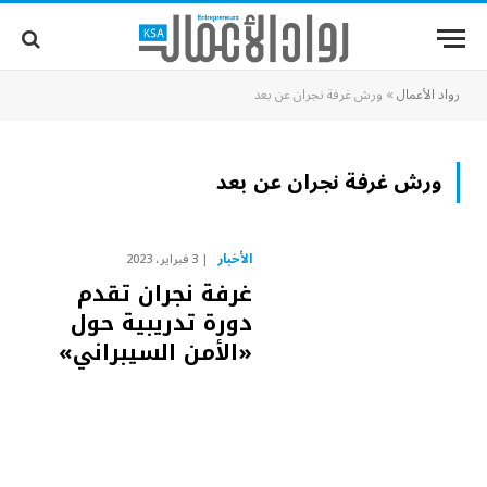
رواد الأعمال
»
ورش غرفة نجران عن بعد
ورش غرفة نجران عن بعد
الأخبار
3 فبراير، 2023
غرفة نجران تقدم
دورة تدريبية حول
«الأمن السيبراني»