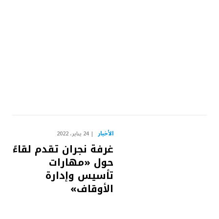
الأخبار
24 يناير، 2022
غرفة نجران تقدم لقاءً
حول «مهارات
تأسيس وإدارة
الأوقاف»