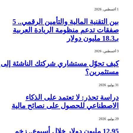
1 أغسطس، 2026
بين التقنية المالية والتأمين الرقمي.. 5
صفقات تدعم منظومة الريادة العربية
بـ18.3 مليون دولار
3 أغسطس، 2026
كيف تحوّل مستشاري شركتك الناشئة إلى
مستثمرين؟
31 يوليو، 2026
دراسة تحذر: لا تعتمد على الذكاء
الاصطناعي للحصول على نصائح مالية
29 يوليو، 2026
12.95 مليون دولار خلال أسبوع.. زخم