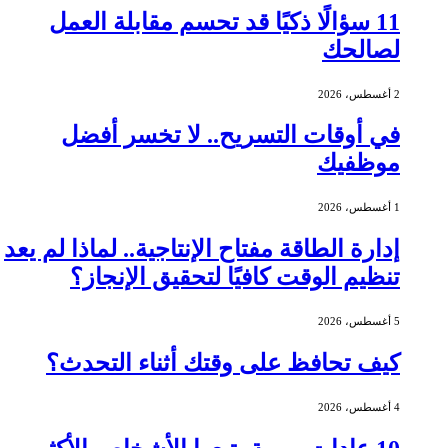
11 سؤالًا ذكيًا قد تحسم مقابلة العمل
لصالحك
2 أغسطس، 2026
في أوقات التسريح.. لا تخسر أفضل
موظفيك
1 أغسطس، 2026
إدارة الطاقة مفتاح الإنتاجية.. لماذا لم يعد
تنظيم الوقت كافيًا لتحقيق الإنجاز؟
5 أغسطس، 2026
كيف تحافظ على وقتك أثناء التحدث؟
4 أغسطس، 2026