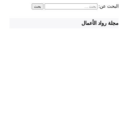
البحث عن:
مجلة رواد الأعمال