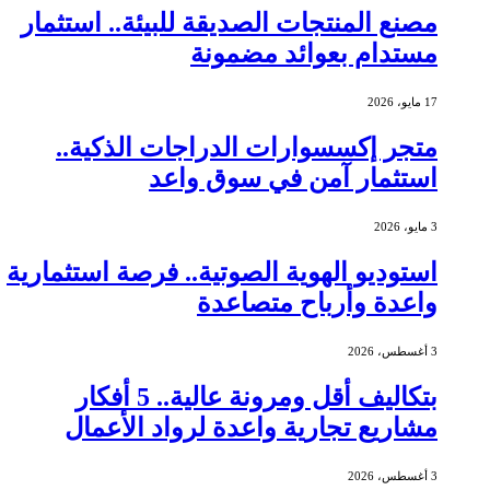
مصنع المنتجات الصديقة للبيئة.. استثمار
مستدام بعوائد مضمونة
17 مايو، 2026
متجر إكسسوارات الدراجات الذكية..
استثمار آمن في سوق واعد
3 مايو، 2026
استوديو الهوية الصوتية.. فرصة استثمارية
واعدة وأرباح متصاعدة
3 أغسطس، 2026
بتكاليف أقل ومرونة عالية.. 5 أفكار
مشاريع تجارية واعدة لرواد الأعمال
3 أغسطس، 2026