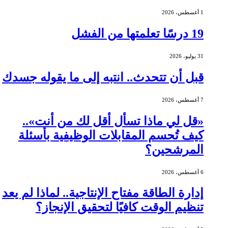
1 أغسطس، 2026
19 درسًا تعلمتها من الفشل
31 يوليو، 2026
قبل أن تتحدث.. انتبه إلى ما يقوله جسدك
7 أغسطس، 2026
«قل لي ماذا تسأل أقل لك من أنت»..
كيف تُحسم المقابلات الوظيفية بأسئلة
المرشحين؟
6 أغسطس، 2026
إدارة الطاقة مفتاح الإنتاجية.. لماذا لم يعد
تنظيم الوقت كافيًا لتحقيق الإنجاز؟