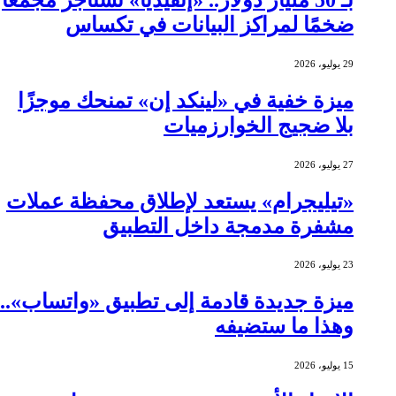
ضخمًا لمراكز البيانات في تكساس
29 يوليو، 2026
ميزة خفية في «لينكد إن» تمنحك موجزًا
بلا ضجيج الخوارزميات
27 يوليو، 2026
«تيليجرام» يستعد لإطلاق محفظة عملات
مشفرة مدمجة داخل التطبيق
23 يوليو، 2026
ميزة جديدة قادمة إلى تطبيق «واتساب»..
وهذا ما ستضيفه
15 يوليو، 2026