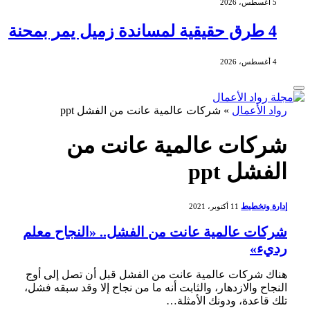
5 أغسطس، 2026
4 طرق حقيقية لمساندة زميل يمر بمحنة
4 أغسطس، 2026
رواد الأعمال
»
شركات عالمية عانت من الفشل ppt
شركات عالمية عانت من
الفشل ppt
إدارة وتخطيط
11 أكتوبر، 2021
شركات عالمية عانت من الفشل.. «النجاح معلم
رديء»
هناك شركات عالمية عانت من الفشل قبل أن تصل إلى أوج
النجاح والازدهار، والثابت أنه ما من نجاح إلا وقد سبقه فشل،
تلك قاعدة، ودونك الأمثلة…