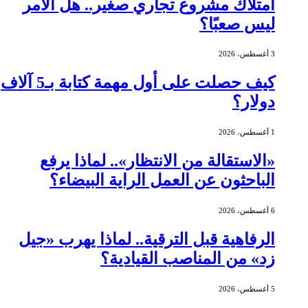
امتلاك مشروع تجاري صغير.. هل الأمر
ليس صعبًا؟
3 أغسطس، 2026
كيف حصلت على أول مهمة كتابة بـ5 آلاف
دولار؟
1 أغسطس، 2026
«الاستقالة من الانتظار».. لماذا يرفع
الباحثون عن العمل الراية البيضاء؟
6 أغسطس، 2026
الرفاهية قبل الترقية.. لماذا يهرب «جيل
زد» من المناصب القيادية؟
5 أغسطس، 2026