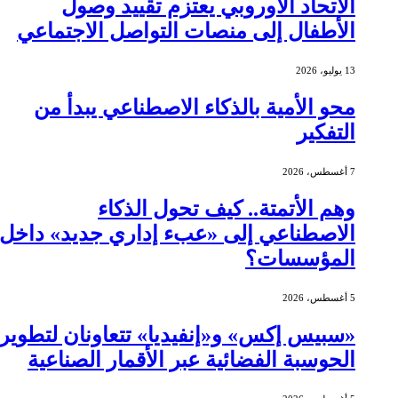
الاتحاد الأوروبي يعتزم تقييد وصول
الأطفال إلى منصات التواصل الاجتماعي
13 يوليو، 2026
محو الأمية بالذكاء الاصطناعي يبدأ من
التفكير
7 أغسطس، 2026
وهم الأتمتة.. كيف تحول الذكاء
الاصطناعي إلى «عبء إداري جديد» داخل
المؤسسات؟
5 أغسطس، 2026
«سبيس إكس» و«إنفيديا» تتعاونان لتطوير
الحوسبة الفضائية عبر الأقمار الصناعية