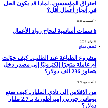
احتراق المؤسسين.. لماذا قد يكون الحل
في إنجاز أعمال أقل؟
4 أغسطس، 2026
6 سمات أساسية لنجاح رواد الأعمال
31 يوليو، 2026
قصص نجاح
مشروع الطباعة عند الطلب.. كيف حوّلت
أم عاملة متجرًا إلكترونيًا إلى مصدر دخل
يتجاوز 236 ألف دولار؟
6 أغسطس، 2026
من الإفلاس إلى نادي المليار.. كيف صنع
توماس جورني إمبراطورية بـ 2.7 مليار
دولار؟