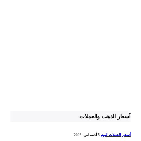
أسعار الذهب والعملات
أسعار العملات اليوم
5 أغسطس، 2026