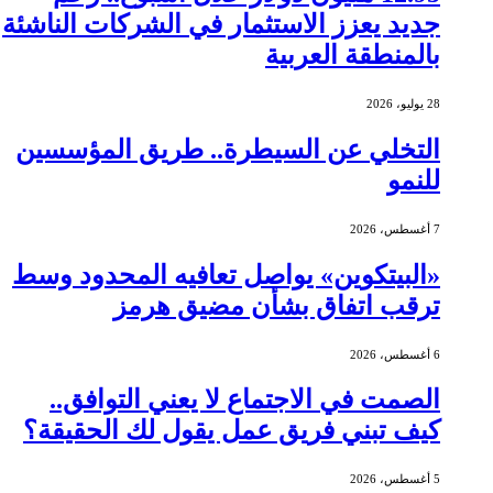
جديد يعزز الاستثمار في الشركات الناشئة
بالمنطقة العربية
28 يوليو، 2026
التخلي عن السيطرة.. طريق المؤسسين
للنمو
7 أغسطس، 2026
«البيتكوين» يواصل تعافيه المحدود وسط
ترقب اتفاق بشأن مضيق هرمز
6 أغسطس، 2026
الصمت في الاجتماع لا يعني التوافق..
كيف تبني فريق عمل يقول لك الحقيقة؟
5 أغسطس، 2026