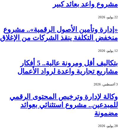
مشروع واعد بعائد كبير
22 يوليو، 2026
«إدارة وتأمين الأصول الرقمية».. مشروع
منخفض التكلفة ينقذ الشركات من الإغلاق
12 يوليو، 2026
بتكاليف أقل ومرونة عالية.. 5 أفكار
مشاريع تجارية واعدة لرواد الأعمال
3 أغسطس، 2026
وكالة لإدارة وترخيص المحتوى الرقمي
للمبدعين.. مشروع استثنائي بعوائد
مضمونة
28 يوليو، 2026