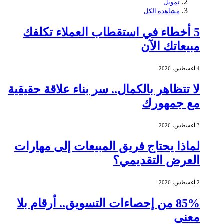
تمويل
مشاهدة الكل
5 أخطاء في استقطاب العملاء تكلفك
مبيعاتك الآن
4 أغسطس، 2026
لا تتظاهر بالكمال.. سر بناء علاقة حقيقية
مع جمهورك
3 أغسطس، 2026
لماذا يحتاج فريق المبيعات إلى مهارات
العرض التقديمي؟
2 أغسطس، 2026
85% من إحصاءات التسويق.. أرقام بلا
معنى