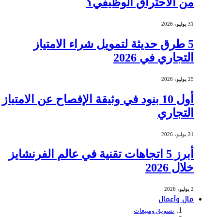
من الاحتراق الوظيفي؟
31 يوليو، 2026
5 طرق حديثة لتمويل شراء الامتياز
التجاري في 2026
25 يوليو، 2026
أول 10 بنود في وثيقة الإفصاح عن الامتياز
التجاري
21 يوليو، 2026
أبرز 5 اتجاهات تقنية في عالم الفرنشايز
خلال 2026
2 يوليو، 2026
مال وأعمال
تسويق ومبيعات