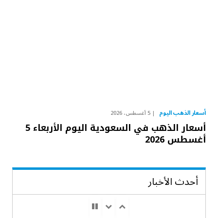
أسعار الذهب اليوم
5 أغسطس، 2026
أسعار الذهب في السعودية اليوم الأربعاء 5
أغسطس 2026
أحدث الأخبار