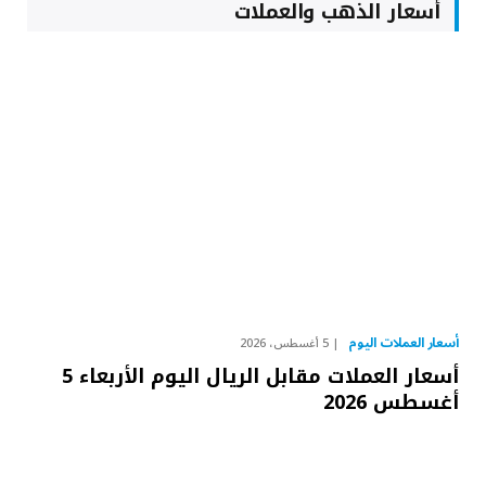
أسعار الذهب والعملات
أسعار العملات اليوم
5 أغسطس، 2026
أسعار العملات مقابل الريال اليوم الأربعاء 5
أغسطس 2026