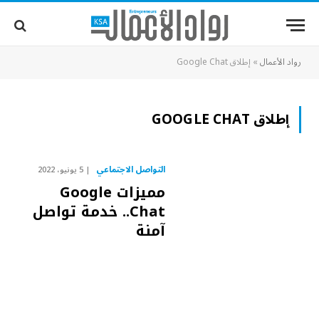
رواد الأعمال
»
إطلاق Google Chat
إطلاق GOOGLE CHAT
التواصل الاجتماعي
5 يونيو، 2022
مميزات Google
Chat.. خدمة تواصل
آمنة