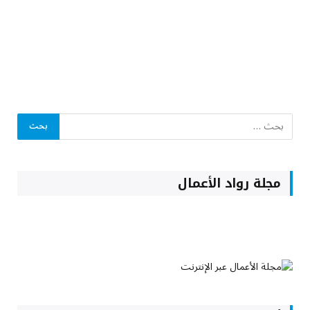
مجلة رواد الأعمال