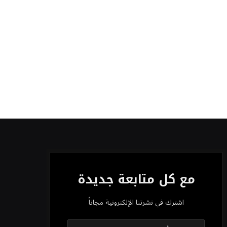
مع كل متابعة جديدة
اشترك في نشرتنا الإلكترونية مجاناً