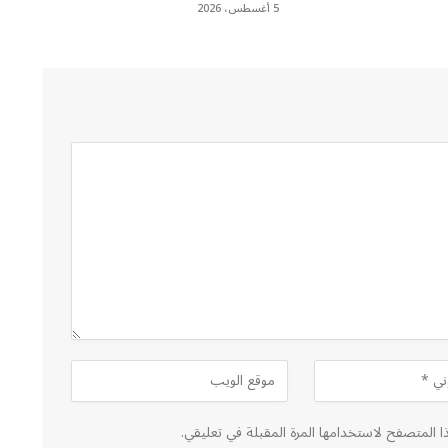
5 أغسطس، 2026
ا المتصفح لاستخدامها المرة المقبلة في تعليقي.