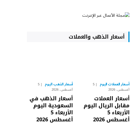
أسعار الذهب والعملات
أسعار العملات اليوم
أسعار الذهب اليوم
5
5
أغسطس، 2026
أغسطس، 2026
أسعار العملات
أسعار الذهب في
مقابل الريال اليوم
السعودية اليوم
الأربعاء 5
الأربعاء 5
أغسطس 2026
أغسطس 2026