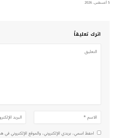
5 أغسطس، 2026
اترك تعليقاً
احفظ اسمي، بريدي الإلكتروني، والموقع الإلكتروني في هذ