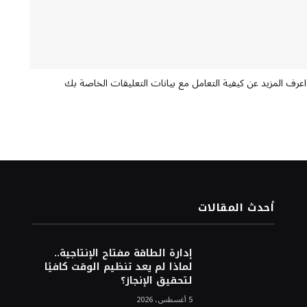
اعرف المزيد عن كيفية التعامل مع بيانات التعليقات الخاصة بك
أحدث المقالات
إدارة الطاقة مفتاح الإنتاجية..
لماذا لم يعد تنظيم الوقت كافيًا
لتحقيق الإنجاز؟
5 أغسطس، 2026