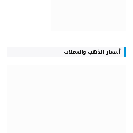
أسعار الذهب والعملات