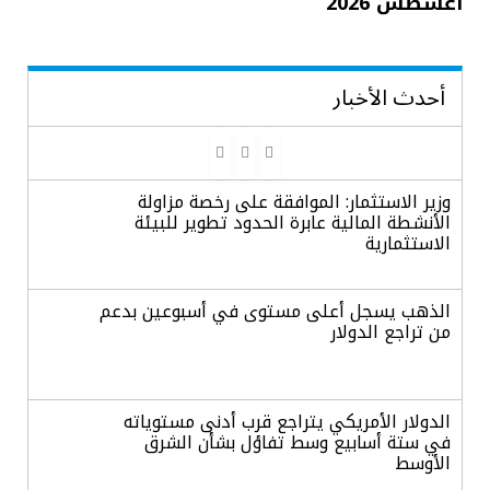
أغسطس 2026
أحدث الأخبار
وزير الاستثمار: الموافقة على رخصة مزاولة
الأنشطة المالية عابرة الحدود تطوير للبيئة
الاستثمارية
الذهب يسجل أعلى مستوى في أسبوعين بدعم
من تراجع الدولار
الدولار الأمريكي يتراجع قرب أدنى مستوياته
في ستة أسابيع وسط تفاؤل بشأن الشرق
الأوسط