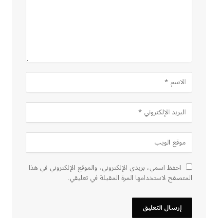
احفظ اسمي، بريدي الإلكتروني، والموقع الإلكتروني في هذا
المتصفح لاستخدامها المرة المقبلة في تعليقي.