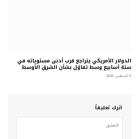
الدولار الأمريكي يتراجع قرب أدنى مستوياته في
ستة أسابيع وسط تفاؤل بشأن الشرق الأوسط
5 أغسطس، 2026
اترك تعليقاً