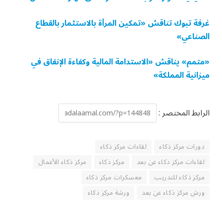
غرفة تبوك تناقش «تمكين المرأة بالاستثمار بالقطاع
الصناعي»
«متمم» يناقش «الاستدامة المالية وكفاءة الإنفاق في
ميزانية المملكة»
الرابط المختصر :
دورات مركز ذكاء
لقاءات مركز ذكاء
لقاءات مركز ذكاء عن بعد
مركز ذكاء
مركز ذكاء الأعمال
مركز ذكاء للتدريب
معسكرات مركز ذكاء
ورش مركز ذكاء عن بعد
ورشة مركز ذكاء