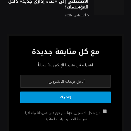
الاصطناعي إلى «عبء إداري جديد» داخل
المؤسسات؟
5 أغسطس، 2026
مع كل متابعة جديدة
اشترك في نشرتنا الإلكترونية مجاناً
من خلال التسجيل، فإنك توافق على شروطنا واتفاقية
سياسة الخصوصية الخاصة بنا.