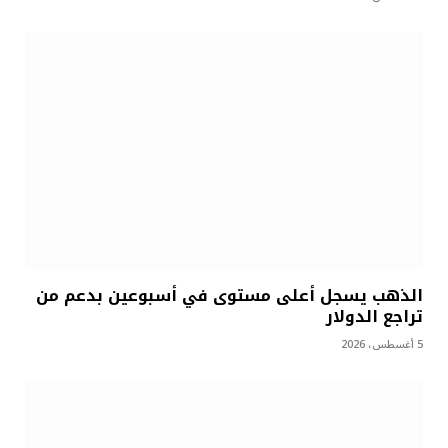
الذهب يسجل أعلى مستوى في أسبوعين بدعم من
تراجع الدولار
5 أغسطس، 2026