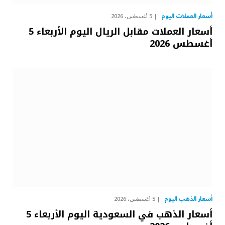
أسعار العملات اليوم
5 أغسطس، 2026
أسعار العملات مقابل الريال اليوم الأربعاء 5
أغسطس 2026
أسعار الذهب اليوم
5 أغسطس، 2026
أسعار الذهب في السعودية اليوم الأربعاء 5