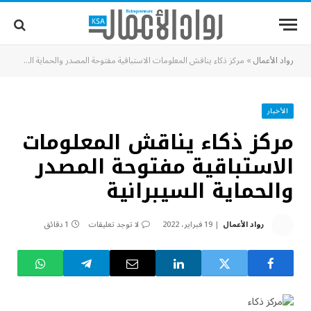
رواد الأعمال
»
مركز ذكاء يناقش المعلومات الاستباقية مفتوحة المصدر والحماية السيبرانية
الأخبار
مركز ذكاء يناقش المعلومات
الاستباقية مفتوحة المصدر
والحماية السيبرانية
رواد الأعمال
19 فبراير، 2022
لا توجد تعليقات
1 دقائق