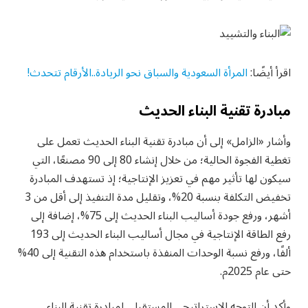
اقرأ أيضًا:
المرأة السعودية والسباق نحو الريادة..الأرقام تتحدث!
مبادرة تقنية البناء الحديث
وأشار «الزامل» إلى أن مبادرة تقنية البناء الحديث تعمل على
تغطية الفجوة الحالية؛ من خلال إنشاء 80 إلى 90 مصنعًا، التي
سيكون لها تأثير مهم في تعزيز الإنتاجية؛ إذ تستهدف المبادرة
تخفيض التكلفة بنسبة 20%، وتقليل مدة التنفيذ إلى أقل من 3
أشهر، ورفع جودة أساليب البناء الحديث إلى 75%، إضافة إلى
رفع الطاقة الإنتاجية في مجال أساليب البناء الحديث إلى 193
ألفًا، ورفع نسبة الوحدات المنفذة باستخدام هذه التقنية إلى 40%
حتى عام 2025م.
وأكد أن التوجه الاستراتيجي المستقبلي لمبادرة تقنية البناء