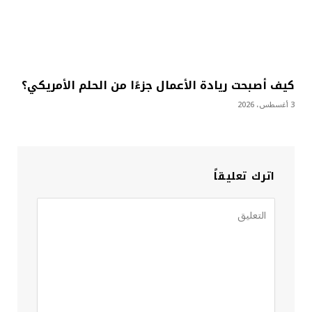
كيف أصبحت ريادة الأعمال جزءًا من الحلم الأمريكي؟
3 أغسطس، 2026
اترك تعليقاً