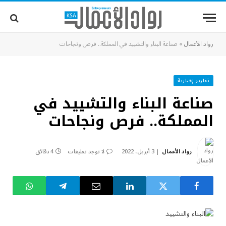
رواد الأعمال
»
صناعة البناء والتشييد في المملكة.. فرص ونجاحات
تقارير إخبارية
صناعة البناء والتشييد في
المملكة.. فرص ونجاحات
رواد الأعمال
3 أبريل، 2022
لا توجد تعليقات
4 دقائق