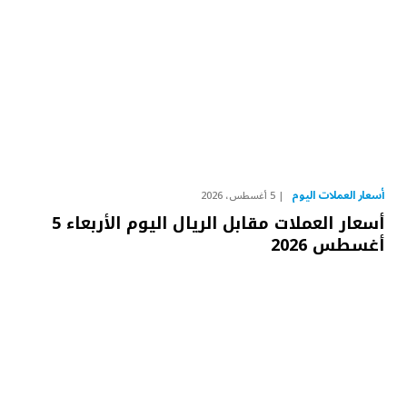
أسعار العملات اليوم
5 أغسطس، 2026
أسعار العملات مقابل الريال اليوم الأربعاء 5
أغسطس 2026