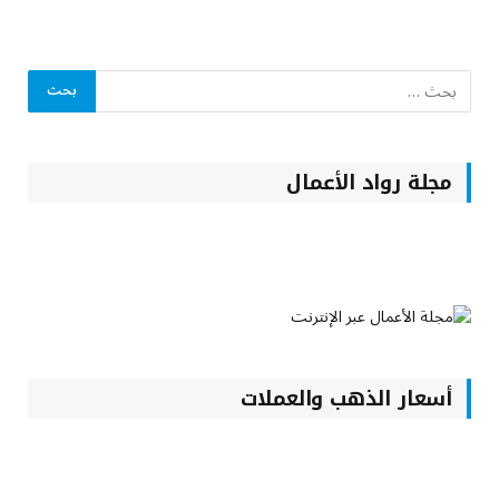
مجلة رواد الأعمال
أسعار الذهب والعملات