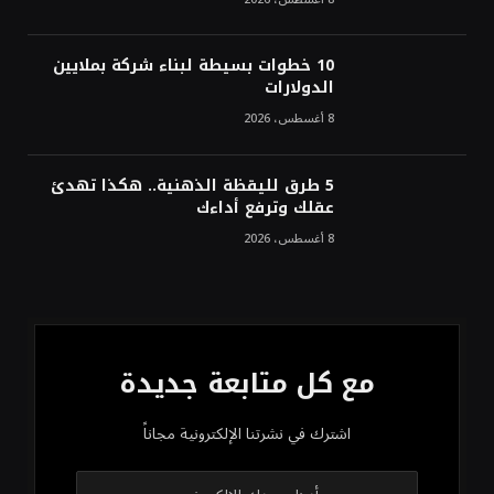
10 خطوات بسيطة لبناء شركة بملايين
الدولارات
8 أغسطس، 2026
5 طرق لليقظة الذهنية.. هكذا تهدئ
عقلك وترفع أداءك
8 أغسطس، 2026
مع كل متابعة جديدة
اشترك في نشرتنا الإلكترونية مجاناً