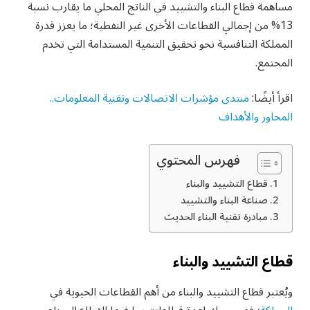
مساهمة قطاع البناء والتشييد في الناتج المحلي ما يقارب نسبة
13% من إجمالي القطاعات الأخرى غير النفطية؛ ما يعزز قدرة
المملكة التنافسية نحو تحقيق التنمية المستدامة التي تخدم
المجتمع.
اقرأ أيضًا:
منتدى مؤشرات الاتصالات وتقنية المعلومات..
المحاور والأهداف
فهرس المحتوي
قطاع التشييد والبناء
صناعة البناء والتشييد
مبادرة تقنية البناء الحديث
قطاع التشييد والبناء
ويُعتبر قطاع التشييد والبناء من أهم القطاعات الحيوية في