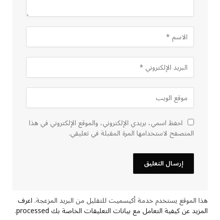
احفظ اسمي، بريدي الإلكتروني، والموقع الإلكتروني في هذا
المتصفح لاستخدامها المرة المقبلة في تعليقي.
هذا الموقع يستخدم خدمة أكيسميت للتقليل من البريد المزعجة.
اعرف
المزيد عن كيفية التعامل مع بيانات التعليقات الخاصة بك processed
.