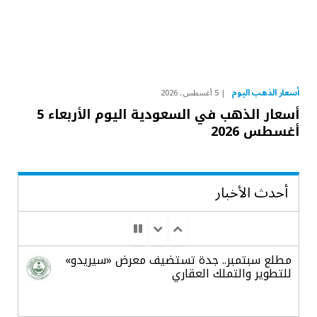
أسعار الذهب اليوم
5 أغسطس، 2026
أسعار الذهب في السعودية اليوم الأربعاء 5
أغسطس 2026
أحدث الأخبار
مطلع سبتمبر.. جدة تستضيف معرض «سيريدو»
للتطوير والتملك العقاري