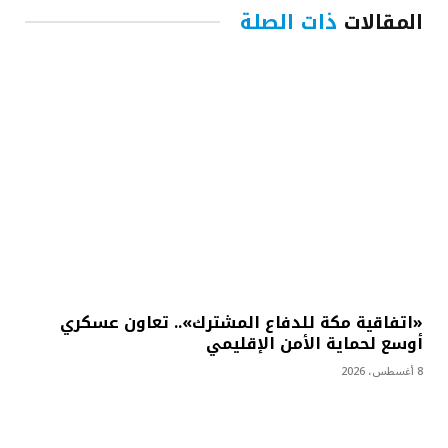
المقالات
ذات الصلة
«اتفاقية مكة للدفاع المشترك».. تعاون عسكري
أوسع لحماية الأمن الإقليمي
8 أغسطس، 2026