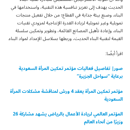
الحديث يهدف إلى تعزيز تنافسية هذه التقنية، واستخدامها في
البناء، وصنع بيئة جذابة في القطاع؛ من خلال تفعيل منتجات
تمويلية وغير تمويلية لزيادة القدرة الإنتاجية لمزودي تقنيات
البناء، وإعادة تأهيل المصانع القائمة، وتطوير وتمكين سلسلة
القيمة لتقنية البناء الحديث، وربطها بسلاسل الإمداد لمواد البناء.
اقرأ أيضًا:
صور| تفاصيل فعاليات مؤتمر تمكين المرأة السعودية
برعاية “سواحل الجزيرة”
مؤتمر تمكين المرأة يعقد 4 ورش لمناقشة مشكلات المرأة
السعودية
المؤتمر العالمي لريادة الأعمال بالرياض يشهد مشاركة 26
وزيرًا من أنحاء العالم