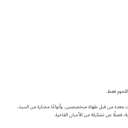
اللحوم فقط.
ت معدة من قبل طهاة متخصصين، وأنواعًا مختارة من النبيذ،
، فضلًا عن تشكيلة من الأجبان الفاخرة.