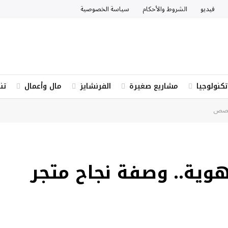
فيديو
الشروط والأحكام
سياسة الخصوصية
تكنولوجيا
مشاريع صغيرة
الفرنشايز
مال وأعمال
تن
متخصص
الهوية.. وصفة نجاح متجر