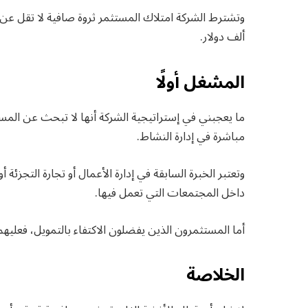
ألف دولار.
المشغل أولًا
ما يعجبني في إستراتيجية الشركة أنها لا تبحث عن الم
مباشرة في إدارة النشاط.
وتعتبر الخبرة السابقة في إدارة الأعمال أو تجارة التجزئة
داخل المجتمعات التي تعمل فيها.
أما المستثمرون الذين يفضلون الاكتفاء بالتمويل، فعليهم
الخلاصة