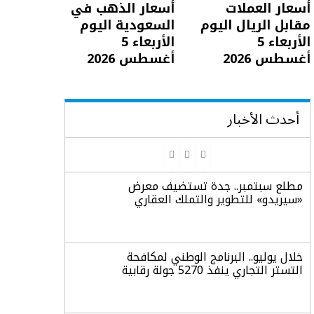
أسعار العملات
أسعار الذهب في
مقابل الريال اليوم
السعودية اليوم
الأربعاء 5
الأربعاء 5
أغسطس 2026
أغسطس 2026
أحدث الأخبار
مطلع سبتمبر.. جدة تستضيف معرض
«سيريدو» للتطوير والتملك العقاري
خلال يوليو.. البرنامج الوطني لمكافحة
التستر التجاري ينفذ 5270 جولة رقابية