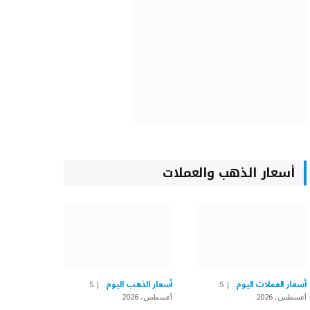
أسعار الذهب والعملات
أسعار العملات اليوم
أسعار الذهب اليوم
5
5
أغسطس، 2026
أغسطس، 2026