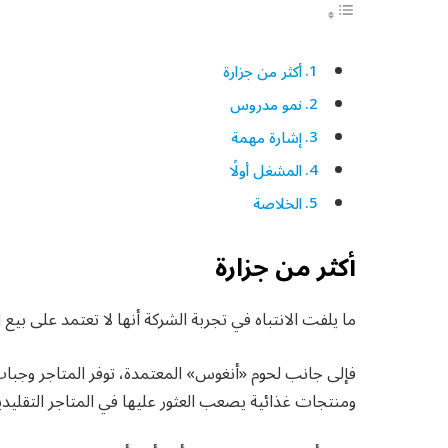
أكثر من جزارة
نمو مدروس
إشارة مهمة
المشغل أولًا
الخلاصة
أكثر من جزارة
ما يلفت الانتباه في تجربة الشركة أنها لا تعتمد على بيع 
فإلى جانب لحوم «أنغوس» المعتمدة، توفر المتاجر وجبا
ومنتجات غذائية يصعب العثور عليها في المتاجر التقليدية