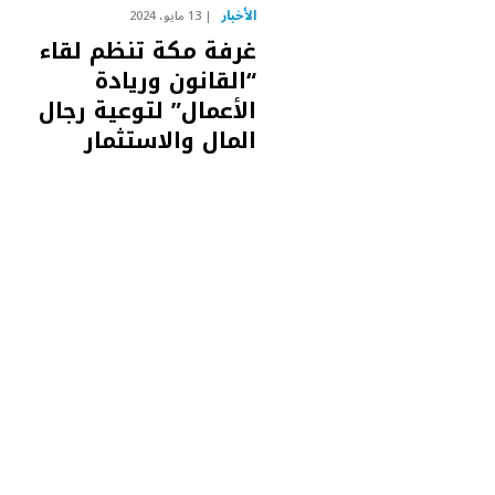
الأخبار
13 مايو، 2024
غرفة مكة تنظم لقاء
“القانون وريادة
الأعمال” لتوعية رجال
المال والاستثمار