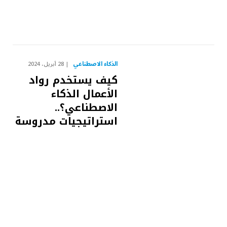
الذكاء الاصطناعي
28 أبريل، 2024
كيف يستخدم رواد
الأعمال الذكاء
الاصطناعي؟..
استراتيجيات مدروسة