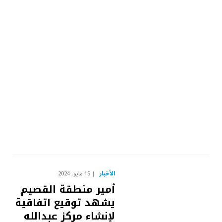
الأخبار
15 مايو، 2024
أمير منطقة القصيم
يشهد توقيع اتفاقية
لإنشاء مركز عبدالله