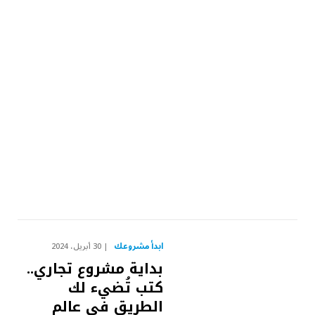
ابدأ مشروعك
30 أبريل، 2024
بداية مشروع تجاري..
كتب تُضيء لك
الطريق في عالم