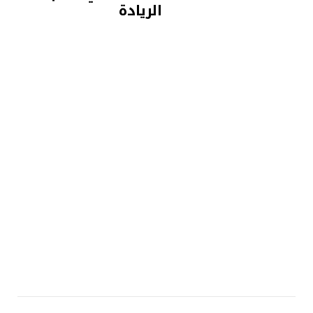
الريادة