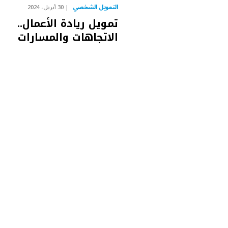
التمويل الشخصي
30 أبريل، 2024
تمويل ريادة الأعمال..
الاتجاهات والمسارات