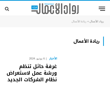
رواد الأعمال
»
ريادة الأعمال
ريادة الأعمال
الأخبار
6 يونيو، 2024
غرفة حائل تنظم
ورشة عمل لاستعراض
نظام الشركات الجديد