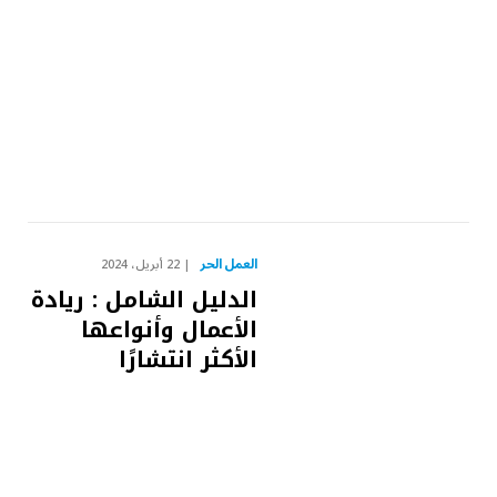
العمل الحر
22 أبريل، 2024
الدليل الشامل : ريادة
الأعمال وأنواعها
الأكثر انتشارًا