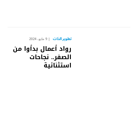
تطوير الذات
9 مايو، 2024
رواد أعمال بدأوا من
الصفر.. نجاحات
استثنائية