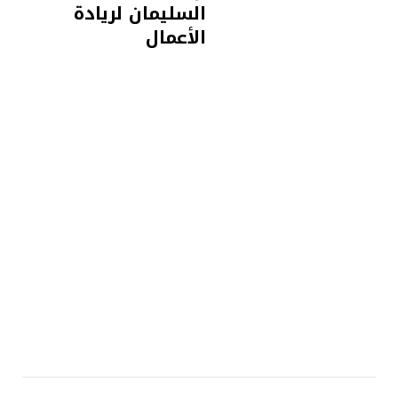
السليمان لريادة
الأعمال