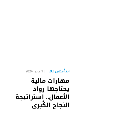
ابدأ مشروعك
1 مايو، 2024
مهارات مالية
يحتاجها رواد
الأعمال.. استراتيجة
النجاح الكُبرى