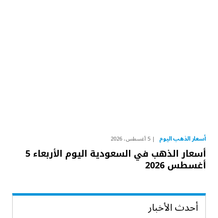
أسعار الذهب اليوم
5 أغسطس، 2026
أسعار الذهب في السعودية اليوم الأربعاء 5
أغسطس 2026
أحدث الأخبار