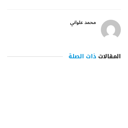
محمد علواني
المقالات
ذات الصلة