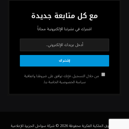
مع كل متابعة جديدة
اشترك في نشرتنا الإلكترونية مجاناً
من خلال التسجيل، فإنك توافق على شروطنا واتفاقية
سياسة الخصوصية الخاصة بنا.
كل حقوق الملكية الفكرية محفوظة 2026 © شركة سواحل الجزيرة الإعلامية