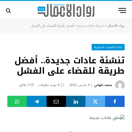
رواد الأعمال
»
تنشئة عادات جديدة.. أفضل طريقة للقضاء على الفشل
إدارة الموارد البشرية
تنشئة عادات جديدة.. أفضل
طريقة للقضاء على الفشل
محمد علواني
4 مارس، 2020
لا توجد تعليقات
3 دقائق