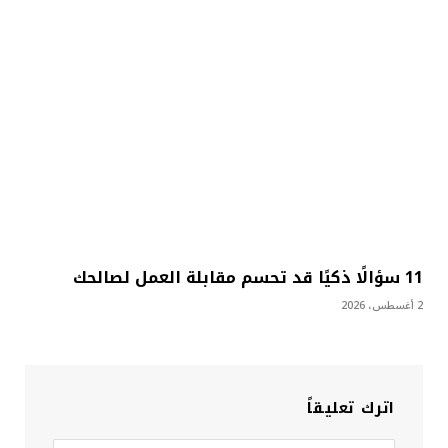
11 سؤالًا ذكيًا قد تحسم مقابلة العمل لصالحك
2 أغسطس، 2026
اترك تعليقاً