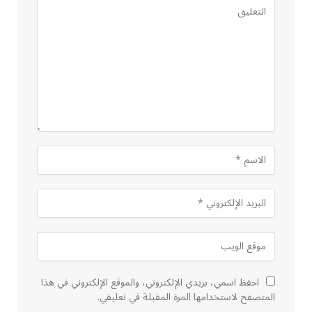
احفظ اسمي، بريدي الإلكتروني، والموقع الإلكتروني في هذا
المتصفح لاستخدامها المرة المقبلة في تعليقي.