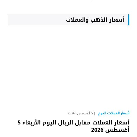
أسعار الذهب والعملات
أسعار العملات اليوم
5 أغسطس، 2026
أسعار العملات مقابل الريال اليوم الأربعاء 5
أغسطس 2026