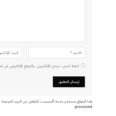
احفظ اسمي، بريدي الإلكتروني، والموقع الإلكتروني في هذ
هذا الموقع يستخدم خدمة أكيسميت للتقليل من البريد المزعجة.
.
processed