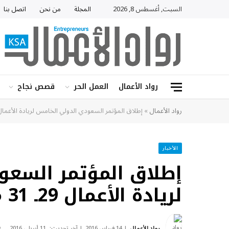
السبت, أغسطس 8, 2026
المجلة
من نحن
اتصل بنا
رواد الأعمال
العمل الحر
قصص نجاح
رواد الأعمال
»
إطلاق المؤتمر السعودي الدولي الخامس لريادة الأعمال 29ـ 31 مارس المق
الأخبار
إطلاق المؤتمر السعو
لريادة الأعمال 29ـ 31 مارس المقبل
رواد الأعمال
14 فبراير، 2016
آخر تحديث:
11 أبريل، 2016