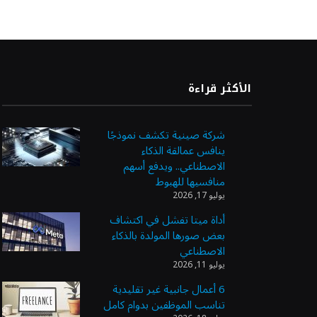
الأكثر قراءة
شركة صينية تكشف نموذجًا
ينافس عمالقة الذكاء
الاصطناعي.. ويدفع أسهم
منافسيها للهبوط
يوليو 17, 2026
أداة ميتا تفشل في اكتشاف
بعض صورها المولدة بالذكاء
الاصطناعي
يوليو 11, 2026
6 أعمال جانبية غير تقليدية
تناسب الموظفين بدوام كامل