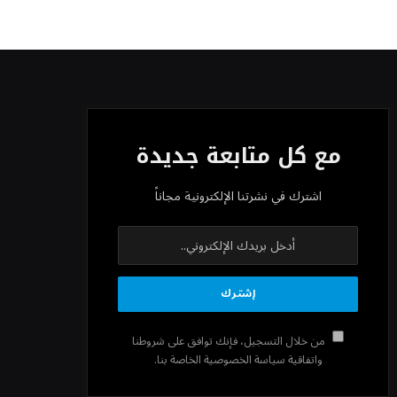
الثالثة مع ترقب تطورات الوساطة بشأن
الحرب
مع كل متابعة جديدة
اشترك في نشرتنا الإلكترونية مجاناً
من خلال التسجيل، فإنك توافق على شروطنا
واتفاقية سياسة الخصوصية الخاصة بنا.