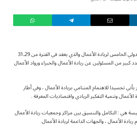
تنظم جمعية ريادة الأعمال السعودية المؤتمر السعودي الدولي الخامس لريادة الأعمال والذي يعقد في الفترة من 29ـ31
 كبير من المسئولين عن ريادة الأعمال والخبراء ورواد الأعمال
تي تجسيدا للاهتمام المتنامي بريادة الأعمال ، وفي أطار
لأعمال وتنمية التفكير الريادي واقتصاديات المعرفة .
 هي : التكامل والتنسيق بين مراكز وجمعيات ريادة الأعمال
م ريادة الأعمال ، والجهات الداعمة لريادة الأعمال.