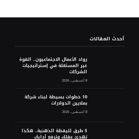
أحدث المقالات
رواد الأعمال الاجتماعيون.. القوة
غير المستغلة في إستراتيجيات
الشركات
8 أغسطس، 2026
10 خطوات بسيطة لبناء شركة
بملايين الدولارات
8 أغسطس، 2026
5 طرق لليقظة الذهنية.. هكذا
تهدئ عقلك وترفع أداءك