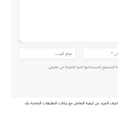
ا المتصفح لاستخدامها المرة المقبلة في تعليقي.
اعرف المزيد عن كيفية التعامل مع بيانات التعليقات الخاصة بك