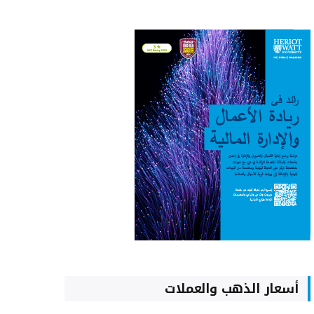
أسعار الذهب والعملات