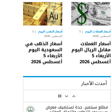
أسعار العملات اليوم
أسعار الذهب اليوم
5
5
أغسطس، 2026
أغسطس، 2026
أسعار العملات
أسعار الذهب في
مقابل الريال اليوم
السعودية اليوم
الأربعاء 5
الأربعاء 5
أغسطس 2026
أغسطس 2026
أحدث الأخبار
مطلع سبتمبر.. جدة تستضيف معرض
«سيريدو» للتطوير والتملك العقاري