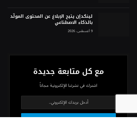
لينكدإن يتيح الإبلاغ عن المحتوى المولّد
بالذكاء الاصطناعي
9 أغسطس، 2026
مع كل متابعة جديدة
اشترك في نشرتنا الإلكترونية مجاناً
من خلال التسجيل، فإنك توافق على شروطنا واتفاقية