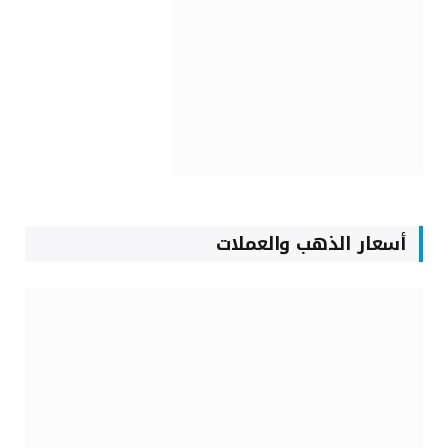
أسعار الذهب والعملات