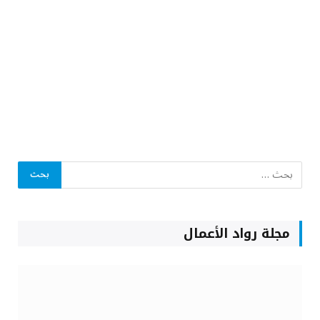
مجلة رواد الأعمال