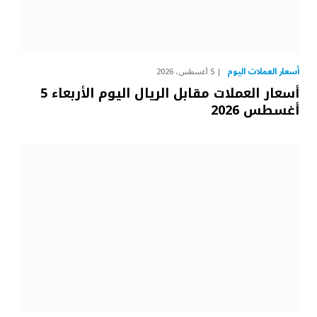
أسعار العملات اليوم
5 أغسطس، 2026
أسعار العملات مقابل الريال اليوم الأربعاء 5
أغسطس 2026