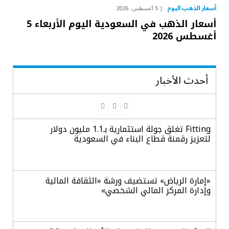
أسعار الذهب اليوم
5 أغسطس، 2026
أسعار الذهب في السعودية اليوم الأربعاء 5
أغسطس 2026
أحدث الأخبار
Fitting تغلق جولة استثمارية بـ1.1 مليون دولار
لتعزيز رقمنة قطاع البناء في السعودية
«إمارة الرياض» تستضيف ورشة «الثقافة المالية
وإدارة المركز المالي الشخصي»