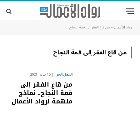
رواد الأعمال
»
من قاع الفقر إلى قمة النجاح
من قاع الفقر إلى قمة النجاح
العمل الحر
15 يناير، 2021
من قاع الفقر إلى
قمة النجاح.. نماذج
ملهمة لرواد الأعمال