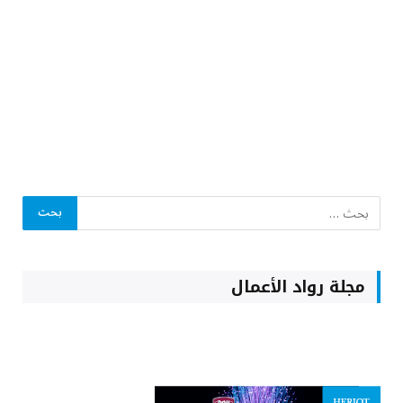
مجلة رواد الأعمال