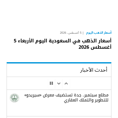
أسعار الذهب اليوم
5 أغسطس، 2026
أسعار الذهب في السعودية اليوم الأربعاء 5
أغسطس 2026
أحدث الأخبار
مطلع سبتمبر.. جدة تستضيف معرض «سيريدو»
للتطوير والتملك العقاري