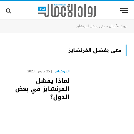
رواد الأعمال
»
متى يفشل الفرنشايز
متى يفشل الفرنشايز
الفرنشايز
25 مارس، 2023
لماذا يفشل
الفرنشايز في بعض
الدول؟