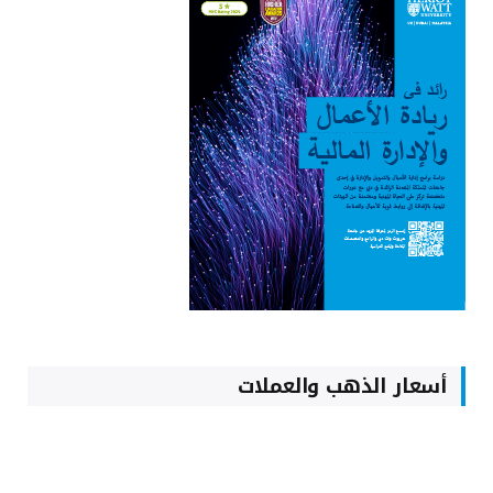
أسعار الذهب والعملات