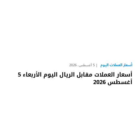
أسعار العملات اليوم
5 أغسطس، 2026
أسعار العملات مقابل الريال اليوم الأربعاء 5
أغسطس 2026