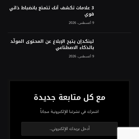
3 علامات تكشف أنك تتمتع بانضباط ذاتي
قوي
9 أغسطس، 2026
لينكدإن يتيح الإبلاغ عن المحتوى المولّد
بالذكاء الاصطناعي
9 أغسطس، 2026
مع كل متابعة جديدة
اشترك في نشرتنا الإلكترونية مجاناً