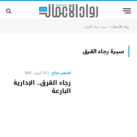
رواد الأعمال
»
سيرة رجاء القرق
سيرة رجاء القرق
قصص نجاح
23 أبريل، 2021
رجاء القرق.. الإدارية
البارعة