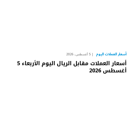
أسعار العملات اليوم
5 أغسطس، 2026
أسعار العملات مقابل الريال اليوم الأربعاء 5
أغسطس 2026