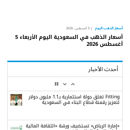
أسعار الذهب اليوم
5 أغسطس، 2026
أسعار الذهب في السعودية اليوم الأربعاء 5
أغسطس 2026
أحدث الأخبار
Fitting تغلق جولة استثمارية بـ1.1 مليون دولار
لتعزيز رقمنة قطاع البناء في السعودية
«إمارة الرياض» تستضيف ورشة «الثقافة المالية