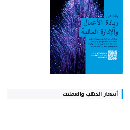
أسعار الذهب والعملات