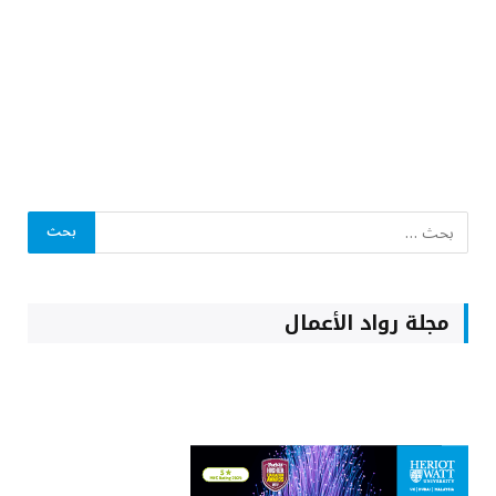
مجلة رواد الأعمال