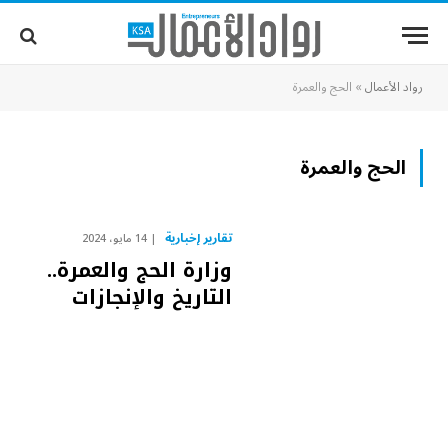
رواد الأعمال
»
الحج والعمرة
الحج والعمرة
تقارير إخبارية
14 مايو، 2024
وزارة الحج والعمرة..
التاريخ والإنجازات