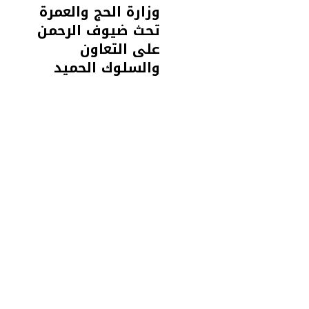
وزارة الحج والعمرة
تحث ضيوف الرحمن
على التعاون
والسلوك الحميد