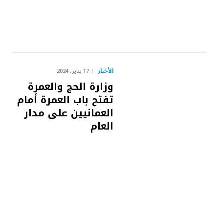
الأخبار
17 يناير، 2024
وزارة الحج والعمرة
تفتح باب العمرة أمام
العمانيين على مدار
العام