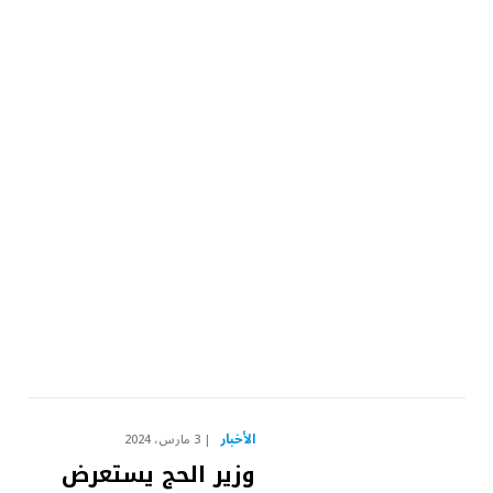
الأخبار
3 مارس، 2024
وزير الحج يستعرض