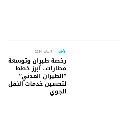
الأخبار
9 يناير، 2024
رخصة طيران وتوسعة
مطارات.. أبرز خطط
“الطيران المدني”
لتحسين خدمات النقل
الجوي