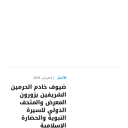
الأخبار
4 فبراير، 2024
ضيوف خادم الحرمين
الشريفين يزورون
المعرض والمتحف
الدولي للسيرة
النبوية والحضارة
الإسلامية