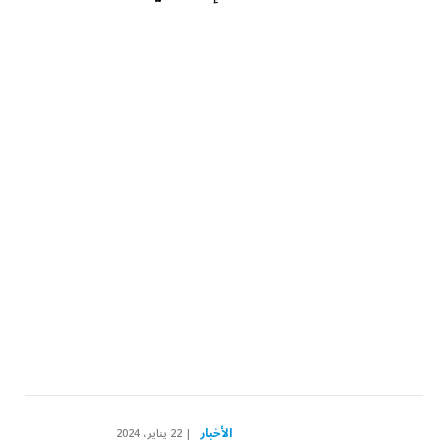
الأخبار
22 يناير، 2024