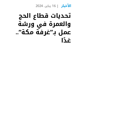
الأخبار
16 يناير، 2024
تحديات قطاع الحج
والعمرة في ورشة
عمل بـ”غرفة مكة”..
غدًا