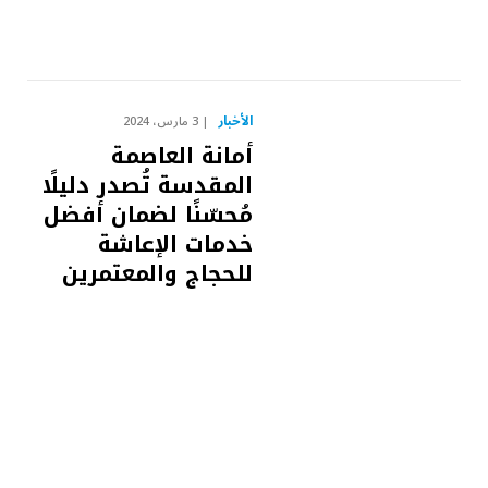
الأخبار
3 مارس، 2024
أمانة العاصمة
المقدسة تُصدر دليلًا
مُحسّنًا لضمان أفضل
خدمات الإعاشة
للحجاج والمعتمرين