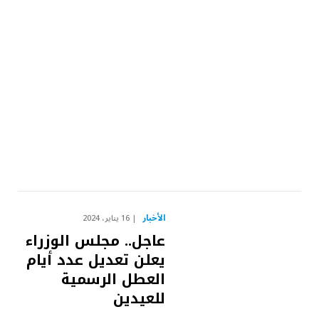
الأخبار
16 يناير، 2024
عاجل.. مجلس الوزراء
يعلن تعديل عدد أيام
العطل الرسمية
للعيدين