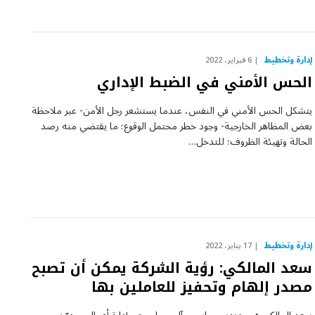
إدارة وتخطيط
6 فبراير، 2022
الحس الأمني في الضبط الإداري
يتشكل الحس الأمني في النفس، عندما يستشعر رجل الأمن- عبر ملاحظة
بعض المظاهر الخارجية- وجود خطر محتمل الوقوع؛ ما يقتضي منه رصد
الحالة وتهيئة الظروف؛ للتدخل…
إدارة وتخطيط
17 يناير، 2022
سعد المالكي: رؤية الشركة يمكن أن تصبح
مصدر إلهام وتحفيز للعاملين بها