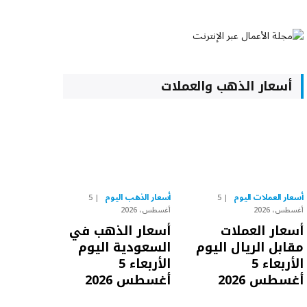
أسعار الذهب والعملات
أسعار العملات اليوم
أسعار الذهب اليوم
5
5
أغسطس، 2026
أغسطس، 2026
أسعار العملات
أسعار الذهب في
مقابل الريال اليوم
السعودية اليوم
الأربعاء 5
الأربعاء 5
أغسطس 2026
أغسطس 2026