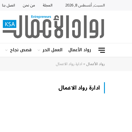
السبت, أغسطس 8, 2026
المجلة
من نحن
اتصل بنا
رواد الأعمال
العمل الحر
قصص نجاح
رواد الأعمال
»
ادارة رواد الاعمال
ادارة رواد الاعمال