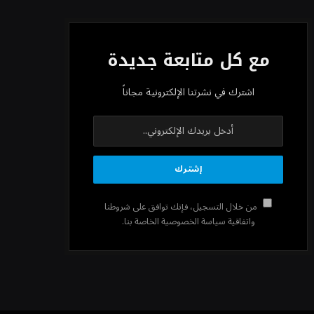
مع كل متابعة جديدة
اشترك في نشرتنا الإلكترونية مجاناً
من خلال التسجيل، فإنك توافق على شروطنا
واتفاقية سياسة الخصوصية الخاصة بنا.