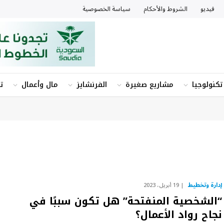
فيديو
الشروط والأحكام
سياسة الخصوصية
تكنولوجيا
مشاريع صغيرة
الفرنشايز
مال وأعمال
ت
إدارة وتخطيط
19 أبريل، 2023
“الشخصية المنفتحة” هل تكون سببًا في
نجاح رواد الأعمال؟