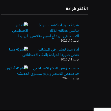
الأكثر قراءة
شركة صينية تكشف نموذجًا
ينافس عمالقة الذكاء
الاصطناعي.. ويدفع أسهم منافسيها للهبوط
يوليو 17, 2026
أداة ميتا تفشل في اكتشاف
بعض صورها المولدة بالذكاء الاصطناعي
يوليو 11, 2026
جيف بيزوس: الذكاء الاصطناعي
قد يخفض الأسعار ويرفع مستوى المعيشة
يوليو 9, 2026