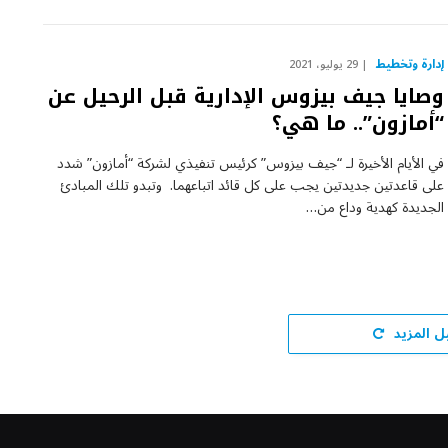
إدارة وتخطيط
29 يوليو، 2021
وصايا جيف بيزوس الإدارية قبل الرحيل عن
“أمازون”.. ما هي؟
في الأيام الأخيرة لـ “جيف بيزوس” كرئيس تنفيذي لشركة “أمازون” شدد
على قاعدتين جديدتين يجب على كل قائد اتباعهما. وتبدو تلك المبادئ
الجديدة كهدية وداع من…
ل المزيد