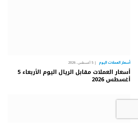
أسعار العملات اليوم
5 أغسطس، 2026
أسعار العملات مقابل الريال اليوم الأربعاء 5
أغسطس 2026