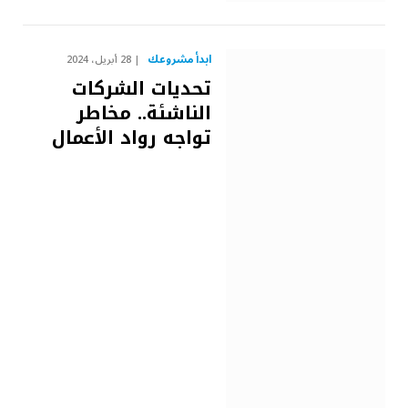
ابدأ مشروعك
28 أبريل، 2024
تحديات الشركات
الناشئة.. مخاطر
تواجه رواد الأعمال