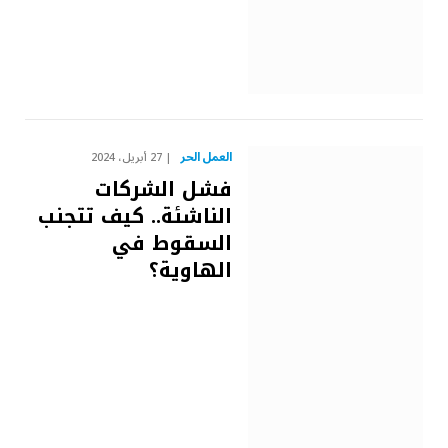
العمل الحر
27 أبريل، 2024
فشل الشركات
الناشئة.. كيف تتجنب
السقوط في
الهاوية؟