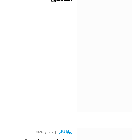
زوايا نظر
2 مايو، 2024