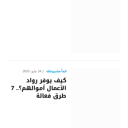
ابدأ مشروعك
24 مايو، 2023
كيف يوفر رواد
الأعمال أموالهم؟.. 7
طرق فعالة