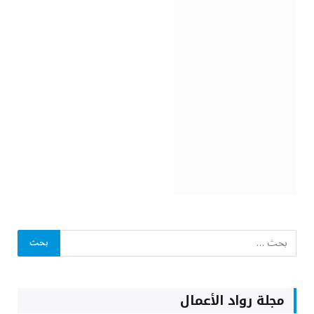
مجلة رواد الأعمال