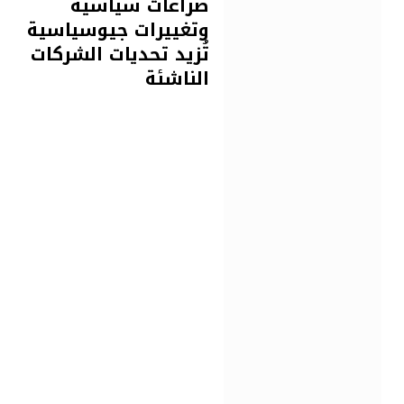
صراعات سياسية
وتغييرات جيوسياسية
تُزيد تحديات الشركات
الناشئة