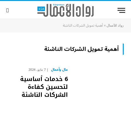
رواد الأعمال
»
أهمية تمويل الشركات الناشئة
أهمية تمويل الشركات الناشئة
مال وأعمال
7 مايو، 2024
6 خدمات أساسية
لتحسين كفاءة
الشركات الناشئة