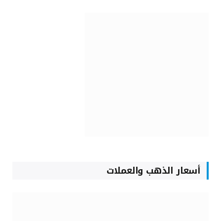
أسعار الذهب والعملات