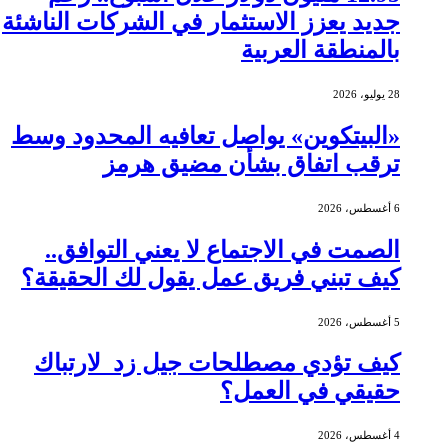
جديد يعزز الاستثمار في الشركات الناشئة
بالمنطقة العربية
28 يوليو، 2026
«البيتكوين» يواصل تعافيه المحدود وسط
ترقب اتفاق بشأن مضيق هرمز
6 أغسطس، 2026
الصمت في الاجتماع لا يعني التوافق..
كيف تبني فريق عمل يقول لك الحقيقة؟
5 أغسطس، 2026
كيف تؤدي مصطلحات جيل زد لارتباك
حقيقي في العمل؟
4 أغسطس، 2026