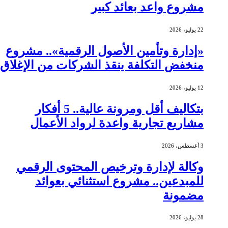
مشروع واعد بعائد كبير
22 يوليو، 2026
«إدارة وتأمين الأصول الرقمية».. مشروع
منخفض التكلفة ينقذ الشركات من الإغلاق
12 يوليو، 2026
بتكاليف أقل ومرونة عالية.. 5 أفكار
مشاريع تجارية واعدة لرواد الأعمال
3 أغسطس، 2026
وكالة لإدارة وترخيص المحتوى الرقمي
للمبدعين.. مشروع استثنائي بعوائد
مضمونة
28 يوليو، 2026