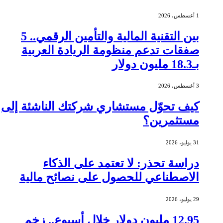
1 أغسطس، 2026
بين التقنية المالية والتأمين الرقمي.. 5
صفقات تدعم منظومة الريادة العربية
بـ18.3 مليون دولار
3 أغسطس، 2026
كيف تحوّل مستشاري شركتك الناشئة إلى
مستثمرين؟
31 يوليو، 2026
دراسة تحذر: لا تعتمد على الذكاء
الاصطناعي للحصول على نصائح مالية
29 يوليو، 2026
12.95 مليون دولار خلال أسبوع.. زخم