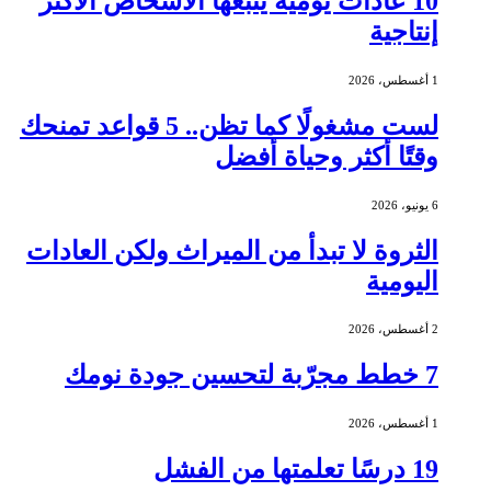
10 عادات يومية يتبعها الأشخاص الأكثر
إنتاجية
1 أغسطس، 2026
لست مشغولًا كما تظن.. 5 قواعد تمنحك
وقتًا أكثر وحياة أفضل
6 يونيو، 2026
الثروة لا تبدأ من الميراث ولكن العادات
اليومية
2 أغسطس، 2026
7 خطط مجرّبة لتحسين جودة نومك
1 أغسطس، 2026
19 درسًا تعلمتها من الفشل