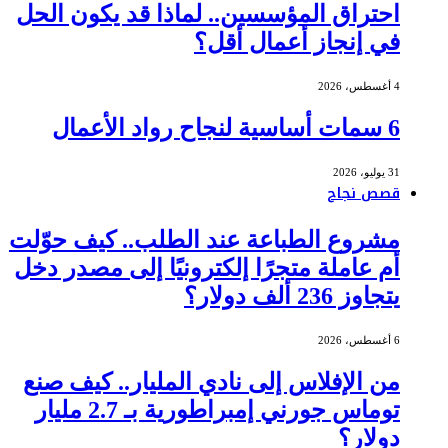
احتراق المؤسسين.. لماذا قد يكون الحل
في إنجاز أعمال أقل؟
4 أغسطس، 2026
6 سمات أساسية لنجاح رواد الأعمال
31 يوليو، 2026
قصص نجاح
مشروع الطباعة عند الطلب.. كيف حوّلت
أم عاملة متجرًا إلكترونيًا إلى مصدر دخل
يتجاوز 236 ألف دولار؟
6 أغسطس، 2026
من الإفلاس إلى نادي المليار.. كيف صنع
توماس جورني إمبراطورية بـ 2.7 مليار
دولار؟