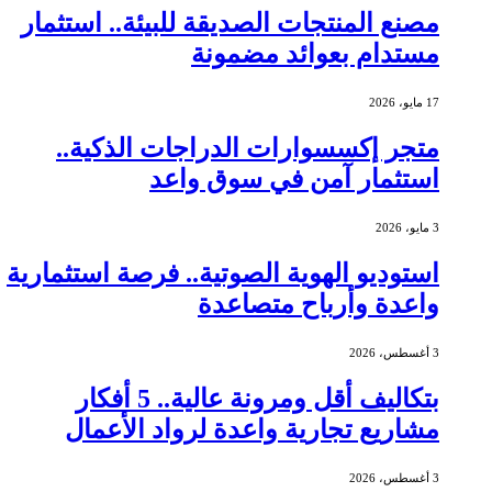
مصنع المنتجات الصديقة للبيئة.. استثمار
مستدام بعوائد مضمونة
17 مايو، 2026
متجر إكسسوارات الدراجات الذكية..
استثمار آمن في سوق واعد
3 مايو، 2026
استوديو الهوية الصوتية.. فرصة استثمارية
واعدة وأرباح متصاعدة
3 أغسطس، 2026
بتكاليف أقل ومرونة عالية.. 5 أفكار
مشاريع تجارية واعدة لرواد الأعمال
3 أغسطس، 2026