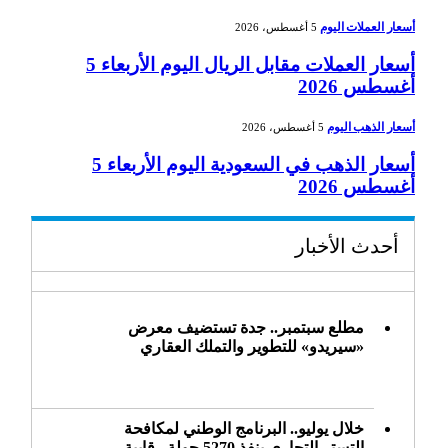
أسعار العملات اليوم
5 أغسطس، 2026
أسعار العملات مقابل الريال اليوم الأربعاء 5
أغسطس 2026
أسعار الذهب اليوم
5 أغسطس، 2026
أسعار الذهب في السعودية اليوم الأربعاء 5
أغسطس 2026
أحدث الأخبار
مطلع سبتمبر.. جدة تستضيف معرض
«سيريدو» للتطوير والتملك العقاري
خلال يوليو.. البرنامج الوطني لمكافحة
التستر التجاري ينفذ 5270 جولة رقابية