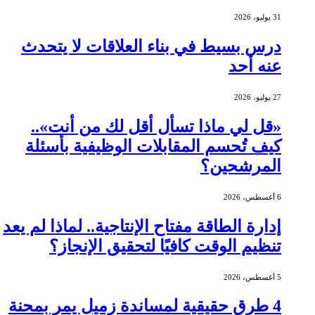
31 يوليو، 2026
درس بسيط في بناء العلاقات لا يتحدث
عنه أحد
27 يوليو، 2026
«قل لي ماذا تسأل أقل لك من أنت»..
كيف تُحسم المقابلات الوظيفية بأسئلة
المرشحين؟
6 أغسطس، 2026
إدارة الطاقة مفتاح الإنتاجية.. لماذا لم يعد
تنظيم الوقت كافيًا لتحقيق الإنجاز؟
5 أغسطس، 2026
4 طرق حقيقية لمساندة زميل يمر بمحنة