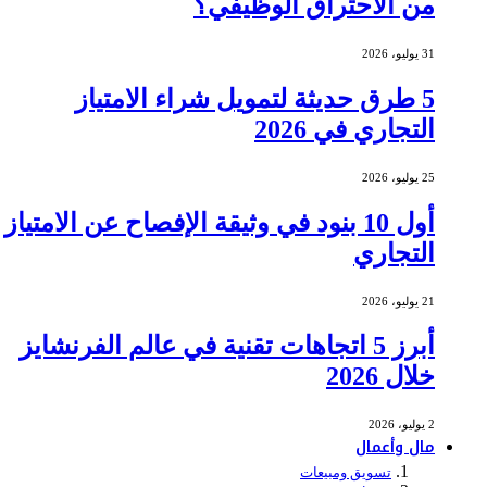
من الاحتراق الوظيفي؟
31 يوليو، 2026
5 طرق حديثة لتمويل شراء الامتياز
التجاري في 2026
25 يوليو، 2026
أول 10 بنود في وثيقة الإفصاح عن الامتياز
التجاري
21 يوليو، 2026
أبرز 5 اتجاهات تقنية في عالم الفرنشايز
خلال 2026
2 يوليو، 2026
مال وأعمال
تسويق ومبيعات