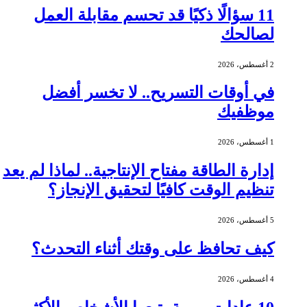
11 سؤالًا ذكيًا قد تحسم مقابلة العمل
لصالحك
2 أغسطس، 2026
في أوقات التسريح.. لا تخسر أفضل
موظفيك
1 أغسطس، 2026
إدارة الطاقة مفتاح الإنتاجية.. لماذا لم يعد
تنظيم الوقت كافيًا لتحقيق الإنجاز؟
5 أغسطس، 2026
كيف تحافظ على وقتك أثناء التحدث؟
4 أغسطس، 2026