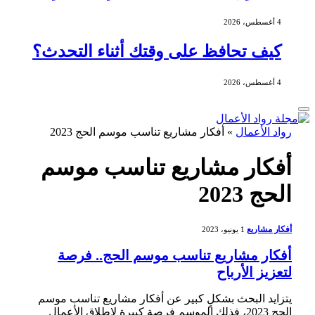
4 أغسطس، 2026
كيف تحافظ على وقتك أثناء التحدث؟
4 أغسطس، 2026
رواد الأعمال
»
أفكار مشاريع تناسب موسم الحج 2023
أفكار مشاريع تناسب موسم
الحج 2023
أفكار مشاريع
1 يونيو، 2023
أفكار مشاريع تناسب موسم الحج.. فرصة
لتعزيز الأرباح
يتزايد البحث بشكلٍ كبير عن أفكار مشاريع تناسب موسم
الحج 2023، فذلك الموسم فرصة كبيرة لإطلاق الأعمال