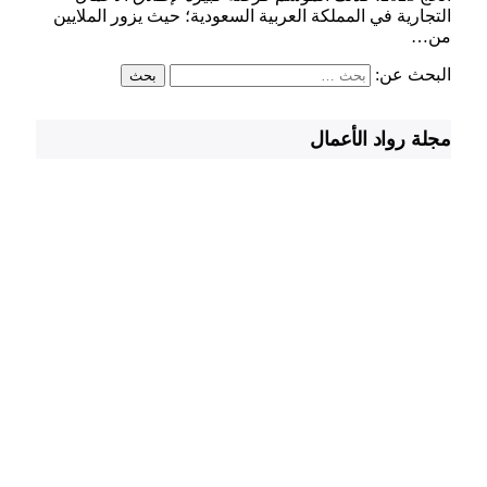
التجارية في المملكة العربية السعودية؛ حيث يزور الملايين
من…
البحث عن:
مجلة رواد الأعمال