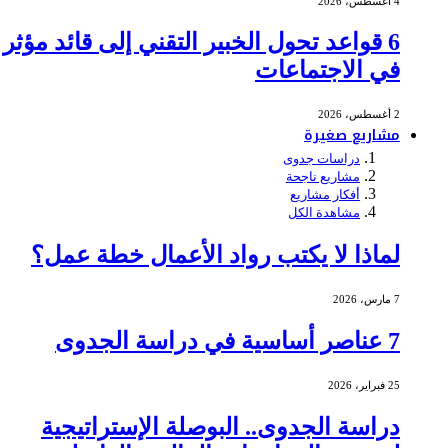
4 أغسطس، 2026
6 قواعد تحول الخبير التقني إلى قائد مؤثر
في الاجتماعات
2 أغسطس، 2026
مشاريع صغيرة
دراسات جدوى
مشاريع ناجحة
أفكار مشاريع
مشاهدة الكل
لماذا لا يكتب رواد الأعمال خطة عمل؟
7 مارس، 2026
7 عناصر أساسية في دراسة الجدوى
25 فبراير، 2026
دراسة الجدوى.. البوصلة الإستراتيجية