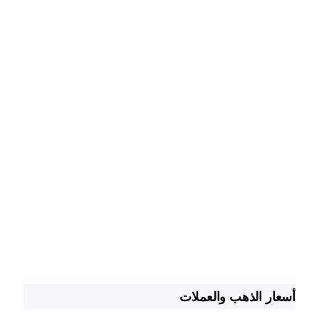
أسعار الذهب والعملات