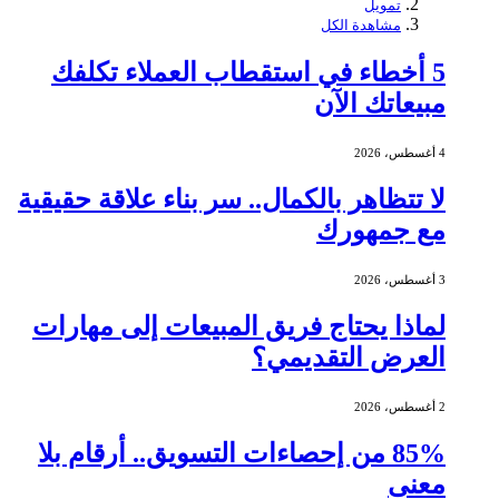
تمويل
مشاهدة الكل
5 أخطاء في استقطاب العملاء تكلفك
مبيعاتك الآن
4 أغسطس، 2026
لا تتظاهر بالكمال.. سر بناء علاقة حقيقية
مع جمهورك
3 أغسطس، 2026
لماذا يحتاج فريق المبيعات إلى مهارات
العرض التقديمي؟
2 أغسطس، 2026
85% من إحصاءات التسويق.. أرقام بلا
معنى