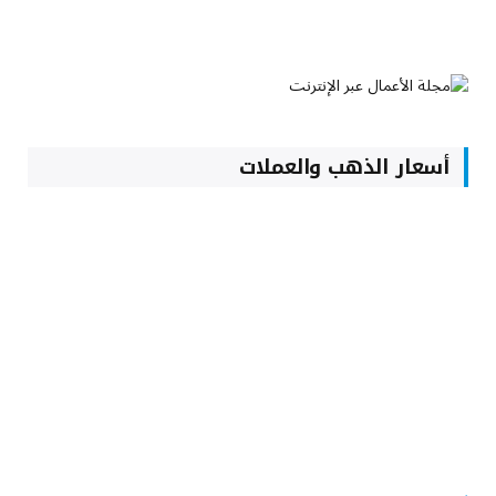
أسعار الذهب والعملات