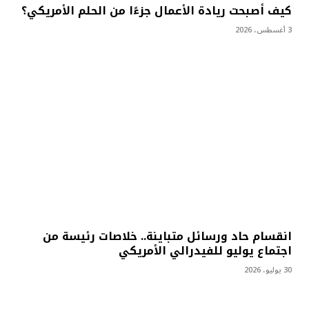
كيف أصبحت ريادة الأعمال جزءًا من الحلم الأمريكي؟
3 أغسطس، 2026
انقسام حاد ورسائل متباينة.. خلاصات رئيسة من
اجتماع يوليو للفيدرالي الأمريكي
30 يوليو، 2026