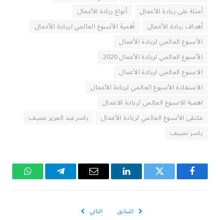
أمثلة على ريادة الأعمال
أنواع ريادة الأعمال
أهداف ريادة الأعمال
أهمية الأسبوع العالمي لريادة الأعمال
الأسبوع العالمي لريادة الأعمال
الأسبوع العالمي لريادة الأعمال 2020
الاسبوع العالمي لريادة الأعمال
الاستفادة الأسبوع العالمي لريادة الأعمال
اهمية الاسبوع العالمي لريادة الاعمال
ملتقى الأسبوع العالمي لريادة الأعمال
ياسر عبد العزيز نصيف
ياسر نصيف
فيسبوك
تويتر
لينكدإن
البريد
تيلقرام
واتساب
الإلكتروني
السابق
التالي