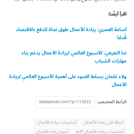
اقرأ أيضًا:
أسامة العمري: ريادة الأعمال طوق نجاة للدفع بالاقتصاد
قُدمًا
ندا النفيعي: الأسبوع العالمي لريادة الأعمال يدعم بناء
مهارات الشباب
ولاء غلمان يسلط الضوء على أهمية الأسبوع العالمي لريادة
الأعمال
الرابط المختصر :
أسئلة على ريادة الأعمال
أساسيات ريادة الأعمال
أساسيات ريادة الأعمال pdf
أسبوع ريادة الأعمال