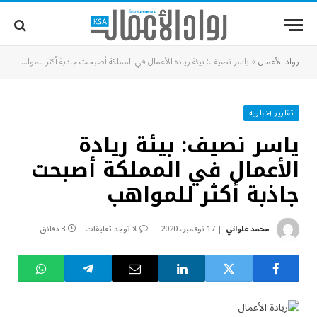
رواد الأعمال
»
ياسر نصيف: بيئة ريادة الأعمال في المملكة أصبحت جاذبة أكثر للمواهب
تقارير إخبارية
ياسر نصيف: بيئة ريادة
الأعمال في المملكة أصبحت
جاذبة أكثر للمواهب
محمد علواني
17 نوفمبر، 2020
لا توجد تعليقات
3 دقائق