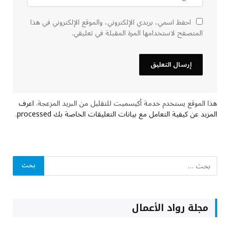
احفظ اسمي، بريدي الإلكتروني، والموقع الإلكتروني في هذا
المتصفح لاستخدامها المرة المقبلة في تعليقي.
هذا الموقع يستخدم خدمة أكيسميت للتقليل من البريد المزعجة.
اعرف
المزيد عن كيفية التعامل مع بيانات التعليقات الخاصة بك processed
.
مجلة رواد الأعمال