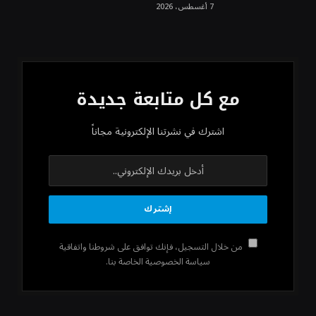
7 أغسطس، 2026
مع كل متابعة جديدة
اشترك في نشرتنا الإلكترونية مجاناً
من خلال التسجيل، فإنك توافق على شروطنا واتفاقية
سياسة الخصوصية الخاصة بنا.