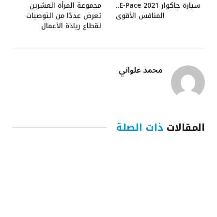
سيارة جاكوار E-Pace 2021..
مجموعة المرأة العشرين
المنافس الأقوى
تعرض عددًا من التوصيات
لقطاع ريادة الأعمال
محمد علواني
المقالات
ذات الصلة