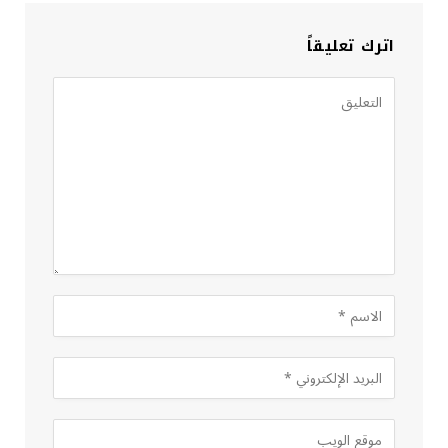
اترك تعليقاً