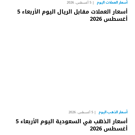
أسعار العملات اليوم
5 أغسطس، 2026
أسعار العملات مقابل الريال اليوم الأربعاء 5
أغسطس 2026
أسعار الذهب اليوم
5 أغسطس، 2026
أسعار الذهب في السعودية اليوم الأربعاء 5
أغسطس 2026