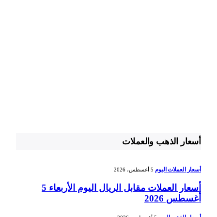
أسعار الذهب والعملات
أسعار العملات اليوم
5 أغسطس، 2026
أسعار العملات مقابل الريال اليوم الأربعاء 5
أغسطس 2026