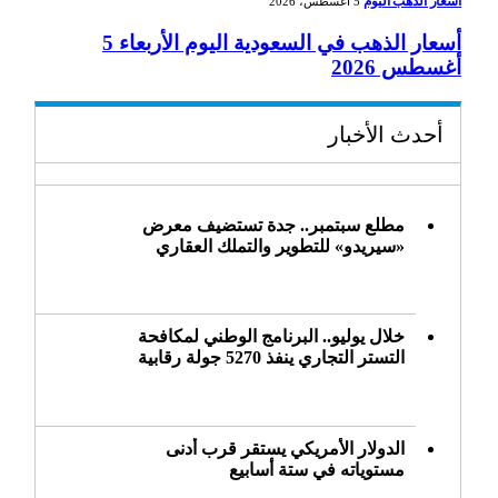
أسعار الذهب اليوم
5 أغسطس، 2026
أسعار الذهب في السعودية اليوم الأربعاء 5
أغسطس 2026
أحدث الأخبار
مطلع سبتمبر.. جدة تستضيف معرض
«سيريدو» للتطوير والتملك العقاري
خلال يوليو.. البرنامج الوطني لمكافحة
التستر التجاري ينفذ 5270 جولة رقابية
الدولار الأمريكي يستقر قرب أدنى
مستوياته في ستة أسابيع