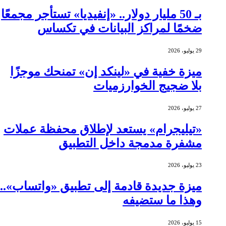
بـ 50 مليار دولار.. «إنفيديا» تستأجر مجمعًا
ضخمًا لمراكز البيانات في تكساس
29 يوليو، 2026
ميزة خفية في «لينكد إن» تمنحك موجزًا
بلا ضجيج الخوارزميات
27 يوليو، 2026
«تيليجرام» يستعد لإطلاق محفظة عملات
مشفرة مدمجة داخل التطبيق
23 يوليو، 2026
ميزة جديدة قادمة إلى تطبيق «واتساب»..
وهذا ما ستضيفه
15 يوليو، 2026