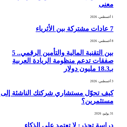
معنى
1 أغسطس، 2026
7 عادات مشتركة بين الأثرياء
8 أغسطس، 2026
بين التقنية المالية والتأمين الرقمي.. 5
صفقات تدعم منظومة الريادة العربية
بـ18.3 مليون دولار
3 أغسطس، 2026
كيف تحوّل مستشاري شركتك الناشئة إلى
مستثمرين؟
31 يوليو، 2026
دراسة تحذر: لا تعتمد على الذكاء