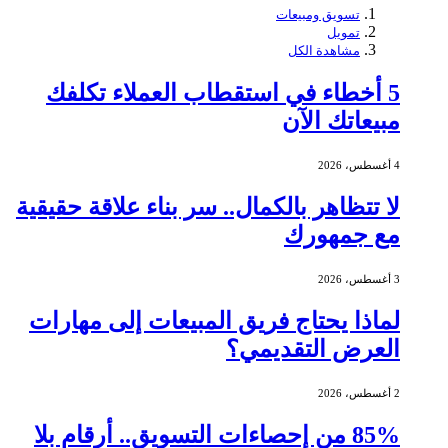
تسويق ومبيعات
تمويل
مشاهدة الكل
5 أخطاء في استقطاب العملاء تكلفك
مبيعاتك الآن
4 أغسطس، 2026
لا تتظاهر بالكمال.. سر بناء علاقة حقيقية
مع جمهورك
3 أغسطس، 2026
لماذا يحتاج فريق المبيعات إلى مهارات
العرض التقديمي؟
2 أغسطس، 2026
85% من إحصاءات التسويق.. أرقام بلا