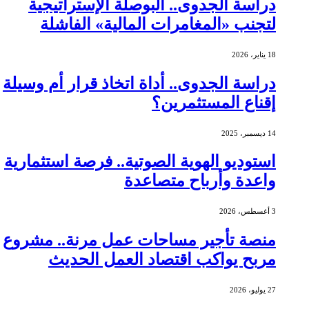
دراسة الجدوى.. البوصلة الإستراتيجية
لتجنب «المغامرات المالية» الفاشلة
18 يناير، 2026
دراسة الجدوى.. أداة اتخاذ قرار أم وسيلة
إقناع المستثمرين؟
14 ديسمبر، 2025
استوديو الهوية الصوتية.. فرصة استثمارية
واعدة وأرباح متصاعدة
3 أغسطس، 2026
منصة تأجير مساحات عمل مرنة.. مشروع
مربح يواكب اقتصاد العمل الحديث
27 يوليو، 2026