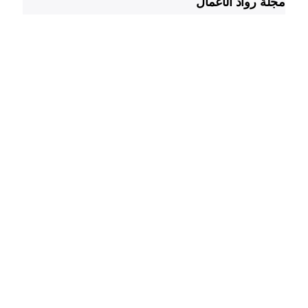
مجلة رواد الأعمال