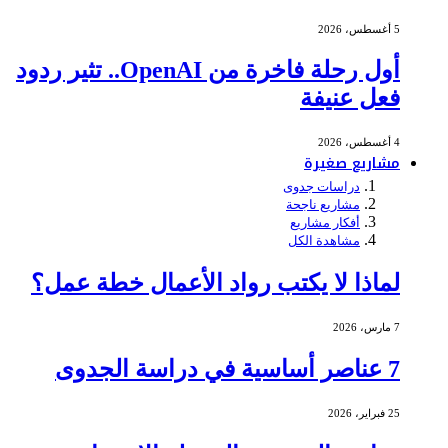
5 أغسطس، 2026
أول رحلة فاخرة من OpenAI.. تثير ردود
فعل عنيفة
4 أغسطس، 2026
مشاريع صغيرة
دراسات جدوى
مشاريع ناجحة
أفكار مشاريع
مشاهدة الكل
لماذا لا يكتب رواد الأعمال خطة عمل؟
7 مارس، 2026
7 عناصر أساسية في دراسة الجدوى
25 فبراير، 2026