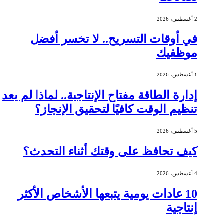
2 أغسطس، 2026
في أوقات التسريح.. لا تخسر أفضل
موظفيك
1 أغسطس، 2026
إدارة الطاقة مفتاح الإنتاجية.. لماذا لم يعد
تنظيم الوقت كافيًا لتحقيق الإنجاز؟
5 أغسطس، 2026
كيف تحافظ على وقتك أثناء التحدث؟
4 أغسطس، 2026
10 عادات يومية يتبعها الأشخاص الأكثر
إنتاجية