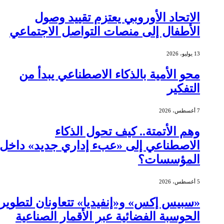
الاتحاد الأوروبي يعتزم تقييد وصول
الأطفال إلى منصات التواصل الاجتماعي
13 يوليو، 2026
محو الأمية بالذكاء الاصطناعي يبدأ من
التفكير
7 أغسطس، 2026
وهم الأتمتة.. كيف تحول الذكاء
الاصطناعي إلى «عبء إداري جديد» داخل
المؤسسات؟
5 أغسطس، 2026
«سبيس إكس» و«إنفيديا» تتعاونان لتطوير
الحوسبة الفضائية عبر الأقمار الصناعية