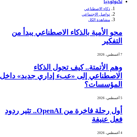
تكنولوجيا
ذكاء الاصطناعي
تواصل الاجتماعي
مشاهدة الكل
محو الأمية بالذكاء الاصطناعي يبدأ من
التفكير
7 أغسطس، 2026
وهم الأتمتة.. كيف تحول الذكاء
الاصطناعي إلى «عبء إداري جديد» داخل
المؤسسات؟
5 أغسطس، 2026
أول رحلة فاخرة من OpenAI.. تثير ردود
فعل عنيفة
4 أغسطس، 2026