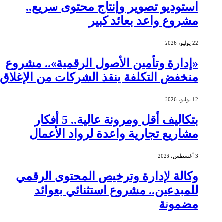
استوديو تصوير وإنتاج محتوى سريع..
مشروع واعد بعائد كبير
22 يوليو، 2026
«إدارة وتأمين الأصول الرقمية».. مشروع
منخفض التكلفة ينقذ الشركات من الإغلاق
12 يوليو، 2026
بتكاليف أقل ومرونة عالية.. 5 أفكار
مشاريع تجارية واعدة لرواد الأعمال
3 أغسطس، 2026
وكالة لإدارة وترخيص المحتوى الرقمي
للمبدعين.. مشروع استثنائي بعوائد
مضمونة