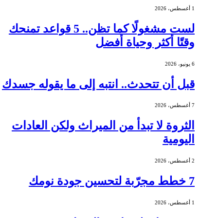
1 أغسطس، 2026
لست مشغولًا كما تظن.. 5 قواعد تمنحك
وقتًا أكثر وحياة أفضل
6 يونيو، 2026
قبل أن تتحدث.. انتبه إلى ما يقوله جسدك
7 أغسطس، 2026
الثروة لا تبدأ من الميراث ولكن العادات
اليومية
2 أغسطس، 2026
7 خطط مجرّبة لتحسين جودة نومك
1 أغسطس، 2026