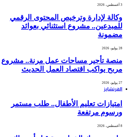
3 أغسطس، 2026
وكالة لإدارة وترخيص المحتوى الرقمي
للمبدعين.. مشروع استثنائي بعوائد
مضمونة
28 يوليو، 2026
منصة تأجير مساحات عمل مرنة.. مشروع
مربح يواكب اقتصاد العمل الحديث
27 يوليو، 2026
الفرنشايز
امتيازات تعليم الأطفال.. طلب مستمر
ورسوم مرتفعة
8 أغسطس، 2026