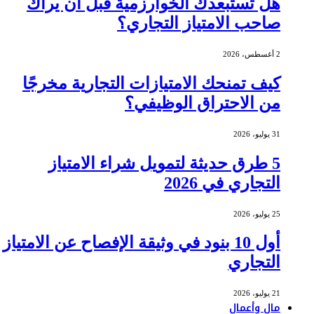
هل تستبعدك الخوارزمية قبل أن يراك
صاحب الامتياز التجاري؟
2 أغسطس، 2026
كيف تمنحك الامتيازات التجارية مخرجًا
من الاحتراق الوظيفي؟
31 يوليو، 2026
5 طرق حديثة لتمويل شراء الامتياز
التجاري في 2026
25 يوليو، 2026
أول 10 بنود في وثيقة الإفصاح عن الامتياز
التجاري
21 يوليو، 2026
مال وأعمال