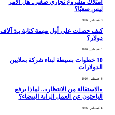
امتلاك مشروع تجاري صغير.. هل الأمر
ليس صعبًا؟
3 أغسطس، 2026
كيف حصلت على أول مهمة كتابة بـ5 آلاف
دولار؟
1 أغسطس، 2026
10 خطوات بسيطة لبناء شركة بملايين
الدولارات
8 أغسطس، 2026
«الاستقالة من الانتظار».. لماذا يرفع
الباحثون عن العمل الراية البيضاء؟
6 أغسطس، 2026