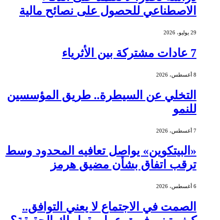
الاصطناعي للحصول على نصائح مالية
29 يوليو، 2026
7 عادات مشتركة بين الأثرياء
8 أغسطس، 2026
التخلي عن السيطرة.. طريق المؤسسين
للنمو
7 أغسطس، 2026
«البيتكوين» يواصل تعافيه المحدود وسط
ترقب اتفاق بشأن مضيق هرمز
6 أغسطس، 2026
الصمت في الاجتماع لا يعني التوافق..