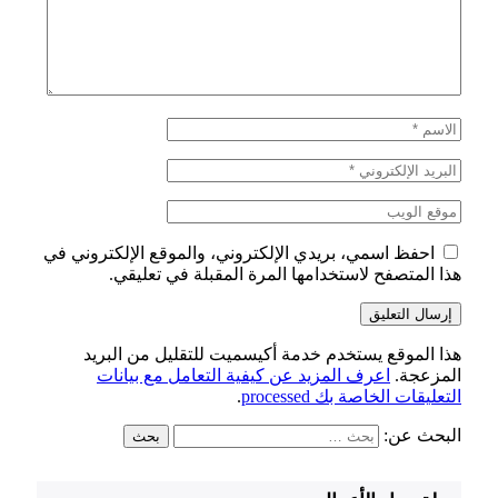
احفظ اسمي، بريدي الإلكتروني، والموقع الإلكتروني في
هذا المتصفح لاستخدامها المرة المقبلة في تعليقي.
هذا الموقع يستخدم خدمة أكيسميت للتقليل من البريد
المزعجة.
اعرف المزيد عن كيفية التعامل مع بيانات
التعليقات الخاصة بك processed
.
البحث عن: