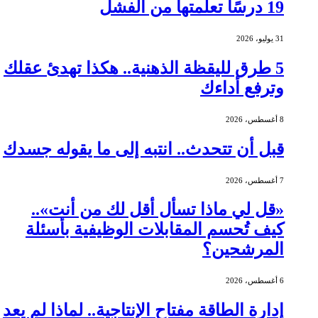
19 درسًا تعلمتها من الفشل
31 يوليو، 2026
5 طرق لليقظة الذهنية.. هكذا تهدئ عقلك
وترفع أداءك
8 أغسطس، 2026
قبل أن تتحدث.. انتبه إلى ما يقوله جسدك
7 أغسطس، 2026
«قل لي ماذا تسأل أقل لك من أنت»..
كيف تُحسم المقابلات الوظيفية بأسئلة
المرشحين؟
6 أغسطس، 2026
إدارة الطاقة مفتاح الإنتاجية.. لماذا لم يعد