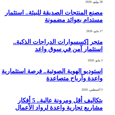
28 يوليو، 2026
مصنع المنتجات الصديقة للبيئة.. استثمار
مستدام بعوائد مضمونة
17 مايو، 2026
متجر إكسسوارات الدراجات الذكية..
استثمار آمن في سوق واعد
3 مايو، 2026
استوديو الهوية الصوتية.. فرصة استثمارية
واعدة وأرباح متصاعدة
3 أغسطس، 2026
بتكاليف أقل ومرونة عالية.. 5 أفكار
مشاريع تجارية واعدة لرواد الأعمال