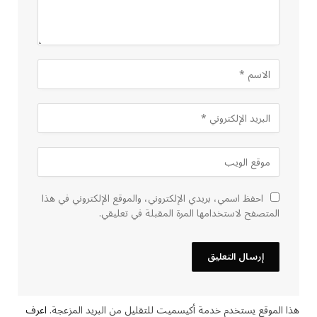
احفظ اسمي، بريدي الإلكتروني، والموقع الإلكتروني في هذا
المتصفح لاستخدامها المرة المقبلة في تعليقي.
هذا الموقع يستخدم خدمة أكيسميت للتقليل من البريد المزعجة.
اعرف