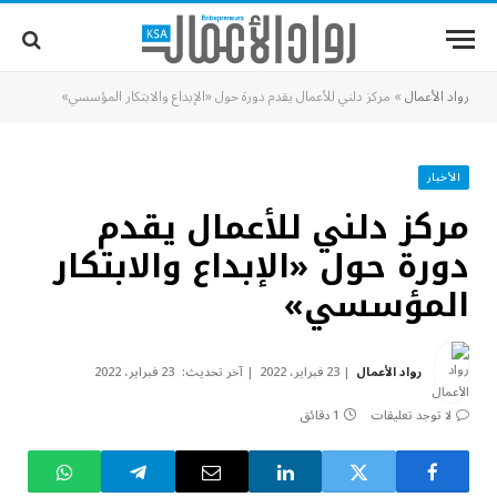
رواد الأعمال
»
مركز دلني للأعمال يقدم دورة حول «الإبداع والابتكار المؤسسي»
الأخبار
مركز دلني للأعمال يقدم
دورة حول «الإبداع والابتكار
المؤسسي»
رواد الأعمال
23 فبراير، 2022
آخر تحديث:
23 فبراير، 2022
لا توجد تعليقات
1 دقائق