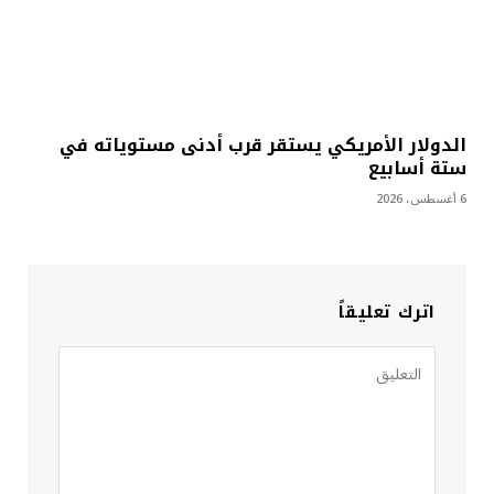
الدولار الأمريكي يستقر قرب أدنى مستوياته في
ستة أسابيع
6 أغسطس، 2026
اترك تعليقاً