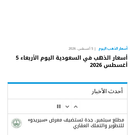
أسعار الذهب اليوم
5 أغسطس، 2026
أسعار الذهب في السعودية اليوم الأربعاء 5
أغسطس 2026
أحدث الأخبار
مطلع سبتمبر.. جدة تستضيف معرض «سيريدو»
للتطوير والتملك العقاري