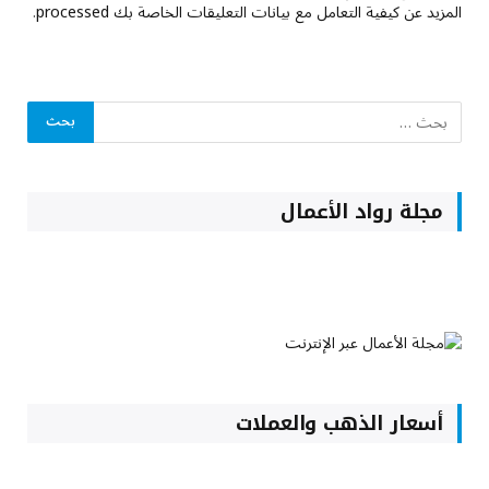
المزيد عن كيفية التعامل مع بيانات التعليقات الخاصة بك processed
.
مجلة رواد الأعمال
أسعار الذهب والعملات