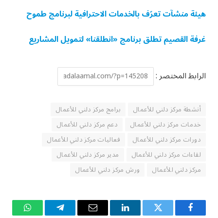
هيئة منشآت تعرّف بالخدمات الاحترافية لبرنامج طموح
غرفة القصيم تطلق برنامج «انطلقنا» لتمويل المشاريع
الرابط المختصر :
أنشطة مركز دلني للأعمال
برامج مركز دلني للأعمال
خدمات مركز دلني للأعمال
دعم مركز دلني للأعمال
دورات مركز دلني للأعمال
فعاليات مركز دلني للأعمال
لقاءات مركز دلني للأعمال
مدير مركز دلني للأعمال
مركز دلني للأعمال
ورش مركز دلني للأعمال
فيسبوك
تويتر
لينكدإن
البريد
تيلقرام
واتساب