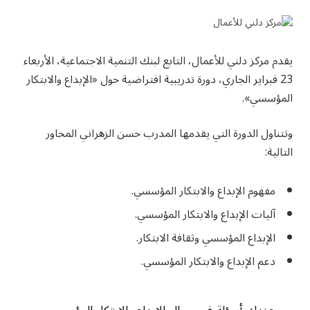
يقدم مركز دلني للأعمال، التابع لبنك التنمية الاجتماعية، الأربعاء
23 فبراير الجاري، دورة تدريبية افتراضية حول «الإبداع والابتكار
المؤسسي».
وتتناول الدورة التي يقدمها المدرب حسن الزهراني المحاور
التالية:
مفهوم الإبداع والابتكار المؤسسي.
آليات الإبداع والابتكار المؤسسي.
الإبداع المؤسسي وثقافة الابتكار.
دعم الإبداع والابتكار المؤسسي.