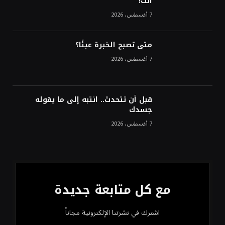
أنت!
7 أغسطس، 2026
متى تصبح الخبرة عبئًا؟
7 أغسطس، 2026
قبل أن تتحدث.. انتبه إلى ما يقوله
جسدك
7 أغسطس، 2026
مع كل متابعة جديدة
اشترك في نشرتنا الإلكترونية مجاناً