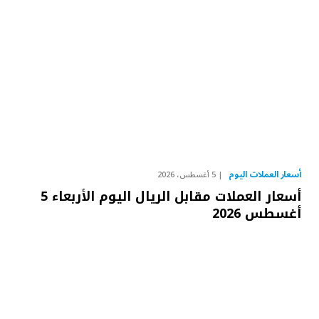
أسعار العملات اليوم
5 أغسطس، 2026
أسعار العملات مقابل الريال اليوم الأربعاء 5
أغسطس 2026