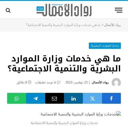
رواد الأعمال
»
ما هي خدمات وزارة الموارد البشرية والتنمية الاجتماعية؟
إدارة الموارد البشرية
ما هي خدمات وزارة الموارد
البشرية والتنمية الاجتماعية؟
رواد الأعمال
23 نوفمبر، 2023
لا توجد تعليقات
8 دقائق
خدمات وزارة الموارد البشرية والتنمية الاجتماعية