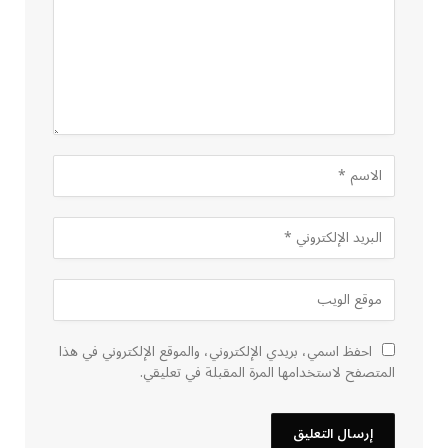
احفظ اسمي، بريدي الإلكتروني، والموقع الإلكتروني في هذا
المتصفح لاستخدامها المرة المقبلة في تعليقي.