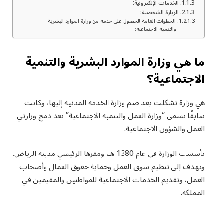
الخدمات الإلكترونية:
الزيارة الشخصية:
الخطوات العامة للحصول على خدمة من وزارة الموارد البشرية
والتنمية الاجتماعية:
ما هي وزارة الموارد البشرية والتنمية
الاجتماعية؟
هي وزارة تشكلت بعد ضم وزارة الخدمة المدنية إليها، وكانت
سابقًا تسمى “وزارة العمل والتنمية الاجتماعية” بعد دمج وزارتي
العمل والشؤون الاجتماعية.
تأسست الوزارة في عام 1380 هـ، ومقرها الرئيسي مدينة الرياض.
وتهدف إلى تنظيم سوق العمل وحماية حقوق العمال وأصحاب
العمل، وتقديم الخدمات الاجتماعية للمواطنين والمقيمين في
المملكة.