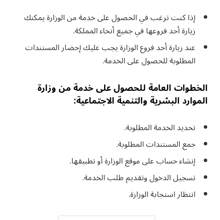
إذا كنت ترغب في الحصول على خدمة من الوزارة يمكنك
زيارة أحد فروعها في جميع أنحاء المملكة.
عند زيارة أحد فروع الوزارة يجب عليك إحضار المستندات
المطلوبة للحصول على الخدمة.
الخطوات العامة للحصول على خدمة من وزارة
الموارد البشرية والتنمية الاجتماعية:
تحديد الخدمة المطلوبة.
جمع المستندات المطلوبة.
إنشاء حساب على موقع الوزارة أو تطبيقها.
تسجيل الدخول وتقديم طلب الخدمة.
انتظار استجابة الوزارة.