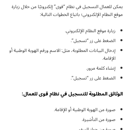
يمكن للعمال التسجيل في نظام “قوى” إلكترونيًا من خلال زيارة
موقع النظام الإلكتروني؛ باتباع الخطوات التالية:
زيارة موقع النظام الإلكتروني.
الضغط على زر “تسجيل”.
إدخال البيانات المطلوبة، مثل: الاسم ورقم الهوية الوطنية أو
الإقامة.
إنشاء كلمة مرور.
الضغط على زر “تسجيل”.
الوثائق المطلوبة للتسجيل في نظام قوى للعمال:
صورة من الهوية الوطنية أو الإقامة.
صورة من التأشيرة.
صورة من جواز السفر.