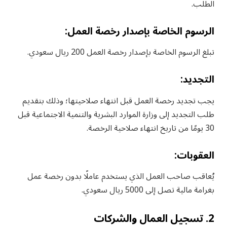
الطلب.
الرسوم الخاصة بإصدار رخصة العمل:
تبلغ الرسوم الخاصة بإصدار رخصة العمل 200 ريال سعودي.
التجديد:
يجب تجديد رخصة العمل قبل انتهاء صلاحيتها؛ وذلك بتقديم
طلب التجديد إلى وزارة الموارد البشرية والتنمية الاجتماعية قبل
30 يومًا من تاريخ انتهاء صلاحية الرخصة.
العقوبات:
يُعاقب صاحب العمل الذي يستخدم عاملًا بدون رخصة عمل
بغرامة مالية تصل إلى 5000 ريال سعودي.
2. تسجيل العمال والشركات