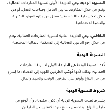
التسوية الودية:
وهي الطريقة الأولى لتسوية المنازعات العمالية،
وتتم من خلال المفاوضات بين العامل وصاحب العمل، أو من
خلال تدخل طرف ثالث، مثل: ممثل من وزارة الموارد البشرية
والتنمية الاجتماعية.
التقاضي:
وهي الطريقة الثانية لتسوية المنازعات العمالية، وتتم
من خلال رفع الدعوى العمالية إلى المحكمة العمالية المختصة.
التسوية الودية
تُعد التسوية الودية هي الطريقة الأولى لتسوية المنازعات
العمالية؛ وذلك لأنها تُجنّب الطرفين اللجوء إلى القضاء؛ ما يُسرع
من حل النزاع ويُوفر على الطرفين الوقت والجهد والمال.
شروط التسوية الودية
يشترط لصحة التسوية الودية أن تكون مكتوبة، وأن تُوقع من
طرفي النزاع، وتتضمن جميع بنود الاتفاق بين الطرفين.