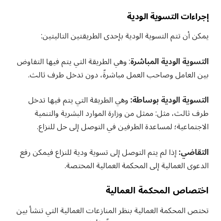
إجراءات التسوية الودية
يمكن أن تتم التسوية الودية بإحدى الطريقتين التاليتين:
التسوية الودية المباشرة
: وهي الطريقة التي يتم فيها التفاوض
بين العامل وصاحب العمل مباشرةً، دون تدخل طرف ثالث.
التسوية الودية بوساطة:
وهي الطريقة التي يتم فيها تدخل
طرف ثالث، مثل: ممثل من وزارة الموارد البشرية والتنمية
الاجتماعية؛ لمساعدة الطرفين في التوصل إلى حل للنزاع.
التقاضي:
إذا لم يتم التوصل إلى تسوية ودية للنزاع فيمكن رفع
الدعوى العمالية إلى المحكمة العمالية المختصة.
اختصاص المحكمة العمالية
تختص المحكمة العمالية بنظر المنازعات العمالية التي تنشأ بين