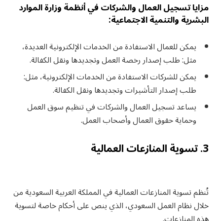
مزايا تسجيل العمال والشركات في أنظمة وزارة الموارد
البشرية والتنمية الاجتماعية:
يمكن للعمال الاستفادة من الخدمات الإلكترونية العديدة،
مثل: طلب إصدار رخصة العمل وتجديدها ونقل الكفالة.
يمكن للشركات الاستفادة من الخدمات الإلكترونية، مثل:
طلب إصدار التأشيرات وتجديدها ونقل الكفالة.
يساعد تسجيل العمال والشركات في تنظيم سوق العمل
وحماية حقوق العمال وأصحاب العمل.
3. تسوية المنازعات العمالية
تُنظم تسوية المنازعات العمالية في المملكة العربية السعودية من
خلال نظام العمل السعودي، الذي ينص على أحكام خاصة لتسوية
هذه المنازعات.