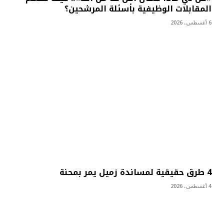
المقابلات الوظيفية بأسئلة المرشحين؟
6 أغسطس، 2026
4 طرق حقيقية لمساندة زميل يمر بمحنة
4 أغسطس، 2026