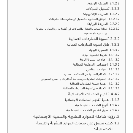
الطريقة الورقية:
تسجيل الشركات
الطريقة الإلكترونية:
الوثائق المطلوبة للتسجيل في نظام مساند للشركات:
الطريقة الورقية:
مزايا تسجيل العمال والشركات في أنظمة وزارة الموارد البشرية
والتنمية الاجتماعية:
3. تسوية المنازعات العمالية
طرق تسوية المنازعات العمالية
التسوية الودية
شروط التسوية الودية
إجراءات التسوية الودية
اختصاص المحكمة العمالية
إجراءات التقاضي
الأحكام الصادرة من المحكمة العمالية
العقوبات المترتبة على مخالفة أحكام نظام العمل السعودي
أهمية تسوية المنازعات العمالية
الأهداف من تسوية المنازعات العمالية
4. تقديم الخدمات الاجتماعية
أهمية تقديم الخدمات الاجتماعية
أنواع الخدمات الاجتماعية
طرق تقديم الخدمات الاجتماعية
رؤية شاملة للموارد البشرية والتنمية الاجتماعية
كيف تحصل على خدمات الموارد البشرية والتنمية
الاجتماعية؟