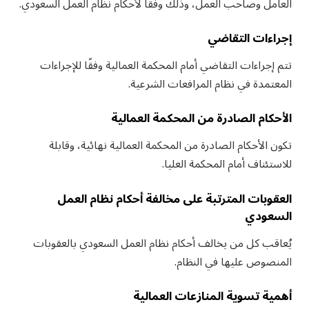
العامل وصاحب العمل، وذلك وفقًا لأحكام نظام العمل السعودي.
إجراءات التقاضي
تتم إجراءات التقاضي أمام المحكمة العمالية وفقًا للإجراءات
المعتمدة في نظام المرافعات الشرعية.
الأحكام الصادرة من المحكمة العمالية
تكون الأحكام الصادرة من المحكمة العمالية نهائية، وقابلة
للاستئناف أمام المحكمة العليا.
العقوبات المترتبة على مخالفة أحكام نظام العمل
السعودي
يُعاقب كل من يخالف أحكام نظام العمل السعودي بالعقوبات
المنصوص عليها في النظام.
أهمية تسوية المنازعات العمالية