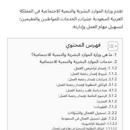
تقدم وزارة الموارد البشرية والتنمية الاجتماعية في المملكة
العربية السعودية عشرات الخدمات للمواطنين والمقيمين؛
لتسهيل مهام العمل وإدارته.
فهرس المحتوي
ما هي وزارة الموارد البشرية والتنمية الاجتماعية؟
خدمات الموارد البشرية والتنمية الاجتماعية
1. إصدار تراخيص العمل
شروط إصدار رخصة العمل:
إجراءات إصدار رخصة العمل:
الوثائق المطلوبة لإصدار رخصة العمل:
مدة دراسة طلب رخصة العمل:
الرسوم الخاصة بإصدار رخصة العمل:
التجديد:
العقوبات:
2. تسجيل العمال والشركات
طرق تسجيل العمال في السعودية
الطريقة الإلكترونية:
الوثائق المطلوبة للتسجيل في نظام قوى للعمال: