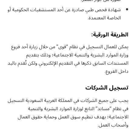
شهادة فحص طبي صادرة عن أحد المستشفيات الحكومية أو
الخاصة المعتمدة.
الطريقة الورقية:
يمكن للعمال التسجيل في نظام “قوى” من خلال زيارة أحد فروع
وزارة الموارد البشرية والتنمية الاجتماعية؛ وذلك بتقديم
المستندات السابق ذكرها في التقديم الإلكتروني ولكن تُقدم باليد
داخل الفروع.
تسجيل الشركات
يجب على جميع الشركات في المملكة العربية السعودية التسجيل
في نظام “مساند” التابع لوزارة الموارد البشرية والتنمية
الاجتماعية؛ بهدف تنظيم سوق العمل وحماية حقوق العمال
وأصحاب العمل.