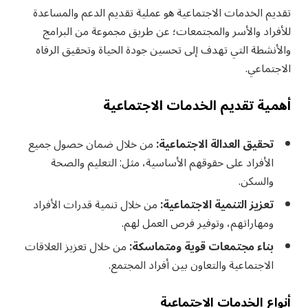
تقديم الخدمات الاجتماعية هو عملية تقديم الدعم والمساعدة
للأفراد والأسر والمجتمعات؛ عن طريق مجموعة من البرامج
والأنشطة التي تهدف إلى تحسين جودة الحياة وتحقيق الرفاه
الاجتماعي.
أهمية تقديم الخدمات الاجتماعية
تحقيق العدالة الاجتماعية:
من خلال ضمان حصول جميع
الأفراد على حقوقهم الأساسية، مثل: التعليم والصحة
والسكن.
تعزيز التنمية الاجتماعية:
من خلال تنمية قدرات الأفراد
ومهاراتهم، وتوفير فرص العمل لهم.
بناء مجتمعات قوية ومتماسكة:
من خلال تعزيز العلاقات
الاجتماعية والتعاون بين أفراد المجتمع.
أنواع الخدمات الاجتماعية