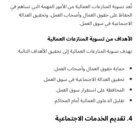
تُعد تسوية المنازعات العمالية من الأمور المهمة التي تساهم في
الحفاظ على حقوق العمال وأصحاب العمل، وتحقيق العدالة
الاجتماعية في سوق العمل.
الأهداف من تسوية المنازعات العمالية
تهدف تسوية المنازعات العمالية إلى تحقيق الأهداف التالية:
حماية حقوق العمال وأصحاب العمل.
تحقيق العدالة الاجتماعية في سوق العمل.
المحافظة على استقرار سوق العمل.
تقليل الدعاوى العمالية أمام المحاكم.
4. تقديم الخدمات الاجتماعية