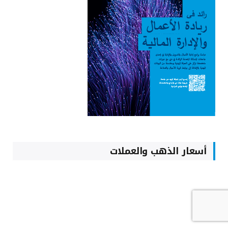
أسعار الذهب والعملات