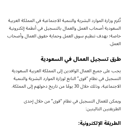
تُلزم وزارة الموارد البشرية والتنمية الاجتماعية في المملكة العربية
السعودية أصحاب العمل والعمال بالتسجيل في أنظمة إلكترونية
خاصة؛ بهدف تنظيم سوق العمل وحماية حقوق العمال وأصحاب
العمل.
طرق تسجيل العمال في السعودية
يجب على جميع العمال الوافدين إلى المملكة العربية السعودية
التسجيل في نظام “قوى” التابع لوزارة الموارد البشرية والتنمية
الاجتماعية، وذلك خلال 30 يومًا من تاريخ دخولهم إلى المملكة.
ويمكن للعمال التسجيل في نظام “قوى” من خلال إحدى
الطريقتين التاليتين:
الطريقة الإلكترونية: