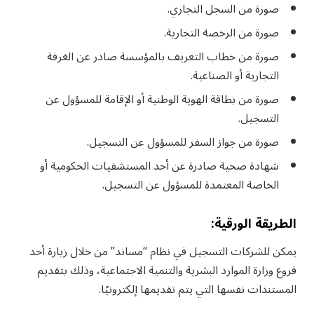
صورة من السجل التجاري.
صورة من الرخصة التجارية.
صورة من خطاب التعريف بالمؤسسة صادر عن الغرفة
التجارية أو الصناعية.
صورة من بطاقة الهوية الوطنية أو الإقامة للمسؤول عن
التسجيل.
صورة من جواز السفر للمسؤول عن التسجيل.
شهادة صحية صادرة عن أحد المستشفيات الحكومية أو
الخاصة المعتمدة للمسؤول عن التسجيل.
الطريقة الورقية:
يمكن للشركات التسجيل في نظام “مساند” من خلال زيارة أحد
فروع وزارة الموارد البشرية والتنمية الاجتماعية، وذلك بتقديم
المستندات نفسها التي يتم تقديمها إلكترونيًا.