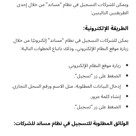
ويمكن للشركات التسجيل في نظام “مساند” من خلال إحدى
الطريقتين التاليتين:
الطريقة الإلكترونية:
يمكن للشركات التسجيل في نظام “مساند” إلكترونيًا من خلال
زيارة موقع النظام الإلكتروني، وذلك باتباع الخطوات التالية:
زيارة موقع النظام الإلكتروني.
الضغط على زر “تسجيل”.
إدخال البيانات المطلوبة، مثل الاسم ورقم السجل التجاري.
إنشاء كلمة مرور.
الضغط على زر “تسجيل”.
الوثائق المطلوبة للتسجيل في نظام مساند للشركات: