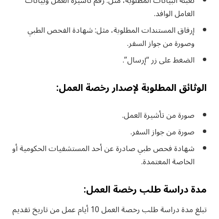
تعبئة البيانات المطلوبة، مثل: رقم تأشيرة العمل وبيانات
العامل الوافد.
إرفاق المستندات المطلوبة، مثل: شهادة الفحص الطبي
وصورة من جواز السفر.
الضغط على زر “إرسال”.
الوثائق المطلوبة لإصدار رخصة العمل:
صورة من تأشيرة العمل.
صورة من جواز السفر.
شهادة فحص طبي صادرة عن أحد المستشفيات الحكومية أو
الخاصة المعتمدة.
مدة دراسة طلب رخصة العمل:
تبلغ مدة دراسة طلب رخصة العمل 10 أيام عمل من تاريخ تقديم