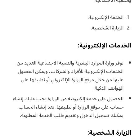
والتنمية الاجتماعية:
الخدمة الإلكترونية.
الزيارة الشخصية.
الخدمات الإلكترونية:
توفر وزارة الموارد البشرية والتنمية الاجتماعية العديد من
الخدمات الإلكترونية للأفراد والشركات، ويمكن الحصول
عليها من خلال موقع الوزارة الإلكتروني أو تطبيقها على
الهواتف الذكية.
للحصول على خدمة إلكترونية من الوزارة يجب عليك إنشاء
حساب على موقع الوزارة أو تطبيقها. بعد إنشاء الحساب
يمكنك تسجيل الدخول وتقديم طلب الخدمة المطلوبة.
الزيارة الشخصية: