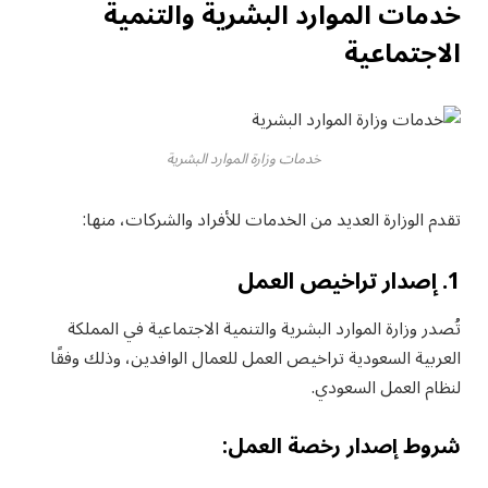
خدمات الموارد البشرية والتنمية
الاجتماعية
خدمات وزارة الموارد البشرية
تقدم الوزارة العديد من الخدمات للأفراد والشركات، منها:
1. إصدار تراخيص العمل
تُصدر وزارة الموارد البشرية والتنمية الاجتماعية في المملكة
العربية السعودية تراخيص العمل للعمال الوافدين، وذلك وفقًا
لنظام العمل السعودي.
شروط إصدار رخصة العمل: