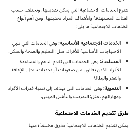
تتنوع الخدمات الاجتماعية التي يمكن تقديمها، وتختلف حسب
الفئات المستهدفة والأهداف المراد تحقيقها، ومن أهم أنواع
الخدمات الاجتماعية ما يلي:
الخدمات الاجتماعية الأساسية:
وهي الخدمات التي تلبي
الاحتياجات الأساسية للأفراد، مثل: التعليم والصحة والسكن.
المساعدة:
وهي الخدمات التي تقدم الدعم والمساعدة
للأفراد الذين يعانون من صعوبات أو تحديات، مثل: الإعاقة
والفقر والبطالة.
التنموية:
وهي الخدمات التي تهدف إلى تنمية قدرات الأفراد
ومهاراتهم، مثل: التدريب والتأهيل المهني.
طرق تقديم الخدمات الاجتماعية
يمكن تقديم الخدمات الاجتماعية بطرق مختلفة؛ منها: