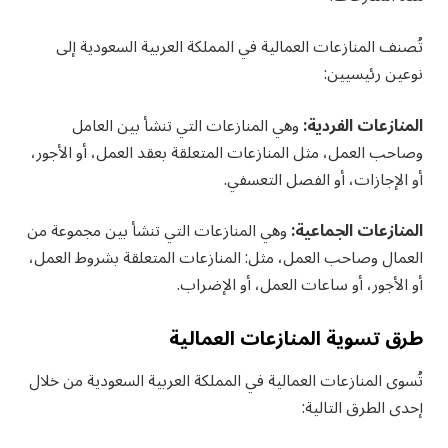
تُصنف المنازعات العمالية في المملكة العربية السعودية إلى
نوعين رئيسيين:
المنازعات الفردية:
وهي المنازعات التي تنشأ بين العامل
وصاحب العمل، مثل المنازعات المتعلقة بعقد العمل، أو الأجور،
أو الإجازات، أو الفصل التعسفي.
المنازعات الجماعية:
وهي المنازعات التي تنشأ بين مجموعة من
العمال وصاحب العمل، مثل: المنازعات المتعلقة بشروط العمل،
أو الأجور، أو ساعات العمل، أو الإضراب.
طرق تسوية المنازعات العمالية
تُسوى المنازعات العمالية في المملكة العربية السعودية من خلال
إحدى الطرق التالية: