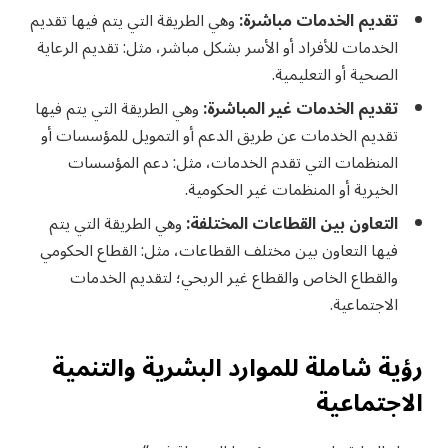
تقديم الخدمات مباشرة:
وهي الطريقة التي يتم فيها تقديم
الخدمات للأفراد أو الأسر بشكل مباشر، مثل: تقديم الرعاية
الصحية أو التعليمية.
تقديم الخدمات غير المباشرة:
وهي الطريقة التي يتم فيها
تقديم الخدمات عن طريق الدعم أو التمويل للمؤسسات أو
المنظمات التي تقدم الخدمات، مثل: دعم المؤسسات
الخيرية أو المنظمات غير الحكومية.
التعاون بين القطاعات المختلفة:
وهي الطريقة التي يتم
فيها التعاون بين مختلف القطاعات، مثل: القطاع الحكومي
والقطاع الخاص والقطاع غير الربحي؛ لتقديم الخدمات
الاجتماعية.
رؤية شاملة للموارد البشرية والتنمية
الاجتماعية