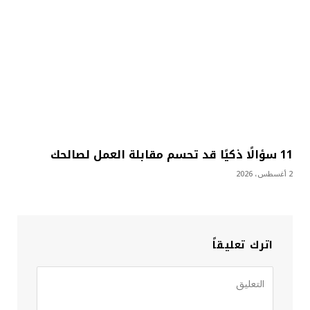
11 سؤالًا ذكيًا قد تحسم مقابلة العمل لصالحك
2 أغسطس، 2026
اترك تعليقاً