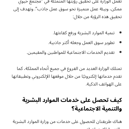
تعمل الوزارة على تحقيق رؤيتها المتمثلة في “مجتمع حيوي
ممكن، وبيئة عمل متميزة نحو سوق عمل جاذب”. وتهدف إلى
تحقيق هذه الرؤية من خلال:
تنمية الموارد البشرية ورفع كفاءتها.
تطوير سوق العمل وجعله أكثر جاذبية.
تقديم الخدمات الاجتماعية للمواطنين والمقيمين.
تمتلك الوزارة العديد من الفروع في جميع أنحاء المملكة، كما
تقدم خدماتها إلكترونيًا من خلال موقعها الإلكتروني وتطبيقاتها
على الهواتف الذكية.
كيف تحصل على خدمات الموارد البشرية
والتنمية الاجتماعية؟
هناك طريقتان للحصول على خدمات من وزارة الموارد البشرية