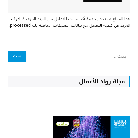
هذا الموقع يستخدم خدمة أكيسميت للتقليل من البريد المزعجة.
اعرف
المزيد عن كيفية التعامل مع بيانات التعليقات الخاصة بك processed
.
مجلة رواد الأعمال