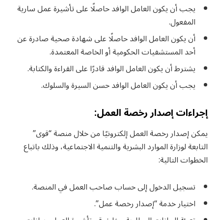
يجب أن يكون العامل الوافد حاصلًا على تأشيرة عمل سارية
المفعول.
أن يكون العامل الوافد حاصلًا على شهادة صحية صادرة عن
أحد المستشفيات الحكومية أو الخاصة المعتمدة.
يشترط أن يكون العامل الوافد قادرًا على القراءة والكتابة.
يجب أن يكون العامل الوافد حسن السيرة والسلوك.
إجراءات إصدار رخصة العمل:
يمكن إصدار رخصة العمل إلكترونيًا من خلال منصة “قوى”
التابعة لوزارة الموارد البشرية والتنمية الاجتماعية، وذلك باتباع
الخطوات التالية:
تسجيل الدخول إلى حساب صاحب العمل في المنصة.
اختيار خدمة “إصدار رخصة عمل”.