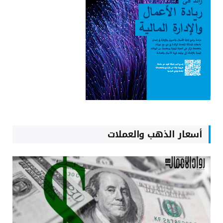
أسعار الذهب والعملات