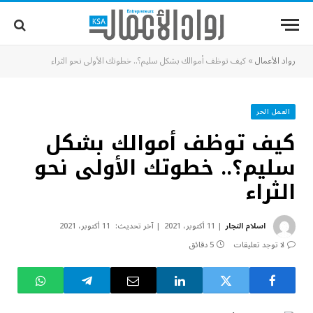
رواد الأعمال
»
كيف توظف أموالك بشكل سليم؟.. خطوتك الأولى نحو الثراء
العمل الحر
كيف توظف أموالك بشكل
سليم؟.. خطوتك الأولى نحو
الثراء
اسلام النجار
11 أكتوبر، 2021
آخر تحديث:
11 أكتوبر، 2021
لا توجد تعليقات
5 دقائق