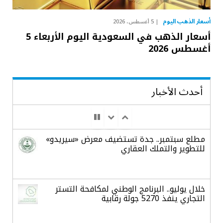
أسعار الذهب اليوم
5 أغسطس، 2026
أسعار الذهب في السعودية اليوم الأربعاء 5
أغسطس 2026
أحدث الأخبار
مطلع سبتمبر.. جدة تستضيف معرض «سيريدو»
للتطوير والتملك العقاري
خلال يوليو.. البرنامج الوطني لمكافحة التستر
التجاري ينفذ 5270 جولة رقابية