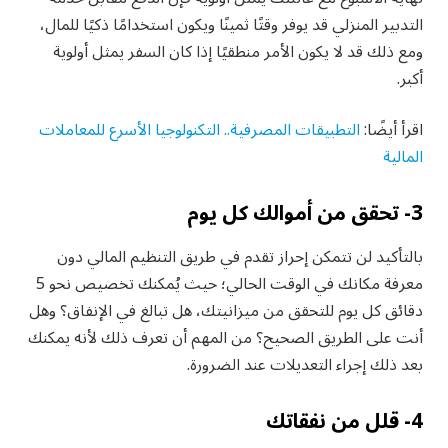
التدبير المنزلي قد يوفر وقتًا ثمينًا ويكون استخدامًا ذكيًا للمال،
ومع ذلك قد لا يكون الأمر منطقيًا إذا كان السفر يمثل أولوية
أكبر.
اقرأ أيضًا:
التطبيقات المصرفية.. التكنولوجيا الأسرع للمعاملات
المالية
3- تحقق من أموالك كل يوم
بالتأكيد لن تتمكن إحراز تقدم في طريق التنظيم المالي دون
معرفة مكانك في الوقت الحالي؛ حيث يُمكنك تخصيص نحو 5
دقائق كل يوم للتحقق من ميزانيتك، هل تبالغ في الإنفاق؟ وهل
أنت على الطريق الصحيح؟ من المهم أن تعرف ذلك لأنه يمكنك
بعد ذلك إجراء التعديلات عند الضرورة.
4- قلل من نفقاتك