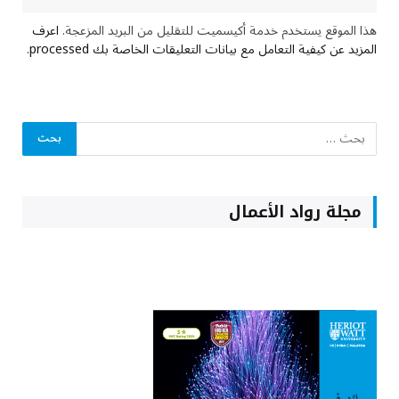
هذا الموقع يستخدم خدمة أكيسميت للتقليل من البريد المزعجة.
اعرف
المزيد عن كيفية التعامل مع بيانات التعليقات الخاصة بك processed
.
مجلة رواد الأعمال