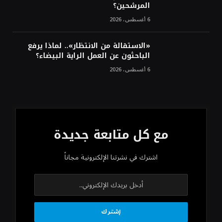
المرشحين؟
6 أغسطس، 2026
«الاستقالة من الانتظار».. لماذا يرفع
الباحثون عن العمل الراية البيضاء؟
6 أغسطس، 2026
مع كل متابعة جديدة
اشترك في نشرتنا الإلكترونية مجاناً