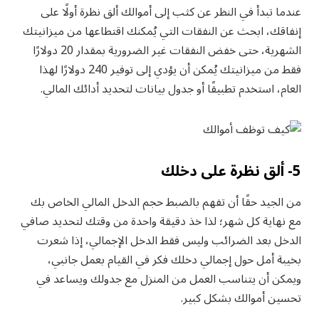
عندما تبدأ في النظر عن كثب إلى أموالك ألق نظرة أولًا على
إنفاقك، ابحث عن النفقات التي يُمكنك اقتطاعها من ميزانيتك
الشهرية، حتى خفض النفقات غير الضرورية بمقدار 20 دولارًا
فقط من ميزانيتك يُمكن أن يؤدي إلى توفير 240 دولارًا لهذا
العام، استخدم تطبيقًا أو جدول بيانات لتحديد أدائك المالي.
5- ألق نظرة على دخلك
من الجيد حقًا أن تفهم بالضبط حجم الدخل المالي الخاص بك
مع نهاية كل شهر؛ لذا خذ دقيقة واحدة من وقتك لتحديد صافي
الدخل بعد الضرائب وليس فقط الدخل الإجمالي، إذا شعرت
بخيبة أمل حول إجمالي دخلك فكر في القيام بعمل جانبي،
ويمكن أن يتناسب العمل من المنزل مع جدولك ويساعد في
تحسين أموالك بشكل كبير.