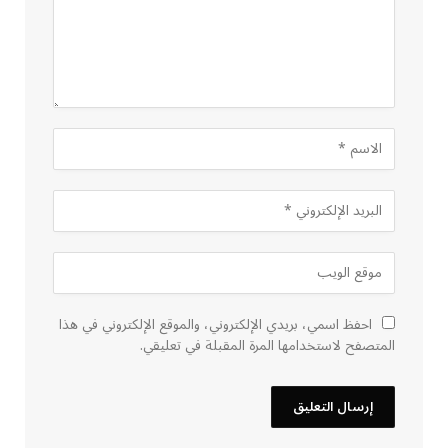
احفظ اسمي، بريدي الإلكتروني، والموقع الإلكتروني في هذا
المتصفح لاستخدامها المرة المقبلة في تعليقي.