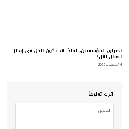
احتراق المؤسسين.. لماذا قد يكون الحل في إنجاز
أعمال أقل؟
4 أغسطس، 2026
اترك تعليقاً