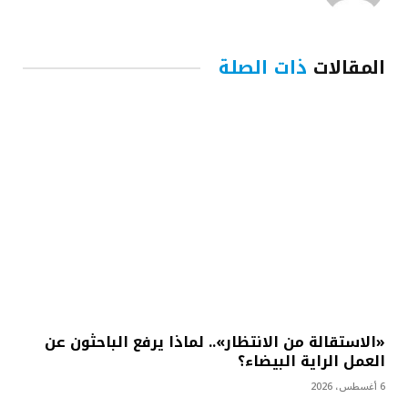
المقالات
ذات الصلة
«الاستقالة من الانتظار».. لماذا يرفع الباحثون عن
العمل الراية البيضاء؟
6 أغسطس، 2026