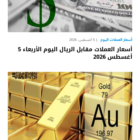
أسعار العملات اليوم
5 أغسطس، 2026
أسعار العملات مقابل الريال اليوم الأربعاء 5
أغسطس 2026