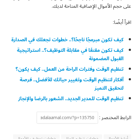
على حجم الأموال الإضافية المتاحة لديك.
اقرأ أيضًا:
كيف تكون مبرمجًا ناجحًا؟.. خطوات تجعلك في الصدارة
كيف تكون مقنعًا في مقابلة التوظيف؟.. استراتيجية
القبول المضمونة
تنظيم الوقت وفترات الراحة من العمل.. كيف يكون؟
أفكار لتنظيم الوقت وتغيير حياتك للأفضل.. فرصة
لتحقيق التميز
تنظيم الوقت للمدير الجديد.. الشعور بالرضا والإنجاز
الرابط المختصر :
أدارة الأموال
خطوات تنظيم المال
خطوات توظيف الأموال