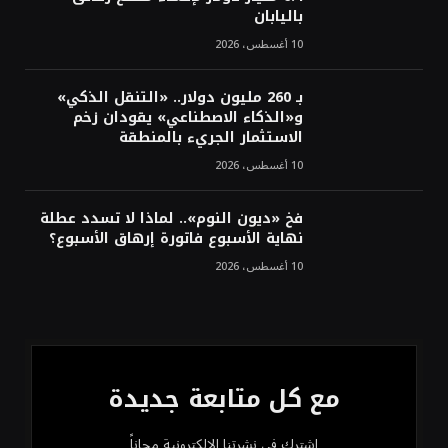
باليابان
10 أغسطس، 2026
بـ 260 مليون دولار.. «التنقل الذكي»
و«الذكاء الاصطناعي» يقودان زخم
الاستثمار الجريء بالمنطقة
10 أغسطس، 2026
فخ «ديون النوم».. لماذا لا تسدد عطلة
نهاية الأسبوع فاتورة إرهاق الأسبوع؟
10 أغسطس، 2026
مع كل متابعة جديدة
اشترك في نشرتنا الإلكترونية مجاناً