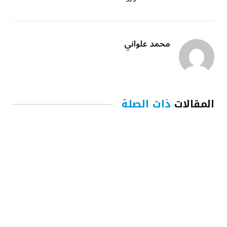
محمد علواني
المقالات
ذات الصلة