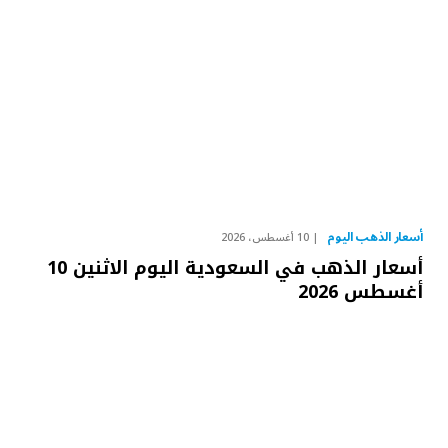
أسعار الذهب اليوم
10 أغسطس، 2026
أسعار الذهب في السعودية اليوم الاثنين 10
أغسطس 2026