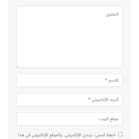
احفظ اسمي، بريدي الإلكتروني، والموقع الإلكتروني في هذا