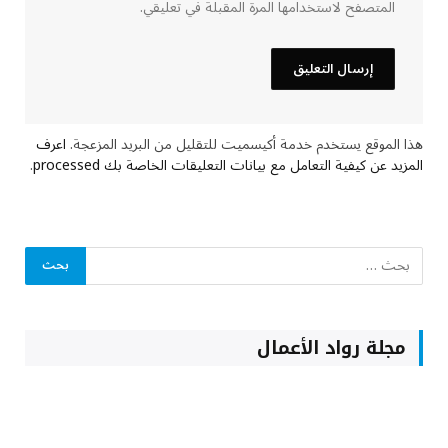
المتصفح لاستخدامها المرة المقبلة في تعليقي.
هذا الموقع يستخدم خدمة أكيسميت للتقليل من البريد المزعجة.
اعرف
المزيد عن كيفية التعامل مع بيانات التعليقات الخاصة بك processed
.
مجلة رواد الأعمال