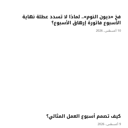
فخ «ديون النوم».. لماذا لا تسدد عطلة نهاية
الأسبوع فاتورة إرهاق الأسبوع؟
10 أغسطس، 2026
كيف تصمم أسبوع العمل المثالي؟
9 أغسطس، 2026