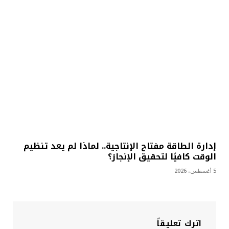
إدارة الطاقة مفتاح الإنتاجية.. لماذا لم يعد تنظيم
الوقت كافيًا لتحقيق الإنجاز؟
5 أغسطس، 2026
اترك تعليقاً