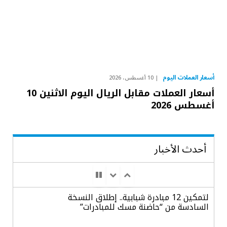
أسعار العملات اليوم
10 أغسطس، 2026
أسعار العملات مقابل الريال اليوم الاثنين 10
أغسطس 2026
أحدث الأخبار
لتمكين 12 مبادرة شبابية.. إطلاق النسخة
السادسة من “حاضنة مسك للمبادرات”