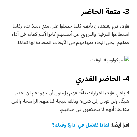
3- متعة الحاضر
هؤلاء قوم يعتقدون بأنهم كلما حصلوا على متع وملذات، وكلما
استطاعوا الترفيه والترويح عن أنفسهم كانوا أكثر كفاءة في أداء
عملهم، وفي الوفاء بمهامهم في الأوقات المحددة لها تمامًا.
4- الحاضر القدري
لا يلقي هؤلاء للقرارات بالًا؛ فهم يؤمنون أن جهودهم لن تقدم
شيئًا، ولن تؤدي إلى شيء؛ وذلك نتيجة قناعتهم الراسخة والتي
مفادها: أنهم لا يتحكمون في حياتهم.
اقرأ أيضًا:
لماذا تفشل في إدارة وقتك؟