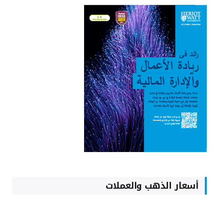
أسعار الذهب والعملات