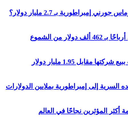
 إمبراطورية بـ 2.7 مليار دولار؟
مقابل 1.95 مليار دولار
السرية إلى إمبراطورية بملايين الدولارات
 أكثر المؤثرين نجاحًا في العالم