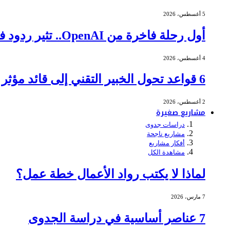
5 أغسطس، 2026
أول رحلة فاخرة من OpenAI.. تثير ردود فعل عنيفة
4 أغسطس، 2026
6 قواعد تحول الخبير التقني إلى قائد مؤثر في الاجتماعات
2 أغسطس، 2026
مشاريع صغيرة
دراسات جدوى
مشاريع ناجحة
أفكار مشاريع
مشاهدة الكل
لماذا لا يكتب رواد الأعمال خطة عمل؟
7 مارس، 2026
7 عناصر أساسية في دراسة الجدوى