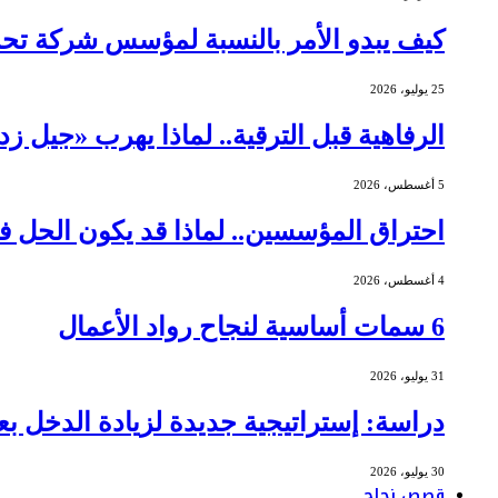
كيف يبدو الأمر بالنسبة لمؤسس شركة ت
25 يوليو، 2026
الرفاهية قبل الترقية.. لماذا يهرب «جيل ز
5 أغسطس، 2026
احتراق المؤسسين.. لماذا قد يكون الحل ف
4 أغسطس، 2026
6 سمات أساسية لنجاح رواد الأعمال
31 يوليو، 2026
دراسة: إستراتيجية جديدة لزيادة الدخل بعد
30 يوليو، 2026
قصص نجاح