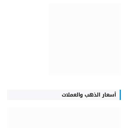
أسعار الذهب والعملات