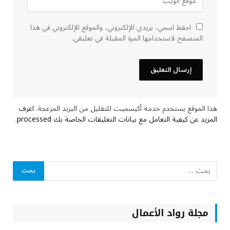
احفظ اسمي، بريدي الإلكتروني، والموقع الإلكتروني في هذا
المتصفح لاستخدامها المرة المقبلة في تعليقي.
هذا الموقع يستخدم خدمة أكيسميت للتقليل من البريد المزعجة.
اعرف
المزيد عن كيفية التعامل مع بيانات التعليقات الخاصة بك processed
.
مجلة رواد الأعمال