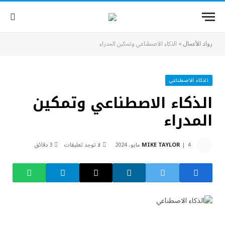
رواد الأعمال
»
الذكاء الاصطناعي وتمكين المدراء
الذكاء الاصطناعي
الذكاء الاصطناعي وتمكين
المدراء
4 مايو، 2024
MIKE TAYLOR
لا توجد تعليقات
3 دقائق