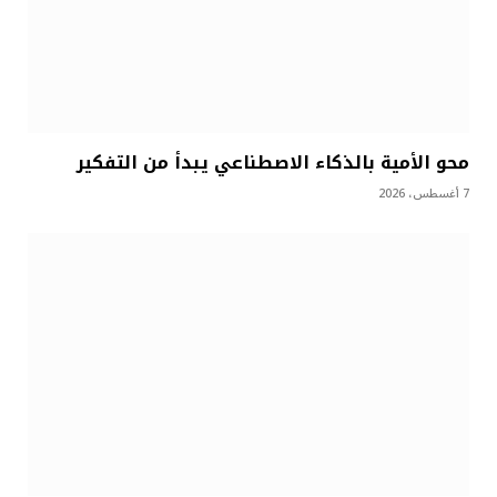
محو الأمية بالذكاء الاصطناعي يبدأ من التفكير
7 أغسطس، 2026