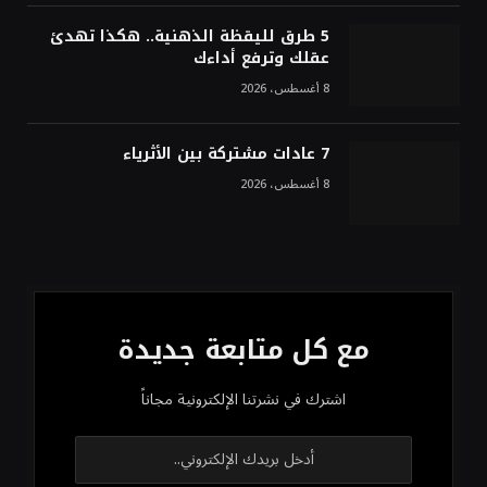
5 طرق لليقظة الذهنية.. هكذا تهدئ
عقلك وترفع أداءك
8 أغسطس، 2026
7 عادات مشتركة بين الأثرياء
8 أغسطس، 2026
مع كل متابعة جديدة
اشترك في نشرتنا الإلكترونية مجاناً