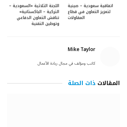
اتفاقية سعودية – صينية
اللجنة الثلاثية «السعودية –
لتعزيز التعاون في قطاع
التركية – الباكستانية»
المقاولات
تناقش التعاون الدفاعي
وتوطين التقنية
Mike Taylor
كاتب ومؤلف في مجال ريادة الأعمال
المقالات
ذات الصلة