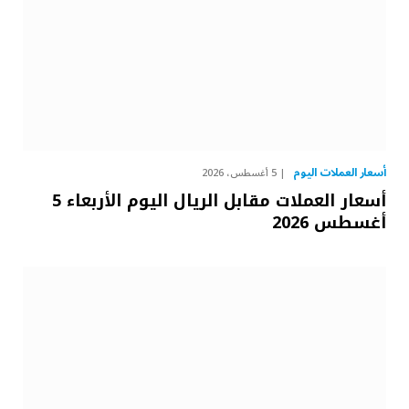
أسعار العملات اليوم
5 أغسطس، 2026
أسعار العملات مقابل الريال اليوم الأربعاء 5
أغسطس 2026