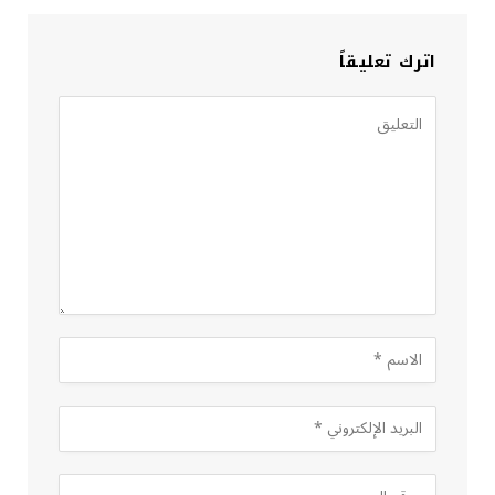
اترك تعليقاً