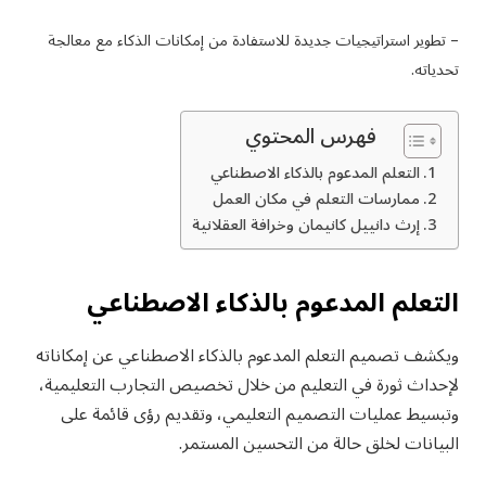
– تطوير استراتيجيات جديدة للاستفادة من ‏إمكانات الذكاء مع معالجة
تحدياته. ‏
فهرس المحتوي
التعلم المدعوم بالذكاء الاصطناعي
ممارسات التعلم في مكان العمل
إرث دانييل كانيمان وخرافة العقلانية
التعلم المدعوم بالذكاء الاصطناعي
ويكشف تصميم التعلم المدعوم بالذكاء الاصطناعي عن إمكاناته
لإحداث ثورة في ‏التعليم من خلال تخصيص التجارب التعليمية،
وتبسيط عمليات التصميم التعليمي، ‏وتقديم رؤى قائمة على
البيانات لخلق حالة من التحسين المستمر.‏