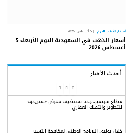
أسعار الذهب اليوم
5 أغسطس، 2026
أسعار الذهب في السعودية اليوم الأربعاء 5
أغسطس 2026
أحدث الأخبار
مطلع سبتمبر.. جدة تستضيف معرض «سيريدو»
للتطوير والتملك العقاري
خلال يوليو.. البرنامج الوطني لمكافحة التستر