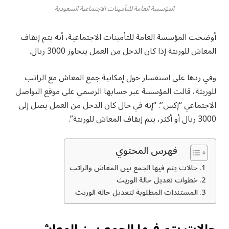
المؤسسة العامة للتأمينات الاجتماعية السعودية
أوضحت المؤسسة العامة للتأمينات الاجتماعية، أنه يتم إيقاف
المعاش للوريثة إذا كان الدخل من العمل يتجاوز 3000 ريال.
وفي ردها على استفسار حول إمكانية جمع المعاش مع الراتب
للوريثة، قالت المؤسسة عبر حسابها الرسمي على موقع التواصل
الاجتماعي “إكس”: “إنه في حال كان الدخل من العمل يصل إلى
3000 ريال أو أكثر، يتم إيقاف المعاش للوريثة”.
فهرس المحتوي
حالات يتم فيها الجمع بين المعاش والراتب
خطوات تعديل حالة الوريث
المستندات المطلوبة لتعديل حالة الوريث