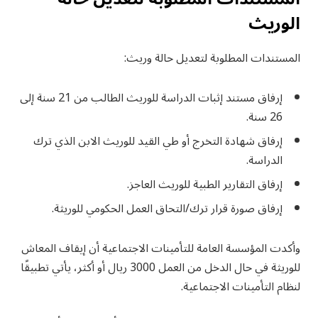
الوريث
المستندات المطلوبة لتعديل حالة وريث:
إرفاق مستند إثبات الدراسة للوريث الطالب من 21 سنة إلى
26 سنة.
إرفاق شهادة التخرج أو طي القيد للوريث الابن الذي ترك
الدراسة.
إرفاق التقارير الطبية للوريث العاجز.
إرفاق صورة قرار ترك/التحاق العمل الحكومي للوريثة.
وأكدت المؤسسة العامة للتأمينات الاجتماعية أن إيقاف المعاش
للوريثة في حال الدخل من العمل 3000 ريال أو أكثر، يأتي تطبيقًا
لنظام التأمينات الاجتماعية.