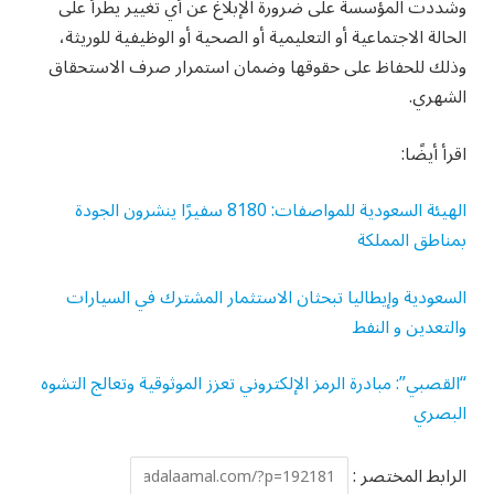
وشددت المؤسسة على ضرورة الإبلاغ عن أي تغيير يطرأ على
الحالة الاجتماعية أو التعليمية أو الصحية أو الوظيفية للوريثة،
وذلك للحفاظ على حقوقها وضمان استمرار صرف الاستحقاق
الشهري.
اقرأ أيضًا:
الهيئة السعودية للمواصفات: 8180 سفيرًا ينشرون الجودة
بمناطق المملكة
السعودية وإيطاليا تبحثان الاستثمار المشترك في السيارات
والتعدين و النفط
“القصبي”: مبادرة الرمز الإلكتروني تعزز الموثوقية وتعالج التشوه
البصري
الرابط المختصر :