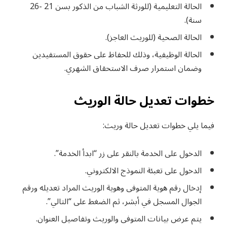
الحالة التعليمية (للورثة الشباب من الذكور بسن 21 -26
سنة).
الحالة الصحية (للوريث العاجز).
الحالة الوظيفية، وذلك للحفاظ على حقوق المستفيدين
وضمان استمرار صرف الاستحقاق الشهري.
خطوات تعديل حالة الوريث
فيما يلي خطوات تعديل حالة وريث:
الدخول على الخدمة بالنقر على زر “ابدأ الخدمة”.
الدخول على تعبئة النموذج الالكتروني.
إدخال رقم هوية المتوفى وهوية الوريث المراد تعديله ورقم
الجوال المسجل في أبشر، ثم الضغط على “التالي”.
يتم عرض بيانات المتوفى والوريث وتفاصيل العنوان.