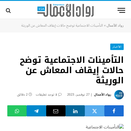
رواد الأعمال
»
التأمينات الاجتماعية توضح حالات إيقاف المعاش عن الوريثة
الأخبار
التأمينات الاجتماعية توضح
حالات إيقاف المعاش عن
الوريثة
رواد الأعمال
27 نوفمبر، 2023
لا توجد تعليقات
2 دقائق