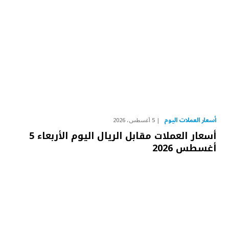
أسعار العملات اليوم
5 أغسطس، 2026
أسعار العملات مقابل الريال اليوم الأربعاء 5
أغسطس 2026