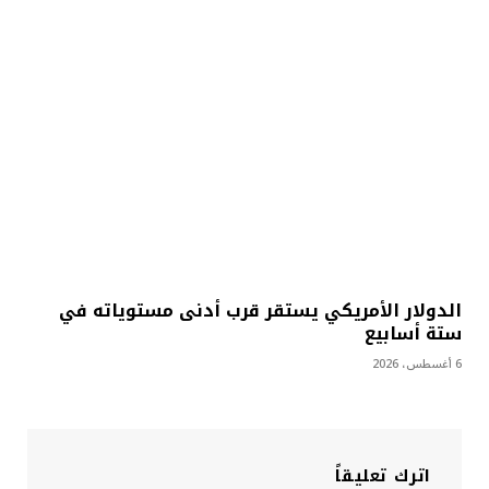
الدولار الأمريكي يستقر قرب أدنى مستوياته في
ستة أسابيع
6 أغسطس، 2026
اترك تعليقاً