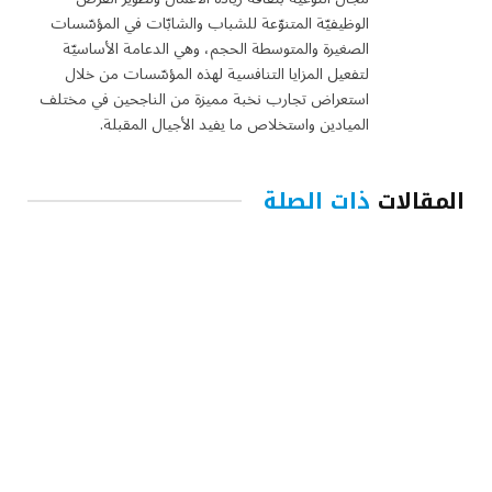
الوظيفيّة المتنوّعة للشباب والشابّات في المؤسّسات
الصغيرة والمتوسطة الحجم، وهي الدعامة الأساسيّة
لتفعيل المزايا التنافسية لهذه المؤسّسات من خلال
استعراض تجارب نخبة مميزة من الناجحين في مختلف
الميادين واستخلاص ما يفيد الأجيال المقبلة.
المقالات
ذات الصلة