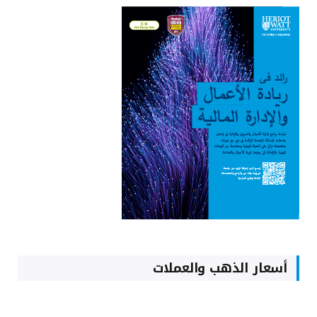
أسعار الذهب والعملات