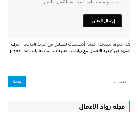
المتصفح لاستخدامها المرة المقبلة في تعليقي.
هذا الموقع يستخدم خدمة أكيسميت للتقليل من البريد المزعجة.
اعرف
المزيد عن كيفية التعامل مع بيانات التعليقات الخاصة بك processed
.
مجلة رواد الأعمال