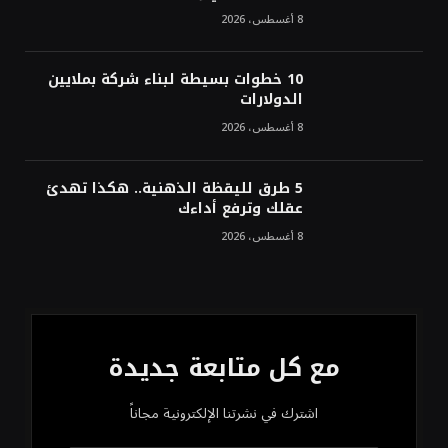
8 أغسطس، 2026
10 خطوات بسيطة لبناء شركة بملايين
الدولارات
8 أغسطس، 2026
5 طرق لليقظة الذهنية.. هكذا تهدئ
عقلك وترفع أداءك
8 أغسطس، 2026
مع كل متابعة جديدة
اشترك في نشرتنا الإلكترونية مجاناً