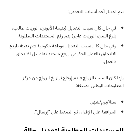
يتم اختيار أحد أسباب التعديل:
في حال كان سبب التعديل (يتيمة الأبوين، الوريث طالب،
بلوغ السن، الوريث عاجز) يتم رفع المستندات المطلوبة.
وفي حال كان سبب التعديل موظفة حكومية يتم تعبئة تاريخ
الالتحاق بالعمل الحكومي ورفع مستند تفاصيل الالتحاق
بالعمل.
وإذا كان السبب الزواج فيتم إرجاع تواريخ الزواج من مركز
المعلومات الوطني بصيغة:
سنة/يوم/شهر.
الموافقة على الإقرار، ثم الضغط على “إرسال”.
المستندات المطلوبة لتعديل حالة