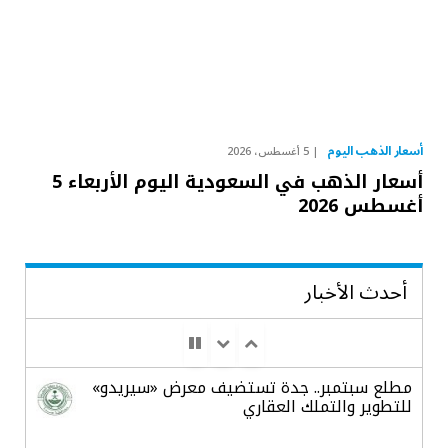
أسعار الذهب اليوم
5 أغسطس، 2026
أسعار الذهب في السعودية اليوم الأربعاء 5
أغسطس 2026
أحدث الأخبار
مطلع سبتمبر.. جدة تستضيف معرض «سيريدو»
للتطوير والتملك العقاري