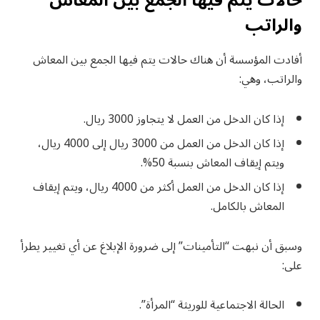
حالات يتم فيها الجمع بين المعاش
والراتب
أفادت المؤسسة أن هناك حالات يتم فيها الجمع بين المعاش
والراتب، وهي:
إذا كان الدخل من العمل لا يتجاوز 3000 ريال.
إذا كان الدخل من العمل من 3000 ريال إلى 4000 ريال،
ويتم إيقاف المعاش بنسبة 50%.
إذا كان الدخل من العمل أكثر من 4000 ريال، ويتم إيقاف
المعاش بالكامل.
وسبق أن نبهت “التأمينات” إلى ضرورة الإبلاغ عن أي تغيير يطرأ
على:
الحالة الاجتماعية للوريثة “المرأة”.