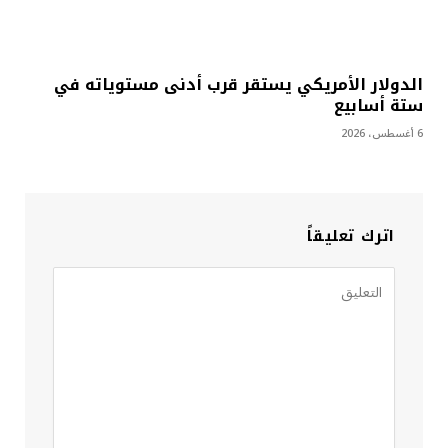
الدولار الأمريكي يستقر قرب أدنى مستوياته في
ستة أسابيع
6 أغسطس، 2026
اترك تعليقاً