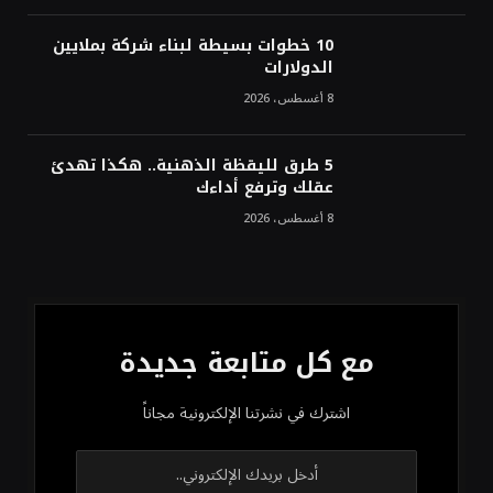
10 خطوات بسيطة لبناء شركة بملايين
الدولارات
8 أغسطس، 2026
5 طرق لليقظة الذهنية.. هكذا تهدئ
عقلك وترفع أداءك
8 أغسطس، 2026
مع كل متابعة جديدة
اشترك في نشرتنا الإلكترونية مجاناً