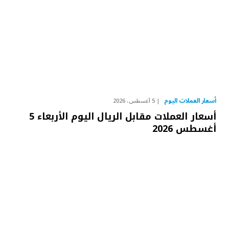
أسعار العملات اليوم
5 أغسطس، 2026
أسعار العملات مقابل الريال اليوم الأربعاء 5
أغسطس 2026