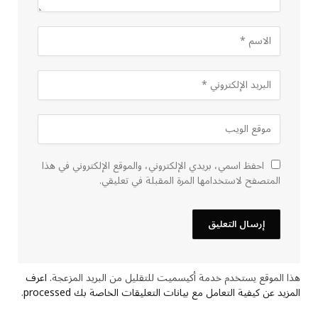
احفظ اسمي، بريدي الإلكتروني، والموقع الإلكتروني في هذا
المتصفح لاستخدامها المرة المقبلة في تعليقي.
هذا الموقع يستخدم خدمة أكيسميت للتقليل من البريد المزعجة.
اعرف
المزيد عن كيفية التعامل مع بيانات التعليقات الخاصة بك processed
.