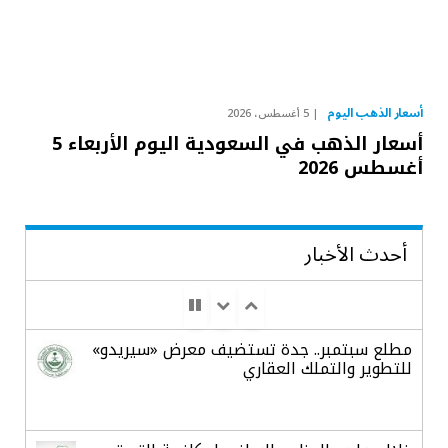
أسعار الذهب اليوم
5 أغسطس، 2026
أسعار الذهب في السعودية اليوم الأربعاء 5
أغسطس 2026
أحدث الأخبار
مطلع سبتمبر.. جدة تستضيف معرض «سيريدو»
للتطوير والتملك العقاري