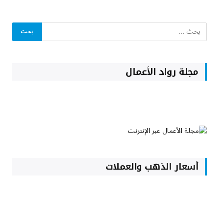
مجلة رواد الأعمال
أسعار الذهب والعملات