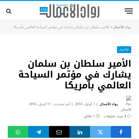
رواد الأعمال
»
الأمير سلطان بن سلمان يشارك في مؤتمر السياحة العالمي بأمريكا
الأخبار
الأمير سلطان بن سلمان
يشارك في مؤتمر السياحة
العالمي بأمريكا
رواد الأعمال
7 أبريل، 2016
آخر تحديث:
11 أبريل، 2016
لا توجد تعليقات
1 دقائق