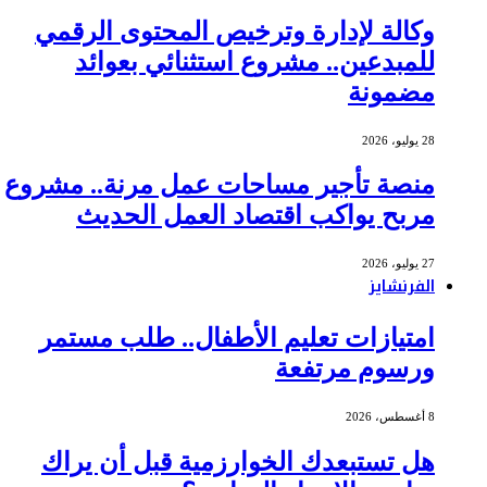
وكالة لإدارة وترخيص المحتوى الرقمي
للمبدعين.. مشروع استثنائي بعوائد
مضمونة
28 يوليو، 2026
منصة تأجير مساحات عمل مرنة.. مشروع
مربح يواكب اقتصاد العمل الحديث
27 يوليو، 2026
الفرنشايز
امتيازات تعليم الأطفال.. طلب مستمر
ورسوم مرتفعة
8 أغسطس، 2026
هل تستبعدك الخوارزمية قبل أن يراك