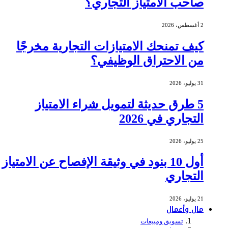
صاحب الامتياز التجاري؟
2 أغسطس، 2026
كيف تمنحك الامتيازات التجارية مخرجًا
من الاحتراق الوظيفي؟
31 يوليو، 2026
5 طرق حديثة لتمويل شراء الامتياز
التجاري في 2026
25 يوليو، 2026
أول 10 بنود في وثيقة الإفصاح عن الامتياز
التجاري
21 يوليو، 2026
مال وأعمال
تسويق ومبيعات