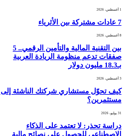
1 أغسطس، 2026
7 عادات مشتركة بين الأثرياء
8 أغسطس، 2026
بين التقنية المالية والتأمين الرقمي.. 5
صفقات تدعم منظومة الريادة العربية
بـ18.3 مليون دولار
3 أغسطس، 2026
كيف تحوّل مستشاري شركتك الناشئة إلى
مستثمرين؟
31 يوليو، 2026
دراسة تحذر: لا تعتمد على الذكاء
الاصطناعي للحصول على نصائح مالية