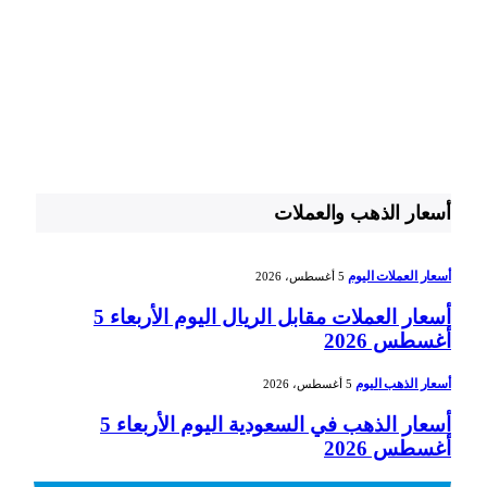
أسعار الذهب والعملات
أسعار العملات اليوم
5 أغسطس، 2026
أسعار العملات مقابل الريال اليوم الأربعاء 5
أغسطس 2026
أسعار الذهب اليوم
5 أغسطس، 2026
أسعار الذهب في السعودية اليوم الأربعاء 5
أغسطس 2026