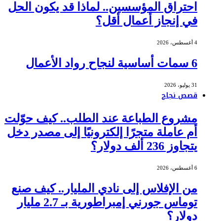
احتراق المؤسسين.. لماذا قد يكون الحل
في إنجاز أعمال أقل؟
4 أغسطس، 2026
6 سمات أساسية لنجاح رواد الأعمال
31 يوليو، 2026
قصص نجاح
مشروع الطباعة عند الطلب.. كيف حوّلت
أم عاملة متجرًا إلكترونيًا إلى مصدر دخل
يتجاوز 236 ألف دولار؟
6 أغسطس، 2026
من الإفلاس إلى نادي المليار.. كيف صنع
توماس جورني إمبراطورية بـ 2.7 مليار
دولار؟