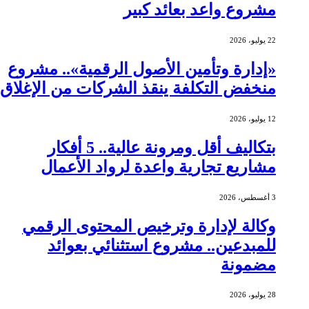
مشروع واعد بعائد كبير
22 يوليو، 2026
«إدارة وتأمين الأصول الرقمية».. مشروع
منخفض التكلفة ينقذ الشركات من الإغلاق
12 يوليو، 2026
بتكاليف أقل ومرونة عالية.. 5 أفكار
مشاريع تجارية واعدة لرواد الأعمال
3 أغسطس، 2026
وكالة لإدارة وترخيص المحتوى الرقمي
للمبدعين.. مشروع استثنائي بعوائد
مضمونة
28 يوليو، 2026