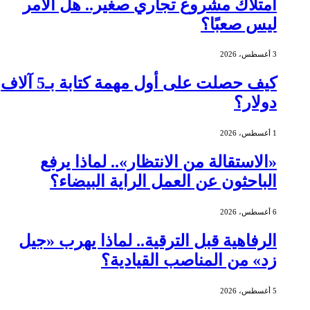
امتلاك مشروع تجاري صغير.. هل الأمر
ليس صعبًا؟
3 أغسطس، 2026
كيف حصلت على أول مهمة كتابة بـ5 آلاف
دولار؟
1 أغسطس، 2026
«الاستقالة من الانتظار».. لماذا يرفع
الباحثون عن العمل الراية البيضاء؟
6 أغسطس، 2026
الرفاهية قبل الترقية.. لماذا يهرب «جيل
زد» من المناصب القيادية؟
5 أغسطس، 2026