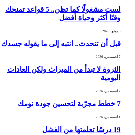
لست مشغولًا كما تظن.. 5 قواعد تمنحك
وقتًا أكثر وحياة أفضل
6 يونيو، 2026
قبل أن تتحدث.. انتبه إلى ما يقوله جسدك
7 أغسطس، 2026
الثروة لا تبدأ من الميراث ولكن العادات
اليومية
2 أغسطس، 2026
7 خطط مجرّبة لتحسين جودة نومك
1 أغسطس، 2026
19 درسًا تعلمتها من الفشل