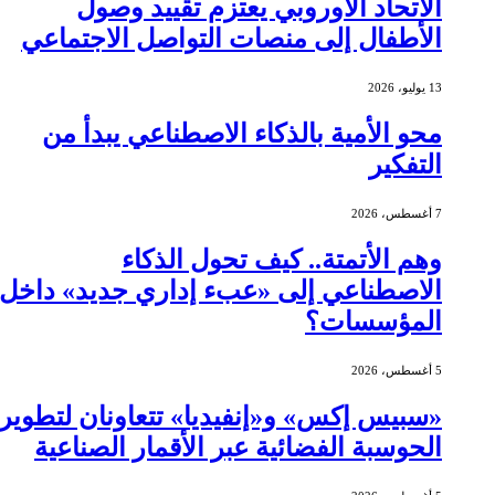
الاتحاد الأوروبي يعتزم تقييد وصول
الأطفال إلى منصات التواصل الاجتماعي
13 يوليو، 2026
محو الأمية بالذكاء الاصطناعي يبدأ من
التفكير
7 أغسطس، 2026
وهم الأتمتة.. كيف تحول الذكاء
الاصطناعي إلى «عبء إداري جديد» داخل
المؤسسات؟
5 أغسطس، 2026
«سبيس إكس» و«إنفيديا» تتعاونان لتطوير
الحوسبة الفضائية عبر الأقمار الصناعية