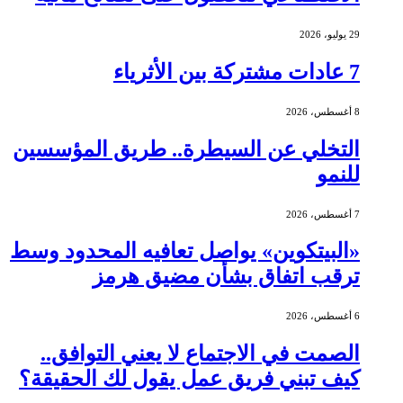
29 يوليو، 2026
7 عادات مشتركة بين الأثرياء
8 أغسطس، 2026
التخلي عن السيطرة.. طريق المؤسسين
للنمو
7 أغسطس، 2026
«البيتكوين» يواصل تعافيه المحدود وسط
ترقب اتفاق بشأن مضيق هرمز
6 أغسطس، 2026
الصمت في الاجتماع لا يعني التوافق..
كيف تبني فريق عمل يقول لك الحقيقة؟