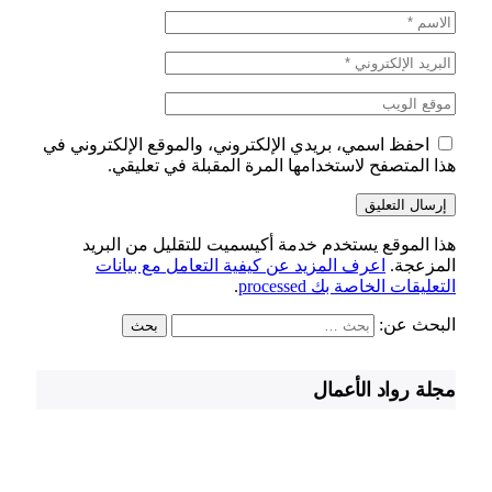
احفظ اسمي، بريدي الإلكتروني، والموقع الإلكتروني في
هذا المتصفح لاستخدامها المرة المقبلة في تعليقي.
هذا الموقع يستخدم خدمة أكيسميت للتقليل من البريد
المزعجة.
اعرف المزيد عن كيفية التعامل مع بيانات
التعليقات الخاصة بك processed
.
البحث عن:
مجلة رواد الأعمال