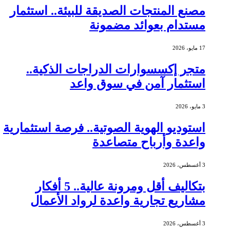
مصنع المنتجات الصديقة للبيئة.. استثمار
مستدام بعوائد مضمونة
17 مايو، 2026
متجر إكسسوارات الدراجات الذكية..
استثمار آمن في سوق واعد
3 مايو، 2026
استوديو الهوية الصوتية.. فرصة استثمارية
واعدة وأرباح متصاعدة
3 أغسطس، 2026
بتكاليف أقل ومرونة عالية.. 5 أفكار
مشاريع تجارية واعدة لرواد الأعمال
3 أغسطس، 2026