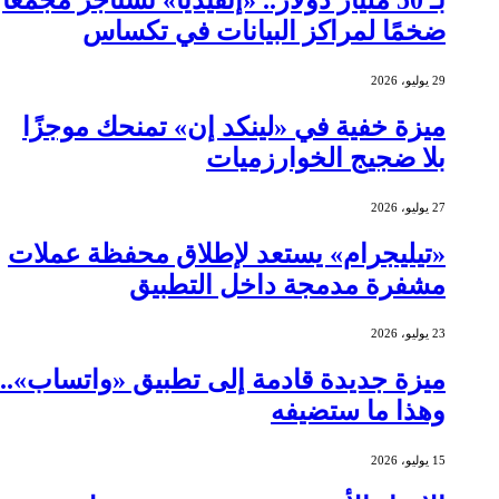
ضخمًا لمراكز البيانات في تكساس
29 يوليو، 2026
ميزة خفية في «لينكد إن» تمنحك موجزًا
بلا ضجيج الخوارزميات
27 يوليو، 2026
«تيليجرام» يستعد لإطلاق محفظة عملات
مشفرة مدمجة داخل التطبيق
23 يوليو، 2026
ميزة جديدة قادمة إلى تطبيق «واتساب»..
وهذا ما ستضيفه
15 يوليو، 2026