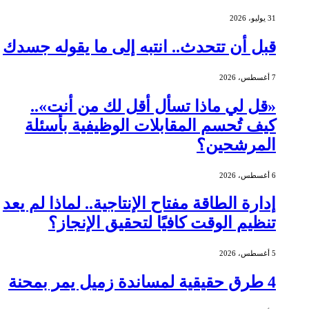
31 يوليو، 2026
قبل أن تتحدث.. انتبه إلى ما يقوله جسدك
7 أغسطس، 2026
«قل لي ماذا تسأل أقل لك من أنت»..
كيف تُحسم المقابلات الوظيفية بأسئلة
المرشحين؟
6 أغسطس، 2026
إدارة الطاقة مفتاح الإنتاجية.. لماذا لم يعد
تنظيم الوقت كافيًا لتحقيق الإنجاز؟
5 أغسطس، 2026
4 طرق حقيقية لمساندة زميل يمر بمحنة