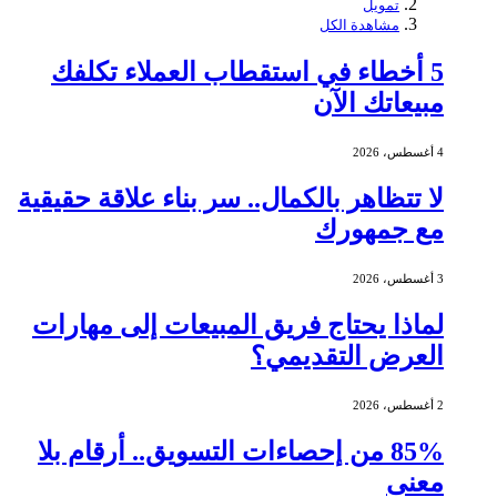
تمويل
مشاهدة الكل
5 أخطاء في استقطاب العملاء تكلفك
مبيعاتك الآن
4 أغسطس، 2026
لا تتظاهر بالكمال.. سر بناء علاقة حقيقية
مع جمهورك
3 أغسطس، 2026
لماذا يحتاج فريق المبيعات إلى مهارات
العرض التقديمي؟
2 أغسطس، 2026
85% من إحصاءات التسويق.. أرقام بلا
معنى