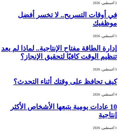
2 أغسطس، 2026
في أوقات التسريح.. لا تخسر أفضل
موظفيك
1 أغسطس، 2026
إدارة الطاقة مفتاح الإنتاجية.. لماذا لم يعد
تنظيم الوقت كافيًا لتحقيق الإنجاز؟
5 أغسطس، 2026
كيف تحافظ على وقتك أثناء التحدث؟
4 أغسطس، 2026
10 عادات يومية يتبعها الأشخاص الأكثر
إنتاجية
1 أغسطس، 2026