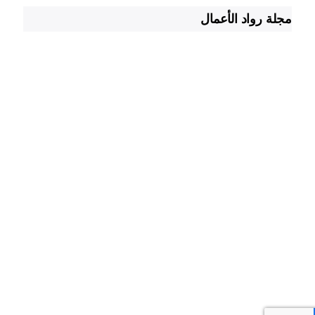
مجلة رواد الأعمال