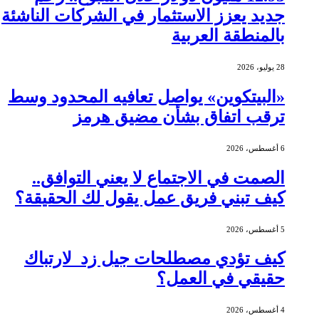
جديد يعزز الاستثمار في الشركات الناشئة
بالمنطقة العربية
28 يوليو، 2026
«البيتكوين» يواصل تعافيه المحدود وسط
ترقب اتفاق بشأن مضيق هرمز
6 أغسطس، 2026
الصمت في الاجتماع لا يعني التوافق..
كيف تبني فريق عمل يقول لك الحقيقة؟
5 أغسطس، 2026
كيف تؤدي مصطلحات جيل زد لارتباك
حقيقي في العمل؟
4 أغسطس، 2026