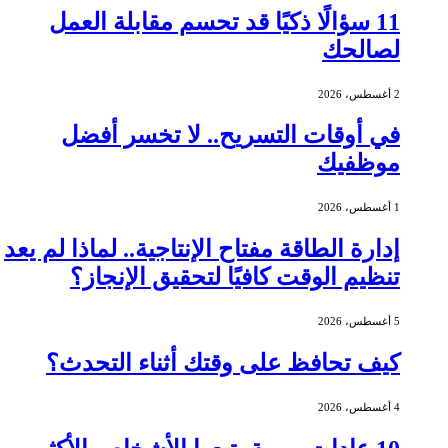
11 سؤالًا ذكيًا قد تحسم مقابلة العمل
لصالحك
2 أغسطس، 2026
في أوقات التسريح.. لا تخسر أفضل
موظفيك
1 أغسطس، 2026
إدارة الطاقة مفتاح الإنتاجية.. لماذا لم يعد
تنظيم الوقت كافيًا لتحقيق الإنجاز؟
5 أغسطس، 2026
كيف تحافظ على وقتك أثناء التحدث؟
4 أغسطس، 2026