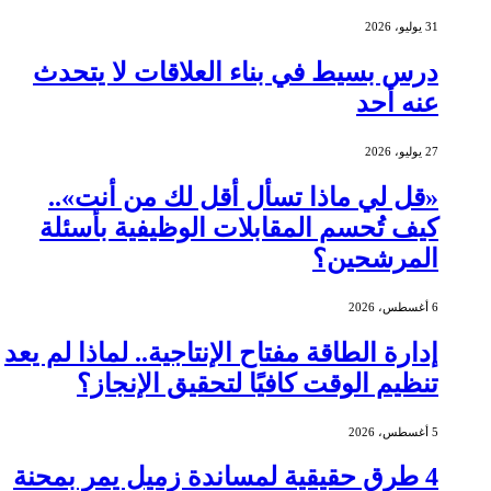
31 يوليو، 2026
درس بسيط في بناء العلاقات لا يتحدث
عنه أحد
27 يوليو، 2026
«قل لي ماذا تسأل أقل لك من أنت»..
كيف تُحسم المقابلات الوظيفية بأسئلة
المرشحين؟
6 أغسطس، 2026
إدارة الطاقة مفتاح الإنتاجية.. لماذا لم يعد
تنظيم الوقت كافيًا لتحقيق الإنجاز؟
5 أغسطس، 2026
4 طرق حقيقية لمساندة زميل يمر بمحنة