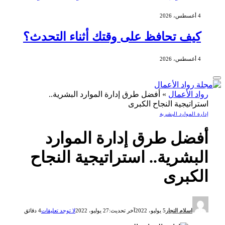
4 أغسطس، 2026
كيف تحافظ على وقتك أثناء التحدث؟
4 أغسطس، 2026
رواد الأعمال
»
أفضل طرق إدارة الموارد البشرية..
استراتيجية النجاح الكبرى
إدارة الموارد البشرية
أفضل طرق إدارة الموارد
البشرية.. استراتيجية النجاح
الكبرى
اسلام النجار
5 يوليو، 2022
آخر تحديث:
27 يوليو، 2022
لا توجد تعليقات
4 دقائق