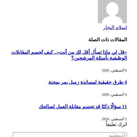
اسلام النجار
المقالات
ذات الصلة
«قل لي ماذا تسأل أقل لك من أنت».. كيف تُحسم المقابلات
الوظيفية بأسئلة المرشحين؟
6 أغسطس، 2026
4 طرق حقيقية لمساندة زميل يمر بمحنة
4 أغسطس، 2026
11 سؤالًا ذكيًا قد تحسم مقابلة العمل لصالحك
2 أغسطس، 2026
اترك تعليقاً