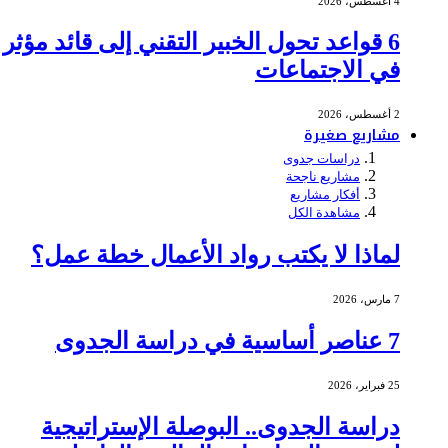
4 أغسطس، 2026
6 قواعد تحول الخبير التقني إلى قائد مؤثر
في الاجتماعات
2 أغسطس، 2026
مشاريع صغيرة
دراسات جدوى
مشاريع ناجحة
أفكار مشاريع
مشاهدة الكل
لماذا لا يكتب رواد الأعمال خطة عمل؟
7 مارس، 2026
7 عناصر أساسية في دراسة الجدوى
25 فبراير، 2026
دراسة الجدوى.. البوصلة الإستراتيجية