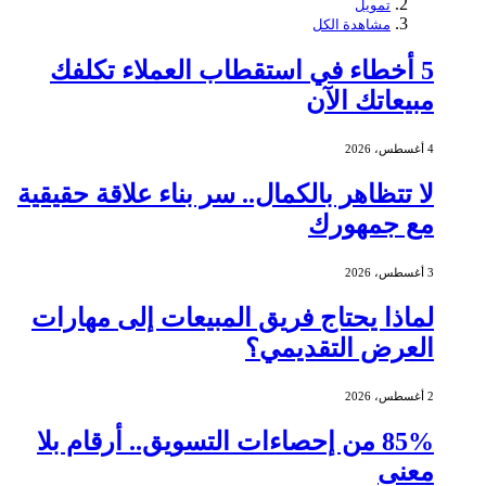
تمويل
مشاهدة الكل
5 أخطاء في استقطاب العملاء تكلفك
مبيعاتك الآن
4 أغسطس، 2026
لا تتظاهر بالكمال.. سر بناء علاقة حقيقية
مع جمهورك
3 أغسطس، 2026
لماذا يحتاج فريق المبيعات إلى مهارات
العرض التقديمي؟
2 أغسطس، 2026
85% من إحصاءات التسويق.. أرقام بلا
معنى