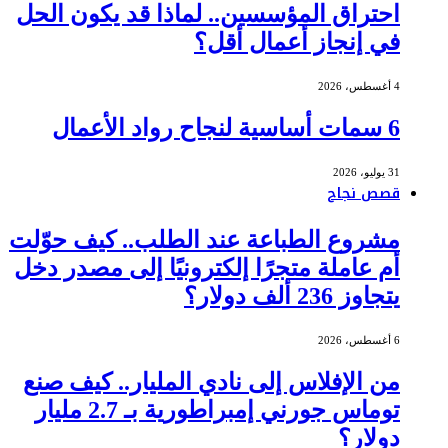
احتراق المؤسسين.. لماذا قد يكون الحل
في إنجاز أعمال أقل؟
4 أغسطس، 2026
6 سمات أساسية لنجاح رواد الأعمال
31 يوليو، 2026
قصص نجاح
مشروع الطباعة عند الطلب.. كيف حوّلت
أم عاملة متجرًا إلكترونيًا إلى مصدر دخل
يتجاوز 236 ألف دولار؟
6 أغسطس، 2026
من الإفلاس إلى نادي المليار.. كيف صنع
توماس جورني إمبراطورية بـ 2.7 مليار
دولار؟