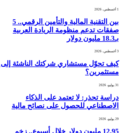
1 أغسطس، 2026
بين التقنية المالية والتأمين الرقمي.. 5
صفقات تدعم منظومة الريادة العربية
بـ18.3 مليون دولار
3 أغسطس، 2026
كيف تحوّل مستشاري شركتك الناشئة إلى
مستثمرين؟
31 يوليو، 2026
دراسة تحذر: لا تعتمد على الذكاء
الاصطناعي للحصول على نصائح مالية
29 يوليو، 2026
12.95 مليون دولار خلال أسبوع.. زخم