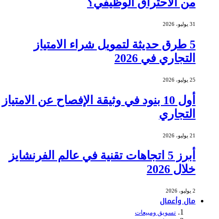
من الاحتراق الوظيفي؟
31 يوليو، 2026
5 طرق حديثة لتمويل شراء الامتياز
التجاري في 2026
25 يوليو، 2026
أول 10 بنود في وثيقة الإفصاح عن الامتياز
التجاري
21 يوليو، 2026
أبرز 5 اتجاهات تقنية في عالم الفرنشايز
خلال 2026
2 يوليو، 2026
مال وأعمال
تسويق ومبيعات