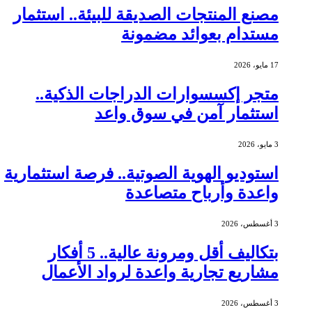
مصنع المنتجات الصديقة للبيئة.. استثمار
مستدام بعوائد مضمونة
17 مايو، 2026
متجر إكسسوارات الدراجات الذكية..
استثمار آمن في سوق واعد
3 مايو، 2026
استوديو الهوية الصوتية.. فرصة استثمارية
واعدة وأرباح متصاعدة
3 أغسطس، 2026
بتكاليف أقل ومرونة عالية.. 5 أفكار
مشاريع تجارية واعدة لرواد الأعمال
3 أغسطس، 2026