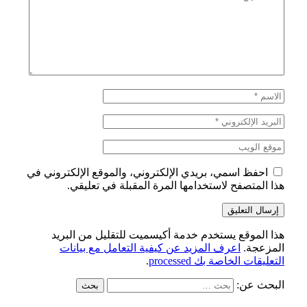
احفظ اسمي، بريدي الإلكتروني، والموقع الإلكتروني في
هذا المتصفح لاستخدامها المرة المقبلة في تعليقي.
هذا الموقع يستخدم خدمة أكيسميت للتقليل من البريد
المزعجة.
اعرف المزيد عن كيفية التعامل مع بيانات
التعليقات الخاصة بك processed
.
البحث عن: