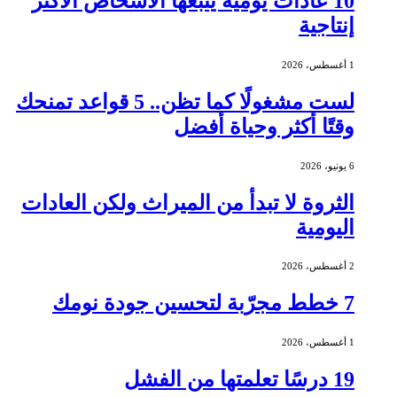
10 عادات يومية يتبعها الأشخاص الأكثر
إنتاجية
1 أغسطس، 2026
لست مشغولًا كما تظن.. 5 قواعد تمنحك
وقتًا أكثر وحياة أفضل
6 يونيو، 2026
الثروة لا تبدأ من الميراث ولكن العادات
اليومية
2 أغسطس، 2026
7 خطط مجرّبة لتحسين جودة نومك
1 أغسطس، 2026
19 درسًا تعلمتها من الفشل