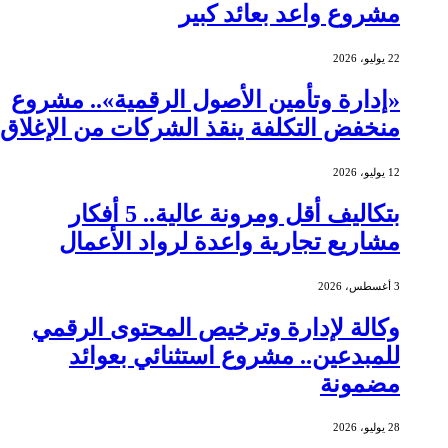
مشروع واعد بعائد كبير
22 يوليو، 2026
«إدارة وتأمين الأصول الرقمية».. مشروع
منخفض التكلفة ينقذ الشركات من الإغلاق
12 يوليو، 2026
بتكاليف أقل ومرونة عالية.. 5 أفكار
مشاريع تجارية واعدة لرواد الأعمال
3 أغسطس، 2026
وكالة لإدارة وترخيص المحتوى الرقمي
للمبدعين.. مشروع استثنائي بعوائد
مضمونة
28 يوليو، 2026