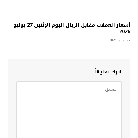
أسعار العملات مقابل الريال اليوم الإثنين 27 يوليو
2026
27 يوليو، 2026
اترك تعليقاً