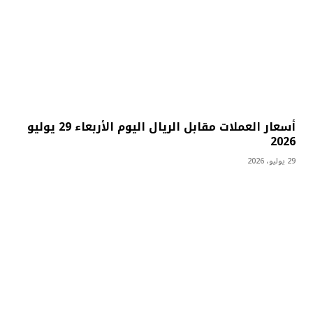
أسعار العملات مقابل الريال اليوم الأربعاء 29 يوليو
2026
29 يوليو، 2026