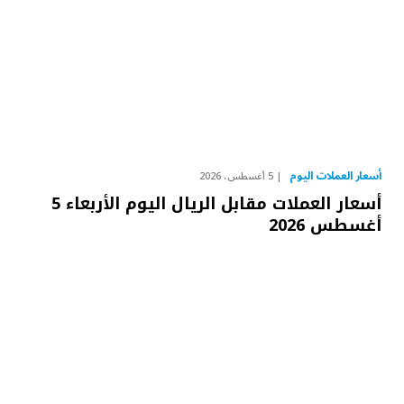
أسعار العملات اليوم
5 أغسطس، 2026
أسعار العملات مقابل الريال اليوم الأربعاء 5
أغسطس 2026