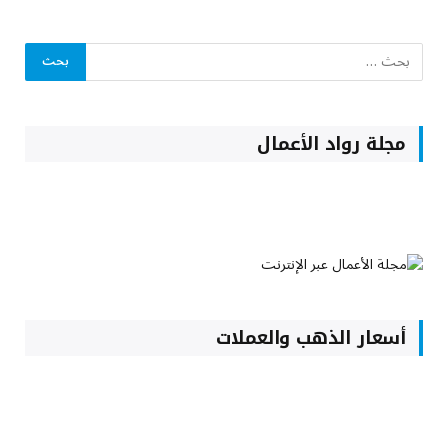
مجلة رواد الأعمال
أسعار الذهب والعملات