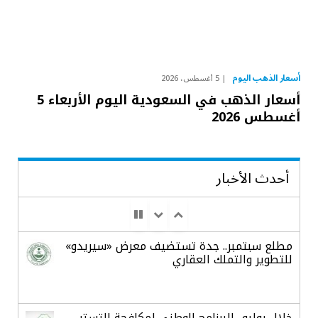
أسعار الذهب اليوم
5 أغسطس، 2026
أسعار الذهب في السعودية اليوم الأربعاء 5
أغسطس 2026
أحدث الأخبار
مطلع سبتمبر.. جدة تستضيف معرض «سيريدو»
للتطوير والتملك العقاري
خلال يوليو.. البرنامج الوطني لمكافحة التستر