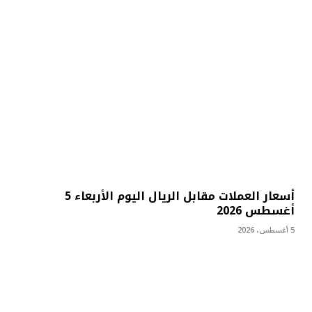
أسعار العملات مقابل الريال اليوم الأربعاء 5
أغسطس 2026
5 أغسطس، 2026