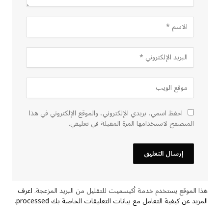
احفظ اسمي، بريدي الإلكتروني، والموقع الإلكتروني في هذا
المتصفح لاستخدامها المرة المقبلة في تعليقي.
هذا الموقع يستخدم خدمة أكيسميت للتقليل من البريد المزعجة.
اعرف
المزيد عن كيفية التعامل مع بيانات التعليقات الخاصة بك processed
.