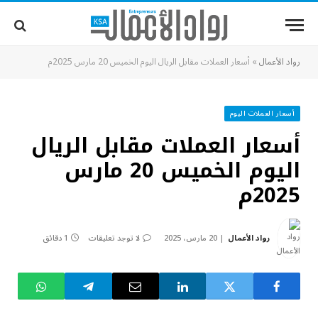
رواد الأعمال
»
أسعار العملات مقابل الريال اليوم الخميس 20 مارس 2025م
أسعار العملات اليوم
أسعار العملات مقابل الريال
اليوم الخميس 20 مارس
2025م
رواد الأعمال
20 مارس، 2025
لا توجد تعليقات
1 دقائق