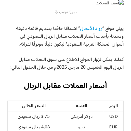
صورة توضيحية
يولي موقع “
رواد الأعمال
” اهتمامًا خاصًا بتقديم قائمة دقيقة
ومحدثة بأحدث أسعار العملات مقابل الريال السعودي في
أسواق المملكة العربية السعودية ليكون دليلًا موثوقًا لقرائه.
كذلك يمكن لزوار الموقع الاطلاع على سوق العملات مقابل
الريال اليوم الخميس 20 مارس 2025م من خلال الجدول التالي:
أسعار العملات مقابل الريال
الرمز
العملة
السعر الحالي
USD
دولار أمريكي
3.75 ريال سعودي
EUR
يورو
4٫08 ريال سعودي