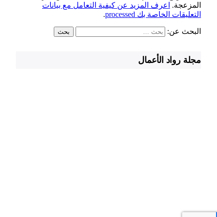
المزعجة.
اعرف المزيد عن كيفية التعامل مع بيانات
التعليقات الخاصة بك processed
.
البحث عن:
مجلة رواد الأعمال