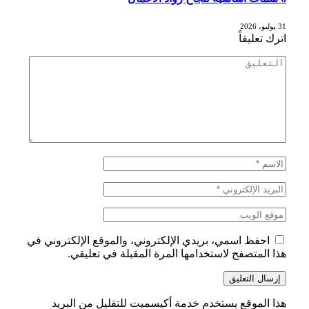
31 يوليو، 2026
اترك تعليقاً
احفظ اسمي، بريدي الإلكتروني، والموقع الإلكتروني في
هذا المتصفح لاستخدامها المرة المقبلة في تعليقي.
هذا الموقع يستخدم خدمة أكيسميت للتقليل من البريد