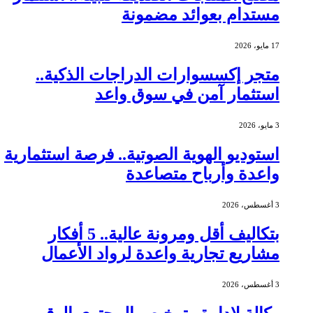
مستدام بعوائد مضمونة
17 مايو، 2026
متجر إكسسوارات الدراجات الذكية..
استثمار آمن في سوق واعد
3 مايو، 2026
استوديو الهوية الصوتية.. فرصة استثمارية
واعدة وأرباح متصاعدة
3 أغسطس، 2026
بتكاليف أقل ومرونة عالية.. 5 أفكار
مشاريع تجارية واعدة لرواد الأعمال
3 أغسطس، 2026