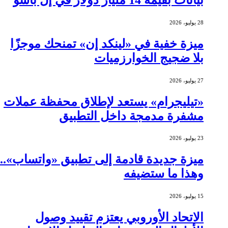
28 يوليو، 2026
ميزة خفية في «لينكد إن» تمنحك موجزًا
بلا ضجيج الخوارزميات
27 يوليو، 2026
«تيليجرام» يستعد لإطلاق محفظة عملات
مشفرة مدمجة داخل التطبيق
23 يوليو، 2026
ميزة جديدة قادمة إلى تطبيق «واتساب»..
وهذا ما ستضيفه
15 يوليو، 2026
الاتحاد الأوروبي يعتزم تقييد وصول