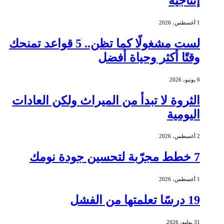
إنتاجية
1 أغسطس، 2026
لست مشغولًا كما تظن.. 5 قواعد تمنحك
وقتًا أكثر وحياة أفضل
6 يونيو، 2026
الثروة لا تبدأ من الميراث ولكن العادات
اليومية
2 أغسطس، 2026
7 خطط مجرّبة لتحسين جودة نومك
1 أغسطس، 2026
19 درسًا تعلمتها من الفشل
31 يوليو، 2026