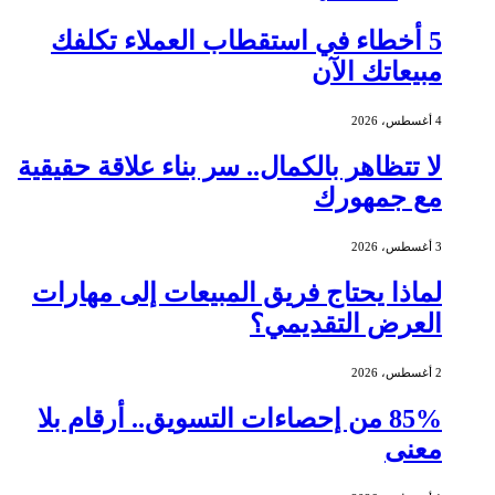
5 أخطاء في استقطاب العملاء تكلفك
مبيعاتك الآن
4 أغسطس، 2026
لا تتظاهر بالكمال.. سر بناء علاقة حقيقية
مع جمهورك
3 أغسطس، 2026
لماذا يحتاج فريق المبيعات إلى مهارات
العرض التقديمي؟
2 أغسطس، 2026
85% من إحصاءات التسويق.. أرقام بلا
معنى