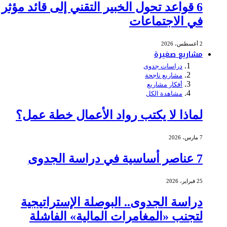
6 قواعد تحول الخبير التقني إلى قائد مؤثر
في الاجتماعات
2 أغسطس، 2026
مشاريع صغيرة
دراسات جدوى
مشاريع ناجحة
أفكار مشاريع
مشاهدة الكل
لماذا لا يكتب رواد الأعمال خطة عمل؟
7 مارس، 2026
7 عناصر أساسية في دراسة الجدوى
25 فبراير، 2026
دراسة الجدوى.. البوصلة الإستراتيجية
لتجنب «المغامرات المالية» الفاشلة