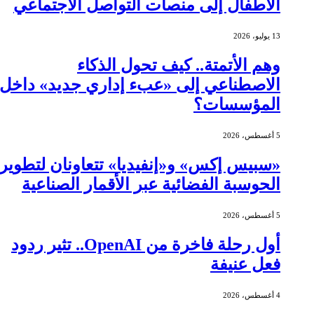
الأطفال إلى منصات التواصل الاجتماعي
13 يوليو، 2026
وهم الأتمتة.. كيف تحول الذكاء
الاصطناعي إلى «عبء إداري جديد» داخل
المؤسسات؟
5 أغسطس، 2026
«سبيس إكس» و«إنفيديا» تتعاونان لتطوير
الحوسبة الفضائية عبر الأقمار الصناعية
5 أغسطس، 2026
أول رحلة فاخرة من OpenAI.. تثير ردود
فعل عنيفة
4 أغسطس، 2026