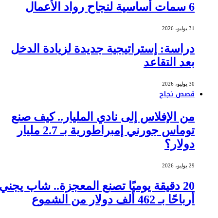
6 سمات أساسية لنجاح رواد الأعمال
31 يوليو، 2026
دراسة: إستراتيجية جديدة لزيادة الدخل
بعد التقاعد
30 يوليو، 2026
قصص نجاح
من الإفلاس إلى نادي المليار.. كيف صنع
توماس جورني إمبراطورية بـ 2.7 مليار
دولار؟
29 يوليو، 2026
20 دقيقة يوميًا تصنع المعجزة.. شاب يجني
أرباحًا بـ 462 ألف دولار من الشموع