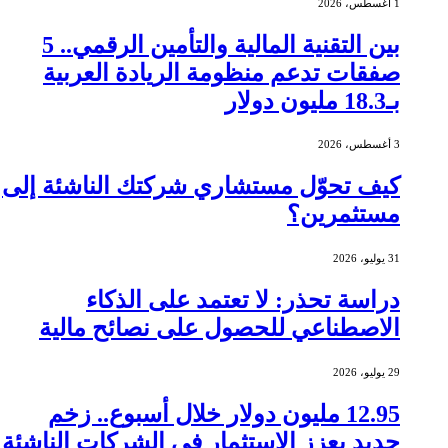
1 أغسطس، 2026
بين التقنية المالية والتأمين الرقمي.. 5
صفقات تدعم منظومة الريادة العربية
بـ18.3 مليون دولار
3 أغسطس، 2026
كيف تحوّل مستشاري شركتك الناشئة إلى
مستثمرين؟
31 يوليو، 2026
دراسة تحذر: لا تعتمد على الذكاء
الاصطناعي للحصول على نصائح مالية
29 يوليو، 2026
12.95 مليون دولار خلال أسبوع.. زخم
جديد يعزز الاستثمار في الشركات الناشئة