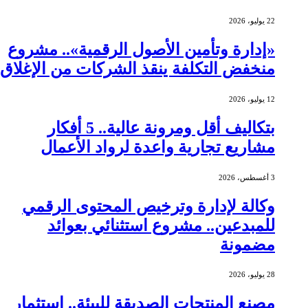
22 يوليو، 2026
«إدارة وتأمين الأصول الرقمية».. مشروع
منخفض التكلفة ينقذ الشركات من الإغلاق
12 يوليو، 2026
بتكاليف أقل ومرونة عالية.. 5 أفكار
مشاريع تجارية واعدة لرواد الأعمال
3 أغسطس، 2026
وكالة لإدارة وترخيص المحتوى الرقمي
للمبدعين.. مشروع استثنائي بعوائد
مضمونة
28 يوليو، 2026
مصنع المنتجات الصديقة للبيئة.. استثمار