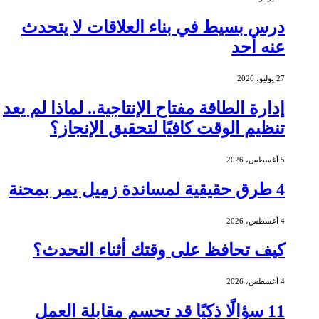
درس بسيط في بناء العلاقات لا يتحدث
عنه أحد
27 يوليو، 2026
إدارة الطاقة مفتاح الإنتاجية.. لماذا لم يعد
تنظيم الوقت كافيًا لتحقيق الإنجاز؟
5 أغسطس، 2026
4 طرق حقيقية لمساندة زميل يمر بمحنة
4 أغسطس، 2026
كيف تحافظ على وقتك أثناء التحدث؟
4 أغسطس، 2026
11 سؤالًا ذكيًا قد تحسم مقابلة العمل