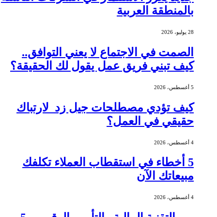
بالمنطقة العربية
28 يوليو، 2026
الصمت في الاجتماع لا يعني التوافق..
كيف تبني فريق عمل يقول لك الحقيقة؟
5 أغسطس، 2026
كيف تؤدي مصطلحات جيل زد لارتباك
حقيقي في العمل؟
4 أغسطس، 2026
5 أخطاء في استقطاب العملاء تكلفك
مبيعاتك الآن
4 أغسطس، 2026