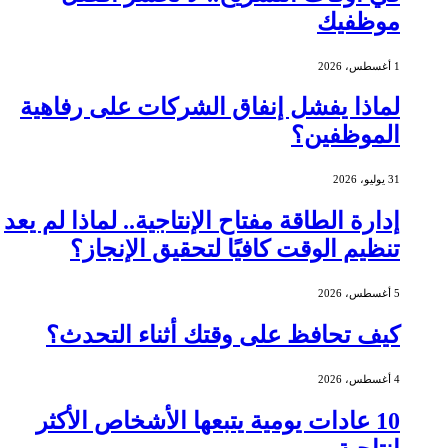
موظفيك
1 أغسطس، 2026
لماذا يفشل إنفاق الشركات على رفاهية
الموظفين؟
31 يوليو، 2026
إدارة الطاقة مفتاح الإنتاجية.. لماذا لم يعد
تنظيم الوقت كافيًا لتحقيق الإنجاز؟
5 أغسطس، 2026
كيف تحافظ على وقتك أثناء التحدث؟
4 أغسطس، 2026
10 عادات يومية يتبعها الأشخاص الأكثر