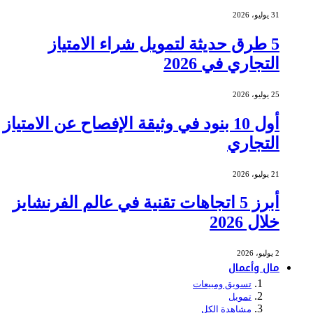
31 يوليو، 2026
5 طرق حديثة لتمويل شراء الامتياز
التجاري في 2026
25 يوليو، 2026
أول 10 بنود في وثيقة الإفصاح عن الامتياز
التجاري
21 يوليو، 2026
أبرز 5 اتجاهات تقنية في عالم الفرنشايز
خلال 2026
2 يوليو، 2026
مال وأعمال
تسويق ومبيعات
تمويل
مشاهدة الكل